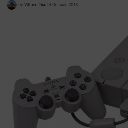
by
Vittorio Tiso
24 Gennaio 2018