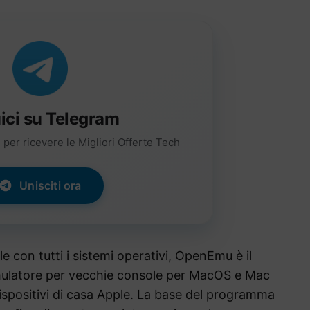
ici su Telegram
per ricevere le Migliori Offerte Tech
Unisciti ora
e con tutti i sistemi operativi, OpenEmu è il
ulatore per vecchie console per MacOS e Mac
dispositivi di casa Apple. La base del programma