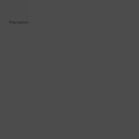
Playstation