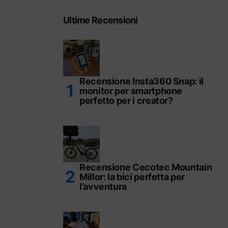
Ultime Recensioni
Recensione Insta360 Snap: il
monitor per smartphone
perfetto per i creator?
Recensione Cecotec Mountain
Millor: la bici perfetta per
l’avventura