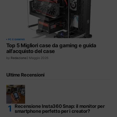
PC E GAMING
Top 5 Migliori case da gaming e guida
all’acquisto del case
by
Redazione
2 Maggio 2026
Ultime Recensioni
Recensione Insta360 Snap: il monitor per
smartphone perfetto per i creator?