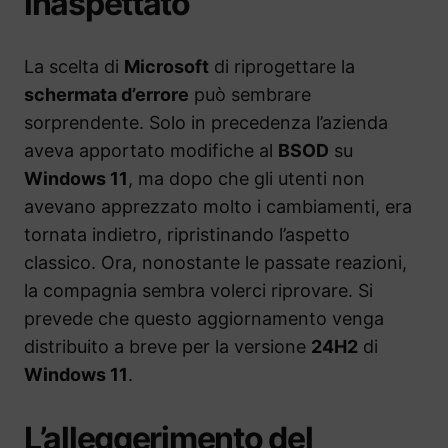
inaspettato
La scelta di
Microsoft
di riprogettare la
schermata d’errore
può sembrare
sorprendente. Solo in precedenza l’azienda
aveva apportato modifiche al
BSOD
su
Windows 11
, ma dopo che gli utenti non
avevano apprezzato molto i cambiamenti, era
tornata indietro, ripristinando l’aspetto
classico. Ora, nonostante le passate reazioni,
la compagnia sembra volerci riprovare. Si
prevede che questo aggiornamento venga
distribuito a breve per la versione
24H2
di
Windows 11
.
L’alleggerimento del