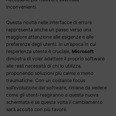
inconvenienti.
Questa novità nelle interfacce di errore
rappresenta anche un passo verso una
maggiore attenzione alle esigenze e alle
preferenze degli utenti. In un’epoca in cui
l’esperienza utente è cruciale,
Microsoft
dimostra di voler adattare il proprio software
alle reali necessità di chi lo utilizza,
proponendo soluzioni più calme e meno
traumatiche. Con un costante focus
sull’evoluzione del software, rimane da vedere
come gli utenti reagiranno a questa nuova
schermata e se questa volta il cambiamento
sarà accolto con più favore.