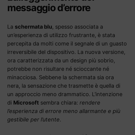
messaggio d’errore
La
schermata blu
, spesso associata a
un’esperienza di utilizzo frustrante, è stata
percepita da molti come il segnale di un guasto
irreversibile del dispositivo. La nuova versione,
ora caratterizzata da un design più sobrio,
potrebbe non risultare né scioccante né
minacciosa. Sebbene la schermata sia ora
nera, la sensazione che trasmette è quella di
un approccio meno drammatico. L’intenzione
di
Microsoft
sembra chiara:
rendere
l’esperienza di errore meno allarmante e più
gestibile per l’utente
.