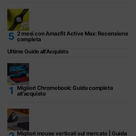
2 mesi con Amazfit Active Max: Recensione
completa
Ultime Guide all'Acquisto
Migliori Chromebook: Guida completa
all’acquisto
Migliori mouse verticali sul mercato | Guida