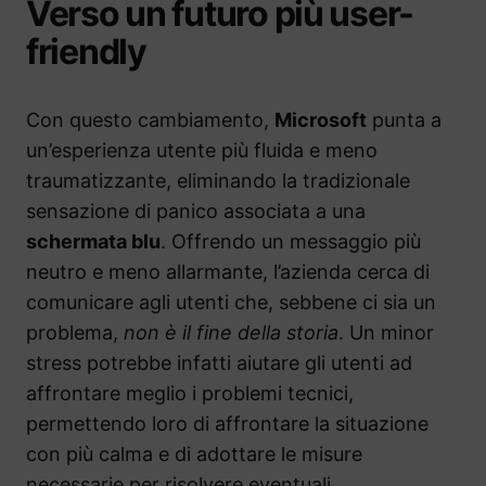
Verso un futuro più user-
friendly
Con questo cambiamento,
Microsoft
punta a
un’esperienza utente più fluida e meno
traumatizzante, eliminando la tradizionale
sensazione di panico associata a una
schermata blu
. Offrendo un messaggio più
neutro e meno allarmante, l’azienda cerca di
comunicare agli utenti che, sebbene ci sia un
problema,
non è il fine della storia
. Un minor
stress potrebbe infatti aiutare gli utenti ad
affrontare meglio i problemi tecnici,
permettendo loro di affrontare la situazione
con più calma e di adottare le misure
necessarie per risolvere eventuali