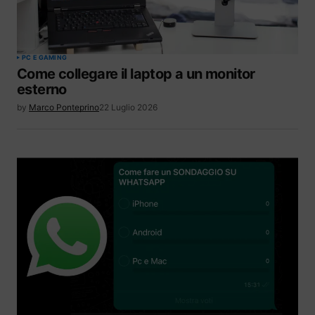
PC E GAMING
Come collegare il laptop a un monitor
esterno
by
Marco Ponteprino
22 Luglio 2026