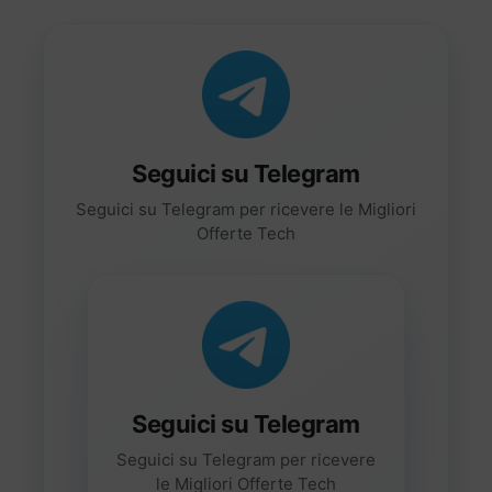
Seguici su Telegram
Seguici su Telegram per ricevere le Migliori
Offerte Tech
Seguici su Telegram
Seguici su Telegram per ricevere
le Migliori Offerte Tech