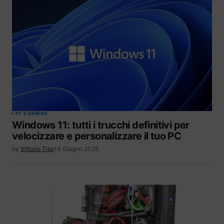
PC E GAMING
Windows 11: tutti i trucchi definitivi per
velocizzare e personalizzare il tuo PC
by
Vittorio Tiso
14 Giugno 2026