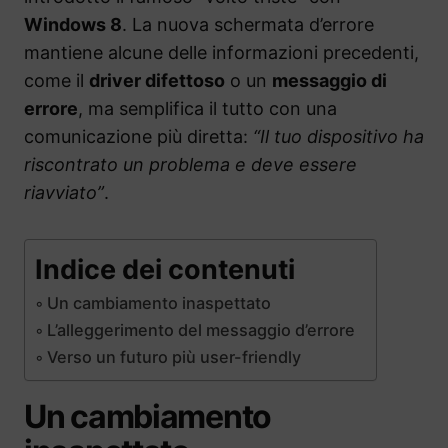
Windows 8
. La nuova schermata d’errore
mantiene alcune delle informazioni precedenti,
come il
driver difettoso
o un
messaggio di
errore
, ma semplifica il tutto con una
comunicazione più diretta:
“Il tuo dispositivo ha
riscontrato un problema e deve essere
riavviato”
.
Indice dei contenuti
Un cambiamento inaspettato
L’alleggerimento del messaggio d’errore
Verso un futuro più user-friendly
Un cambiamento