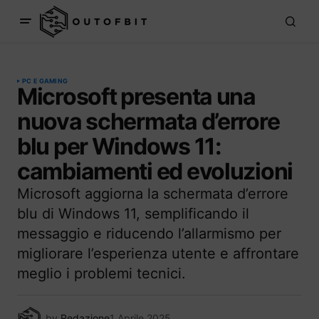
PC E GAMING
Microsoft presenta una
nuova schermata d’errore
blu per Windows 11:
cambiamenti ed evoluzioni
Microsoft aggiorna la schermata d’errore
blu di Windows 11, semplificando il
messaggio e riducendo l’allarmismo per
migliorare l’esperienza utente e affrontare
meglio i problemi tecnici.
by
Redazione
1 Aprile 2025