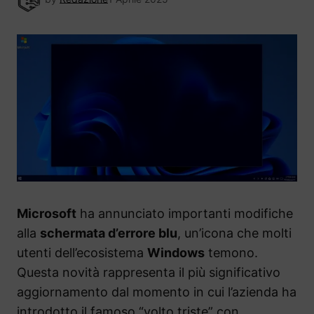
Microsoft
ha annunciato importanti modifiche
alla
schermata d’errore blu
, un’icona che molti
utenti dell’ecosistema
Windows
temono.
Questa novità rappresenta il più significativo
aggiornamento dal momento in cui l’azienda ha
introdotto il famoso “volto triste” con