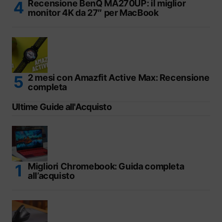
Recensione BenQ MA270UP: il miglior
monitor 4K da 27″ per MacBook
2 mesi con Amazfit Active Max: Recensione
completa
Ultime Guide all'Acquisto
Migliori Chromebook: Guida completa
all’acquisto