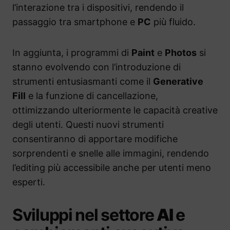
l’interazione tra i dispositivi, rendendo il
passaggio tra smartphone e
PC
più fluido.
In aggiunta, i programmi di
Paint
e
Photos
si
stanno evolvendo con l’introduzione di
strumenti entusiasmanti come il
Generative
Fill
e la funzione di cancellazione,
ottimizzando ulteriormente le capacità creative
degli utenti. Questi nuovi strumenti
consentiranno di apportare modifiche
sorprendenti e snelle alle immagini, rendendo
l’editing più accessibile anche per utenti meno
esperti.
Sviluppi nel settore
AI
e