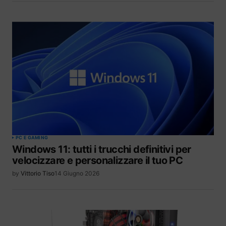
PC E GAMING
Windows 11: tutti i trucchi definitivi per
velocizzare e personalizzare il tuo PC
by
Vittorio Tiso
14 Giugno 2026