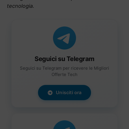
tecnologia.
Seguici su Telegram
Seguici su Telegram per ricevere le Migliori
Offerte Tech
Unisciti ora