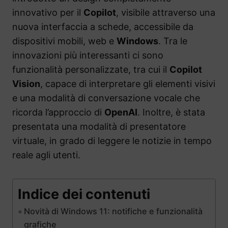
innovativo per il
Copilot
, visibile attraverso una
nuova interfaccia a schede, accessibile da
dispositivi mobili, web e
Windows
. Tra le
innovazioni più interessanti ci sono
funzionalità personalizzate, tra cui il
Copilot
Vision
, capace di interpretare gli elementi visivi
e una modalità di conversazione vocale che
ricorda l’approccio di
OpenAI
. Inoltre, è stata
presentata una modalità di presentatore
virtuale, in grado di leggere le notizie in tempo
reale agli utenti.
Indice dei contenuti
Novità di Windows 11: notifiche e funzionalità
grafiche