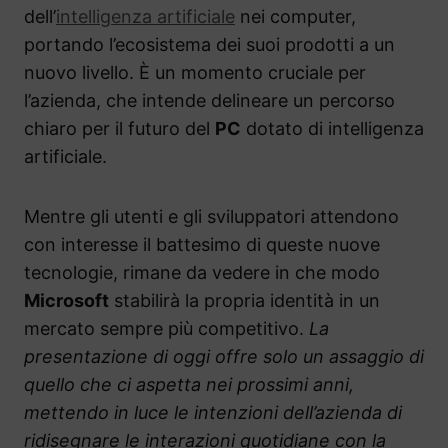
dell’
intelligenza artificiale
nei computer,
portando l’ecosistema dei suoi prodotti a un
nuovo livello. È un momento cruciale per
l’azienda, che intende delineare un percorso
chiaro per il futuro del
PC
dotato di intelligenza
artificiale.
Mentre gli utenti e gli sviluppatori attendono
con interesse il battesimo di queste nuove
tecnologie, rimane da vedere in che modo
Microsoft
stabilirà la propria identità in un
mercato sempre più competitivo.
La
presentazione di oggi offre solo un assaggio di
quello che ci aspetta nei prossimi anni,
mettendo in luce le intenzioni dell’azienda di
ridisegnare le interazioni quotidiane con la