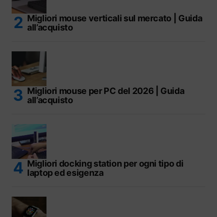
Migliori mouse verticali sul mercato | Guida
all’acquisto
Migliori mouse per PC del 2026 | Guida
all’acquisto
Migliori docking station per ogni tipo di
laptop ed esigenza