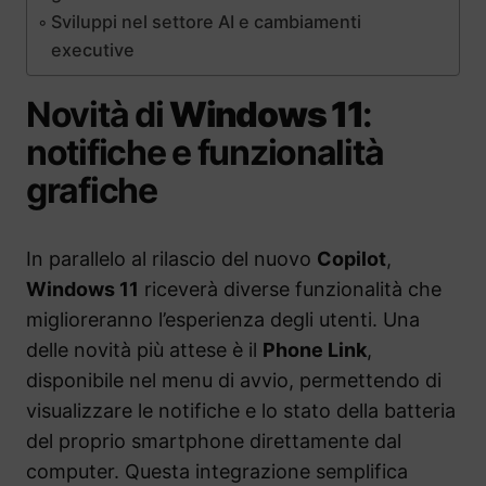
Sviluppi nel settore AI e cambiamenti
executive
Novità di
Windows 11
:
notifiche e funzionalità
grafiche
In parallelo al rilascio del nuovo
Copilot
,
Windows 11
riceverà diverse funzionalità che
miglioreranno l’esperienza degli utenti. Una
delle novità più attese è il
Phone Link
,
disponibile nel menu di avvio, permettendo di
visualizzare le notifiche e lo stato della batteria
del proprio smartphone direttamente dal
computer. Questa integrazione semplifica