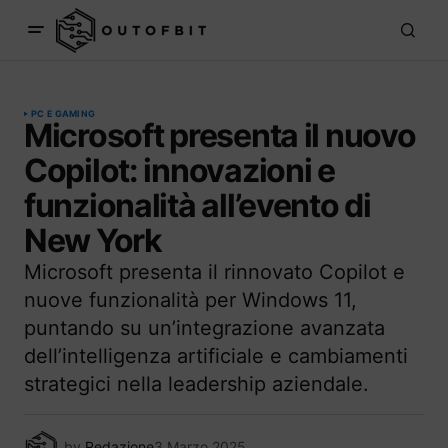
PC E GAMING
Microsoft presenta il nuovo
Copilot: innovazioni e
funzionalità all’evento di
New York
Microsoft presenta il rinnovato Copilot e
nuove funzionalità per Windows 11,
puntando su un’integrazione avanzata
dell’intelligenza artificiale e cambiamenti
strategici nella leadership aziendale.
by
Redazione
3 Marzo 2025