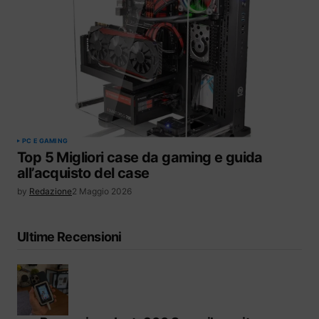
PC E GAMING
Top 5 Migliori case da gaming e guida
all’acquisto del case
by
Redazione
2 Maggio 2026
Ultime Recensioni