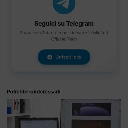
Seguici su Telegram
Seguici su Telegram per ricevere le Migliori
Offerte Tech
Unisciti ora
Potrebbero interessarti: