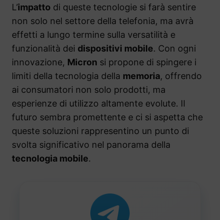
L’
impatto
di queste tecnologie si farà sentire
non solo nel settore della telefonia, ma avrà
effetti a lungo termine sulla versatilità e
funzionalità dei
dispositivi mobile
. Con ogni
innovazione,
Micron
si propone di spingere i
limiti della tecnologia della
memoria
, offrendo
ai consumatori non solo prodotti, ma
esperienze di utilizzo altamente evolute. Il
futuro sembra promettente e ci si aspetta che
queste soluzioni rappresentino un punto di
svolta significativo nel panorama della
tecnologia mobile
.