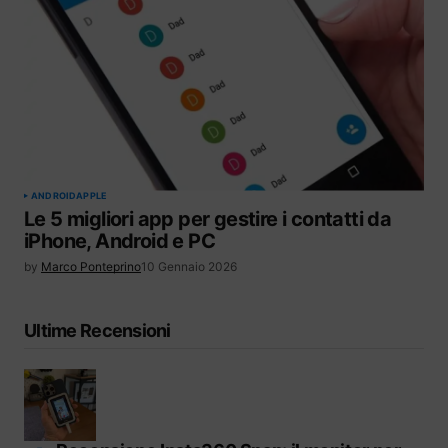
ANDROID
APPLE
Le 5 migliori app per gestire i contatti da
iPhone, Android e PC
by
Marco Ponteprino
10 Gennaio 2026
Ultime Recensioni