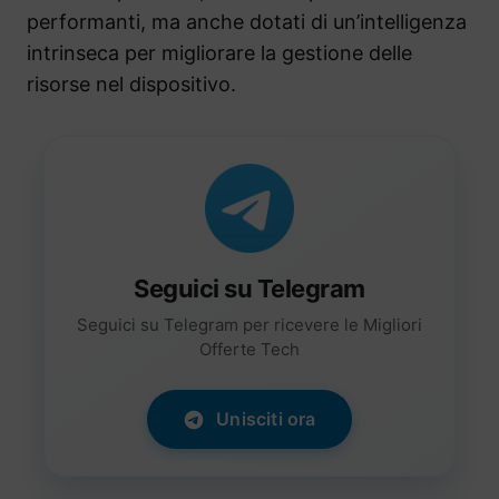
performanti, ma anche dotati di un’intelligenza
intrinseca per migliorare la gestione delle
risorse nel dispositivo.
Seguici su Telegram
Seguici su Telegram per ricevere le Migliori
Offerte Tech
Unisciti ora