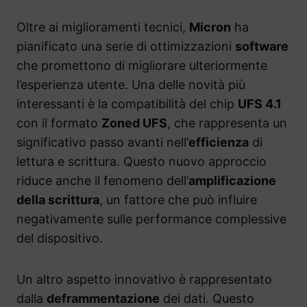
Oltre ai miglioramenti tecnici,
Micron
ha
pianificato una serie di ottimizzazioni
software
che promettono di migliorare ulteriormente
l’esperienza utente. Una delle novità più
interessanti è la compatibilità del chip
UFS 4.1
con il formato
Zoned UFS
, che rappresenta un
significativo passo avanti nell’
efficienza
di
lettura e scrittura. Questo nuovo approccio
riduce anche il fenomeno dell’
amplificazione
della scrittura
, un fattore che può influire
negativamente sulle performance complessive
del dispositivo.
Un altro aspetto innovativo è rappresentato
dalla
deframmentazione
dei dati. Questo