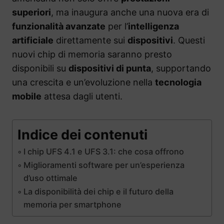
superiori
, ma inaugura anche una nuova era di
funzionalità avanzate
per l’
intelligenza
artificiale
direttamente sui
dispositivi
. Questi
nuovi chip di memoria saranno presto
disponibili su
dispositivi di punta
, supportando
una crescita e un’evoluzione nella
tecnologia
mobile
attesa dagli utenti.
Indice dei contenuti
I chip UFS 4.1 e UFS 3.1: che cosa offrono
Miglioramenti software per un’esperienza
d’uso ottimale
La disponibilità dei chip e il futuro della
memoria per smartphone