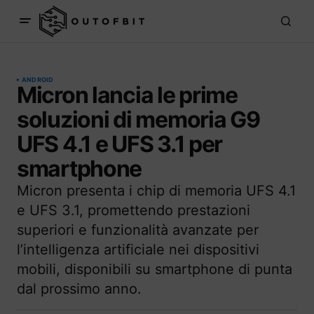
ANDROID
Micron lancia le prime
soluzioni di memoria G9
UFS 4.1 e UFS 3.1 per
smartphone
Micron presenta i chip di memoria UFS 4.1
e UFS 3.1, promettendo prestazioni
superiori e funzionalità avanzate per
l’intelligenza artificiale nei dispositivi
mobili, disponibili su smartphone di punta
dal prossimo anno.