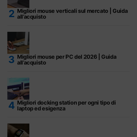
Migliori mouse verticali sul mercato | Guida
all’acquisto
Migliori mouse per PC del 2026 | Guida
all’acquisto
Migliori docking station per ogni tipo di
laptop ed esigenza