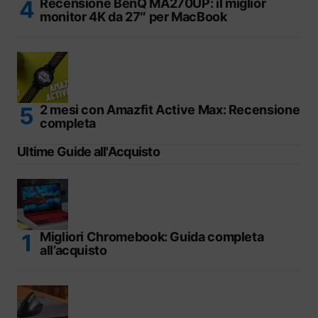
Recensione BenQ MA270UP: il miglior
monitor 4K da 27″ per MacBook
2 mesi con Amazfit Active Max: Recensione
completa
Ultime Guide all'Acquisto
Migliori Chromebook: Guida completa
all’acquisto