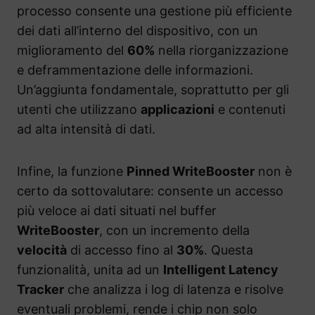
processo consente una gestione più efficiente
dei dati all’interno del dispositivo, con un
miglioramento del
60%
nella riorganizzazione
e deframmentazione delle informazioni.
Un’aggiunta fondamentale, soprattutto per gli
utenti che utilizzano
applicazioni
e contenuti
ad alta intensità di dati.
Infine, la funzione
Pinned WriteBooster
non è
certo da sottovalutare: consente un accesso
più veloce ai dati situati nel buffer
WriteBooster
, con un incremento della
velocità
di accesso fino al
30%
. Questa
funzionalità, unita ad un
Intelligent Latency
Tracker
che analizza i log di latenza e risolve
eventuali problemi, rende i chip non solo