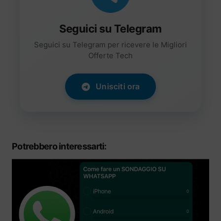
Seguici su Telegram
Seguici su Telegram per ricevere le Migliori
Offerte Tech
Unisciti ora
Potrebbero interessarti: