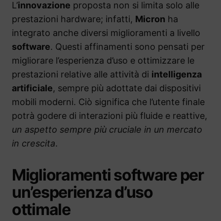
L’
innovazione
proposta non si limita solo alle
prestazioni hardware; infatti,
Micron
ha
integrato anche diversi miglioramenti a livello
software
. Questi affinamenti sono pensati per
migliorare l’esperienza d’uso e ottimizzare le
prestazioni relative alle attività di
intelligenza
artificiale
, sempre più adottate dai dispositivi
mobili moderni. Ciò significa che l’utente finale
potrà godere di interazioni più fluide e reattive,
un aspetto sempre più cruciale in un mercato
in crescita
.
Miglioramenti software per
un’esperienza d’uso
ottimale