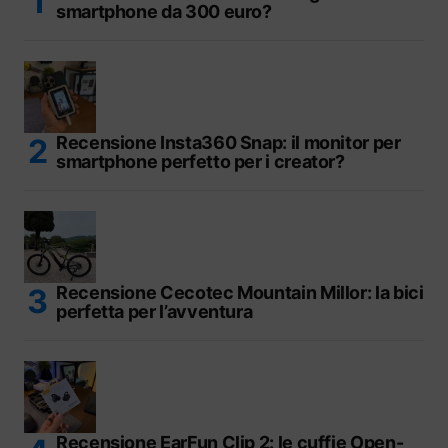
smartphone da 300 euro?
Recensione Insta360 Snap: il monitor per
smartphone perfetto per i creator?
Recensione Cecotec Mountain Millor: la bici
perfetta per l’avventura
Recensione EarFun Clip 2: le cuffie Open-