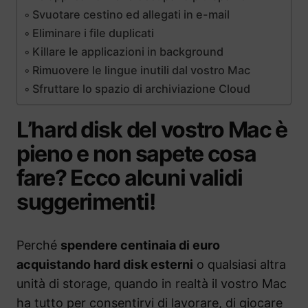
Svuotare cestino ed allegati in e-mail
Eliminare i file duplicati
Killare le applicazioni in background
Rimuovere le lingue inutili dal vostro Mac
Sfruttare lo spazio di archiviazione Cloud
L’hard disk del vostro Mac è
pieno e non sapete cosa
fare? Ecco alcuni validi
suggerimenti!
Perché
spendere centinaia di euro
acquistando hard disk esterni
o qualsiasi altra
unità di storage, quando in realtà il vostro Mac
ha tutto per consentirvi di lavorare, di giocare