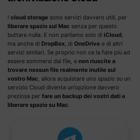
I
cloud storage
sono servizi davvero utili, per
liberare spazio sul Mac
senza per questo
buttare nulla. E non parliamo solo di
iCloud
,
ma anche di
DropBox
, di
OneDrive
e di altri
servizi similari. Se proprio non ce la fate più ad
essere sommersi dai file, e
non riuscite a
trovare nessun file realmente inutile sul
vostro Mac
, allora acquistare uno spazio su un
servizio Cloud diventa un’opzione davvero
preziosa per
fare un backup dei vostri dati e
liberare spazio su Mac
.