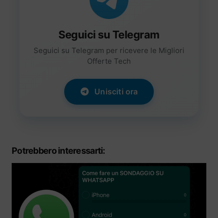
Seguici su Telegram
Seguici su Telegram per ricevere le Migliori
Offerte Tech
Unisciti ora
Potrebbero interessarti: