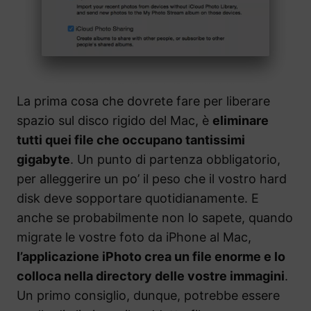
La prima cosa che dovrete fare per liberare
spazio sul disco rigido del Mac, è
eliminare
tutti quei file che occupano tantissimi
gigabyte
. Un punto di partenza obbligatorio,
per alleggerire un po’ il peso che il vostro hard
disk deve sopportare quotidianamente. E
anche se probabilmente non lo sapete, quando
migrate le vostre foto da iPhone al Mac,
l’applicazione iPhoto crea un file enorme e lo
colloca nella directory delle vostre immagini
.
Un primo consiglio, dunque, potrebbe essere