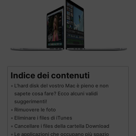
Indice dei contenuti
L’hard disk del vostro Mac è pieno e non
sapete cosa fare? Ecco alcuni validi
suggerimenti!
Rimuovere le foto
Eliminare i files di iTunes
Cancellare i files della cartella Download
Le applicazioni che occupano più spazio