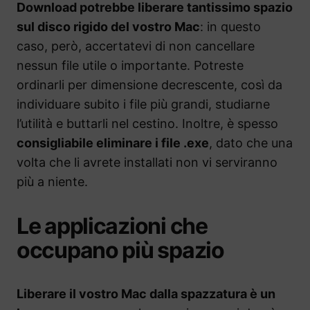
Download potrebbe liberare tantissimo spazio
sul disco rigido del vostro Mac
: in questo
caso, però, accertatevi di non cancellare
nessun file utile o importante. Potreste
ordinarli per dimensione decrescente, così da
individuare subito i file più grandi, studiarne
l’utilità e buttarli nel cestino. Inoltre, è spesso
consigliabile eliminare i file .exe
, dato che una
volta che li avrete installati non vi serviranno
più a niente.
Le applicazioni che
occupano più spazio
Liberare il vostro Mac dalla spazzatura è un