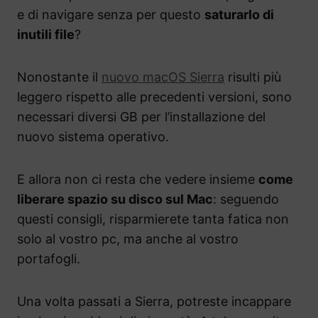
e di navigare senza per questo
saturarlo di
inutili file
?
Nonostante il
nuovo macOS Sierra
risulti più
leggero rispetto alle precedenti versioni, sono
necessari diversi GB per l’installazione del
nuovo sistema operativo.
E allora non ci resta che vedere insieme
come
liberare spazio su disco sul Mac
: seguendo
questi consigli, risparmierete tanta fatica non
solo al vostro pc, ma anche al vostro
portafogli.
Una volta passati a Sierra, potreste incappare