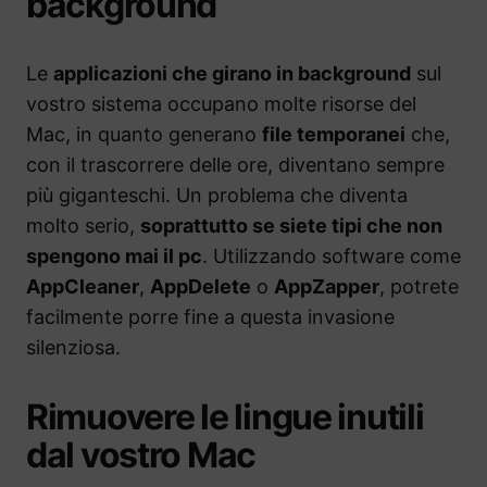
background
Le
applicazioni che girano in background
sul
vostro sistema occupano molte risorse del
Mac, in quanto generano
file temporanei
che,
con il trascorrere delle ore, diventano sempre
più giganteschi. Un problema che diventa
molto serio,
soprattutto se siete tipi che non
spengono mai il pc
. Utilizzando software come
AppCleaner
,
AppDelete
o
AppZapper
, potrete
facilmente porre fine a questa invasione
silenziosa.
Rimuovere le lingue inutili
dal vostro Mac