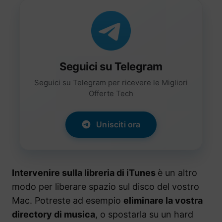
Seguici su Telegram
Seguici su Telegram per ricevere le Migliori
Offerte Tech
Unisciti ora
Intervenire sulla libreria di iTunes
è un altro
modo per liberare spazio sul disco del vostro
Mac. Potreste ad esempio
eliminare la vostra
directory di musica
, o spostarla su un hard