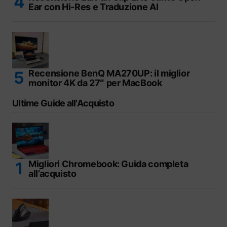
Ear con Hi-Res e Traduzione AI
Recensione BenQ MA270UP: il miglior
monitor 4K da 27″ per MacBook
Ultime Guide all'Acquisto
Migliori Chromebook: Guida completa
all’acquisto