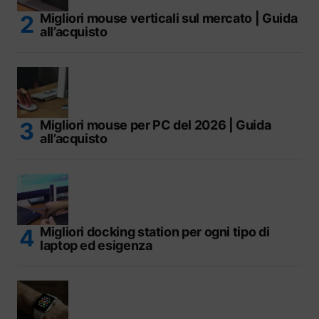
Migliori mouse verticali sul mercato | Guida
all’acquisto
Migliori mouse per PC del 2026 | Guida
all’acquisto
Migliori docking station per ogni tipo di
laptop ed esigenza