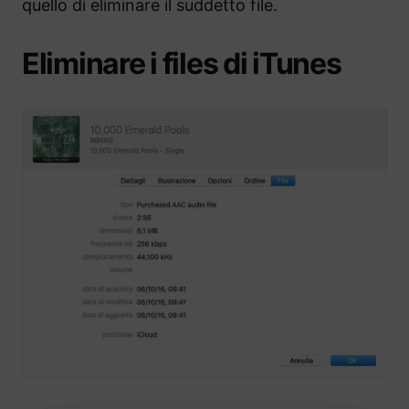
quello di eliminare il suddetto file.
Eliminare i files di iTunes