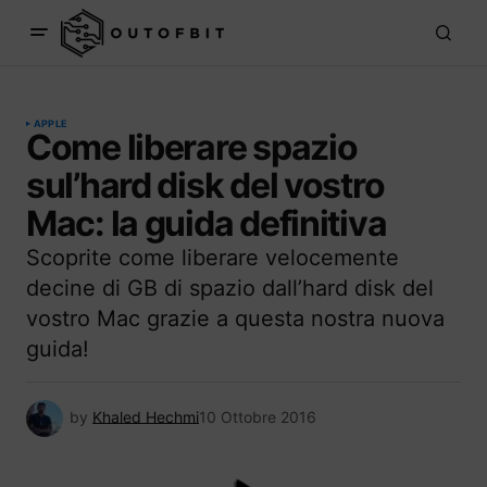
APPLE
Come liberare spazio
sul’hard disk del vostro
Mac: la guida definitiva
Scoprite come liberare velocemente
decine di GB di spazio dall’hard disk del
vostro Mac grazie a questa nostra nuova
guida!
by
Khaled Hechmi
10 Ottobre 2016