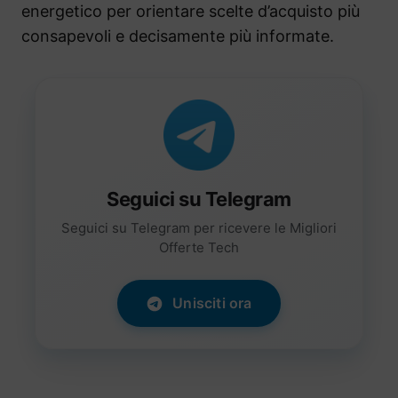
energetico per orientare scelte d’acquisto più
consapevoli e decisamente più informate.
Seguici su Telegram
Seguici su Telegram per ricevere le Migliori
Offerte Tech
Unisciti ora