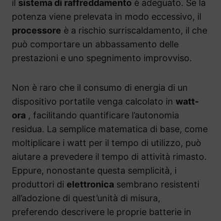
il
sistema di raffreddamento
è adeguato. Se la
potenza viene prelevata in modo eccessivo, il
processore
è a rischio surriscaldamento, il che
può comportare un abbassamento delle
prestazioni e uno spegnimento improvviso.
Non è raro che il consumo di energia di un
dispositivo portatile venga calcolato in
watt-
ora
, facilitando quantificare l’autonomia
residua. La semplice matematica di base, come
moltiplicare i watt per il tempo di utilizzo, può
aiutare a prevedere il tempo di attività rimasto.
Eppure, nonostante questa semplicità, i
produttori di
elettronica
sembrano resistenti
all’adozione di quest’unità di misura,
preferendo descrivere le proprie batterie in