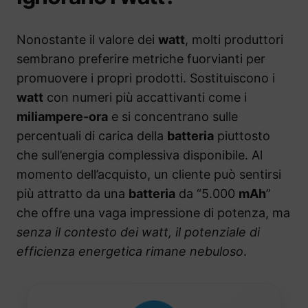
Nonostante il valore dei
watt
, molti produttori
sembrano preferire metriche fuorvianti per
promuovere i propri prodotti. Sostituiscono i
watt
con numeri più accattivanti come i
miliampere-ora
e si concentrano sulle
percentuali di carica della
batteria
piuttosto
che sull’energia complessiva disponibile. Al
momento dell’acquisto, un cliente può sentirsi
più attratto da una
batteria
da “5.000
mAh
”
che offre una vaga impressione di potenza, ma
senza il contesto dei watt, il potenziale di
efficienza energetica rimane nebuloso
.