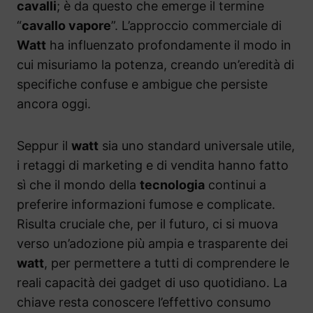
cavalli
; è da questo che emerge il termine
“
cavallo vapore
”. L’approccio commerciale di
Watt
ha influenzato profondamente il modo in
cui misuriamo la potenza, creando un’eredità di
specifiche confuse e ambigue che persiste
ancora oggi.
Seppur il
watt
sia uno standard universale utile,
i retaggi di marketing e di vendita hanno fatto
sì che il mondo della
tecnologia
continui a
preferire informazioni fumose e complicate.
Risulta cruciale che, per il futuro, ci si muova
verso un’adozione più ampia e trasparente dei
watt
, per permettere a tutti di comprendere le
reali capacità dei gadget di uso quotidiano. La
chiave resta conoscere l’effettivo consumo