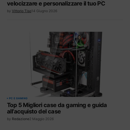
velocizzare e personalizzare il tuo PC
by
Vittorio Tiso
14 Giugno 2026
PC E GAMING
Top 5 Migliori case da gaming e guida
all’acquisto del case
by
Redazione
2 Maggio 2026