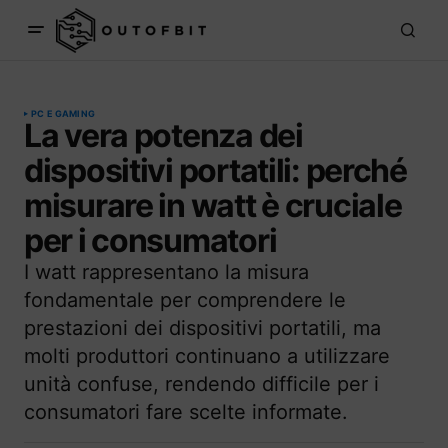
PC E GAMING
La vera potenza dei
dispositivi portatili: perché
misurare in watt è cruciale
per i consumatori
I watt rappresentano la misura
fondamentale per comprendere le
prestazioni dei dispositivi portatili, ma
molti produttori continuano a utilizzare
unità confuse, rendendo difficile per i
consumatori fare scelte informate.