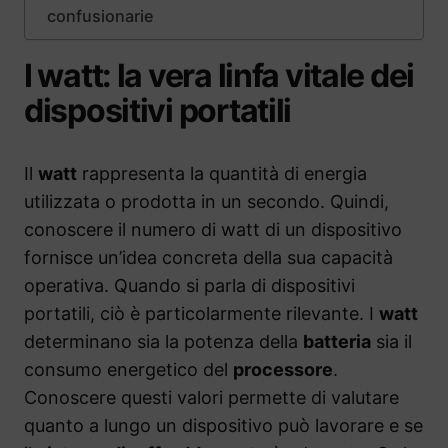
confusionarie
I watt: la vera linfa vitale dei
dispositivi portatili
Il
watt
rappresenta la quantità di energia
utilizzata o prodotta in un secondo. Quindi,
conoscere il numero di watt di un dispositivo
fornisce un’idea concreta della sua capacità
operativa. Quando si parla di dispositivi
portatili, ciò è particolarmente rilevante. I
watt
determinano sia la potenza della
batteria
sia il
consumo energetico del
processore
.
Conoscere questi valori permette di valutare
quanto a lungo un dispositivo può lavorare e se