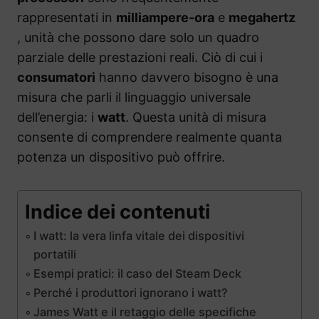
rappresentati in
milliampere-ora
e
megahertz
, unità che possono dare solo un quadro
parziale delle prestazioni reali. Ciò di cui i
consumatori
hanno davvero bisogno è una
misura che parli il linguaggio universale
dell’energia: i
watt
. Questa unità di misura
consente di comprendere realmente quanta
potenza un dispositivo può offrire.
Indice dei contenuti
I watt: la vera linfa vitale dei dispositivi
portatili
Esempi pratici: il caso del Steam Deck
Perché i produttori ignorano i watt?
James Watt e il retaggio delle specifiche