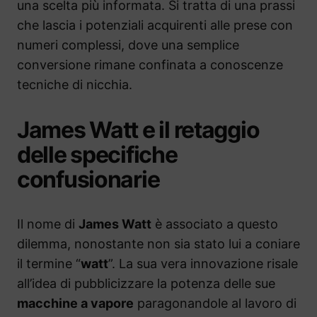
una scelta più informata. Si tratta di una prassi
che lascia i potenziali acquirenti alle prese con
numeri complessi, dove una semplice
conversione rimane confinata a conoscenze
tecniche di nicchia.
James Watt e il retaggio
delle specifiche
confusionarie
Il nome di
James Watt
è associato a questo
dilemma, nonostante non sia stato lui a coniare
il termine “
watt
”. La sua vera innovazione risale
all’idea di pubblicizzare la potenza delle sue
macchine a vapore
paragonandole al lavoro di