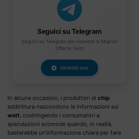
Seguici su Telegram
Seguici su Telegram per ricevere le Migliori
Offerte Tech
Unisciti ora
In alcune occasioni, i produttori di
chip
addirittura nascondono le informazioni sui
watt
, costringendo i consumatori a
speculazioni scomode quando, in realtà,
basterebbe un’informazione chiara per fare