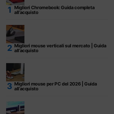
Migliori Chromebook: Guida completa
all’acquisto
Migliori mouse verticali sul mercato | Guida
all’acquisto
Migliori mouse per PC del 2026 | Guida
all’acquisto