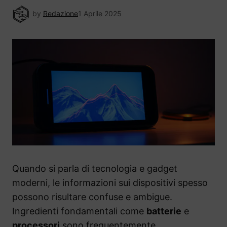
by
Redazione
1 Aprile 2025
Quando si parla di tecnologia e gadget
moderni, le informazioni sui dispositivi spesso
possono risultare confuse e ambigue.
Ingredienti fondamentali come
batterie
e
processori
sono frequentemente