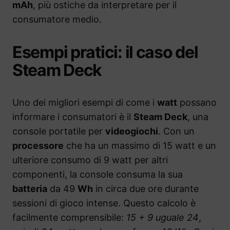
mAh
, più ostiche da interpretare per il
consumatore medio.
Esempi pratici: il caso del
Steam Deck
Uno dei migliori esempi di come i
watt
possano
informare i consumatori è il
Steam Deck
, una
console portatile per
videogiochi
. Con un
processore
che ha un massimo di 15 watt e un
ulteriore consumo di 9 watt per altri
componenti, la console consuma la sua
batteria
da 49
Wh
in circa due ore durante
sessioni di gioco intense. Questo calcolo è
facilmente comprensibile:
15 + 9 uguale 24
,