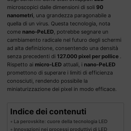
microscopici dalle dimensioni di soli
90
nanometri
, una grandezza paragonabile a
quella di un virus. Questa tecnologia, nota
come
nano-PeLED
, potrebbe segnare un
cambiamento radicale nel futuro degli schermi
ad alta definizione, consentendo una densità
senza precedenti di
127.000 pixel per pollice
.
Rispetto ai
micro-LED
attuali, i
nano-PeLED
promettono di superare i limiti di efficienza
conosciuti, rendendo possibile la
miniaturizzazione dei pixel in modo efficace.
Indice dei contenuti
La perovskite: cuore della tecnologia LED
Innovazioni nei processi produttivi di LED