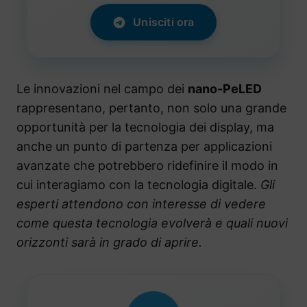
Unisciti ora
Le innovazioni nel campo dei
nano-PeLED
rappresentano, pertanto, non solo una grande
opportunità per la tecnologia dei display, ma
anche un punto di partenza per applicazioni
avanzate che potrebbero ridefinire il modo in
cui interagiamo con la tecnologia digitale.
Gli
esperti attendono con interesse di vedere
come questa tecnologia evolverà e quali nuovi
orizzonti sarà in grado di aprire.