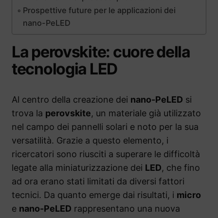
Prospettive future per le applicazioni dei
nano-PeLED
La perovskite: cuore della
tecnologia LED
Al centro della creazione dei
nano-PeLED
si
trova la
perovskite
, un materiale già utilizzato
nel campo dei pannelli solari e noto per la sua
versatilità. Grazie a questo elemento, i
ricercatori sono riusciti a superare le difficoltà
legate alla miniaturizzazione dei
LED
, che fino
ad ora erano stati limitati da diversi fattori
tecnici. Da quanto emerge dai risultati, i
micro
e
nano-PeLED
rappresentano una nuova