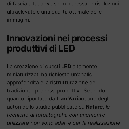
di fascia alta, dove sono necessarie risoluzioni
ultraelevate e una qualità ottimale delle
immagini.
Innovazioni nei processi
produttivi di LED
La creazione di questi
LED
altamente
miniaturizzati ha richiesto un’analisi
approfondita e la ristrutturazione dei
tradizionali processi produttivi. Secondo
quanto riportato da
Lian Yaxiao
, uno degli
autori dello studio pubblicato su
Nature
,
le
tecniche di fotolitografia comunemente
utilizzate non sono adatte per la realizzazione