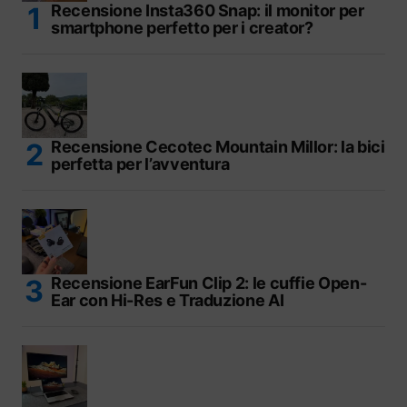
Recensione Insta360 Snap: il monitor per
smartphone perfetto per i creator?
Recensione Cecotec Mountain Millor: la bici
perfetta per l’avventura
Recensione EarFun Clip 2: le cuffie Open-
Ear con Hi-Res e Traduzione AI