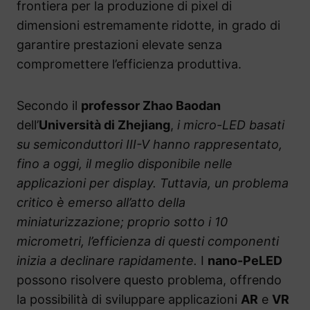
frontiera per la produzione di pixel di
dimensioni estremamente ridotte, in grado di
garantire prestazioni elevate senza
compromettere l’efficienza produttiva.
Secondo il
professor Zhao Baodan
dell’
Università di Zhejiang
,
i micro-LED basati
su semiconduttori III-V hanno rappresentato,
fino a oggi, il meglio disponibile nelle
applicazioni per display. Tuttavia, un problema
critico è emerso all’atto della
miniaturizzazione; proprio sotto i 10
micrometri, l’efficienza di questi componenti
inizia a declinare rapidamente.
I
nano-PeLED
possono risolvere questo problema, offrendo
la possibilità di sviluppare applicazioni
AR
e
VR