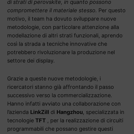
di strati di perovskite, in quanto possono
compromettere il materiale stesso.
Per questo
motivo, il team ha dovuto sviluppare nuove
metodologie, con particolare attenzione alla
modellazione di altri strati funzionali, aprendo
così la strada a tecniche innovative che
potrebbero rivoluzionare la produzione nel
settore dei display.
Grazie a queste nuove metodologie, i
ricercatori stanno già affrontando il passo
successivo verso la commercializzazione.
Hanno infatti avviato una collaborazione con
l’azienda
LinkZill
di
Hangzhou
, specializzata in
tecnologie
TFT
, per la realizzazione di circuiti
programmabili che possano gestire questi