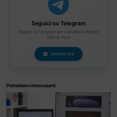
Seguici su Telegram
Seguici su Telegram per ricevere le Migliori
Offerte Tech
Unisciti ora
Potrebbero interessarti: