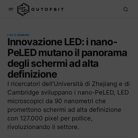
PC E GAMING
Innovazione LED: i nano-
PeLED mutano il panorama
degli schermi ad alta
definizione
I ricercatori dell’Università di Zhejiang e di
Cambridge sviluppano i nano-PeLED, LED
microscopici da 90 nanometri che
promettono schermi ad alta definizione
con 127.000 pixel per pollice,
rivoluzionando il settore.