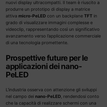
nuovi display ultracompatti. Il team è riuscito a
produrre un prototipo di display a matrice
attiva
micro-PeLED
con un backplane
TFT
in
grado di visualizzare immagini complesse e
videoclip, rappresentando così un significativo
avanzamento verso l’applicazione commerciale
di una tecnologia promettente.
Prospettive future per le
applicazioni dei nano-
PeLED
L’industria osserva con attenzione gli sviluppi
nel campo dei
nano-PeLED
, rendendosi conto
che la capacità di realizzare schermi con una