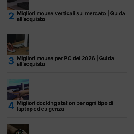
Migliori mouse verticali sul mercato | Guida
all’acquisto
Migliori mouse per PC del 2026 | Guida
all’acquisto
Migliori docking station per ogni tipo di
laptop ed esigenza