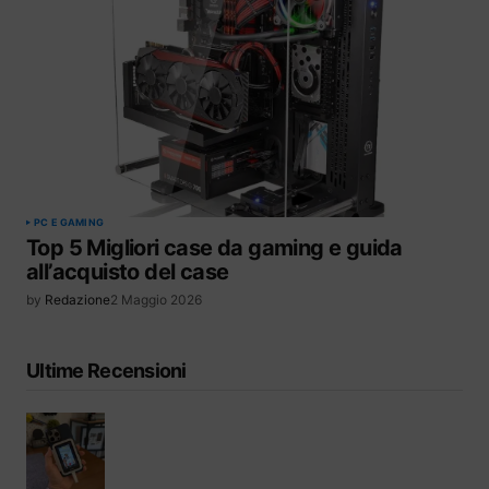
PC E GAMING
Top 5 Migliori case da gaming e guida
all’acquisto del case
by
Redazione
2 Maggio 2026
Ultime Recensioni