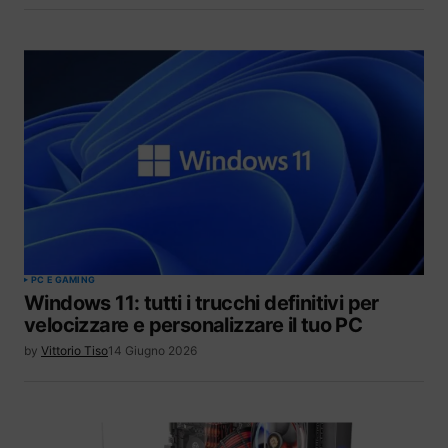
PC E GAMING
Windows 11: tutti i trucchi definitivi per
velocizzare e personalizzare il tuo PC
by
Vittorio Tiso
14 Giugno 2026