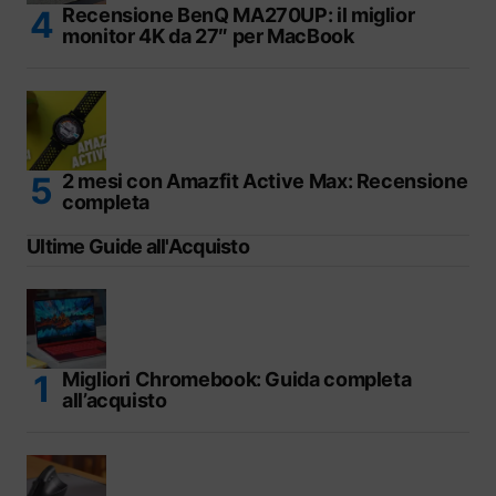
Recensione BenQ MA270UP: il miglior
monitor 4K da 27″ per MacBook
2 mesi con Amazfit Active Max: Recensione
completa
Ultime Guide all'Acquisto
Migliori Chromebook: Guida completa
all’acquisto