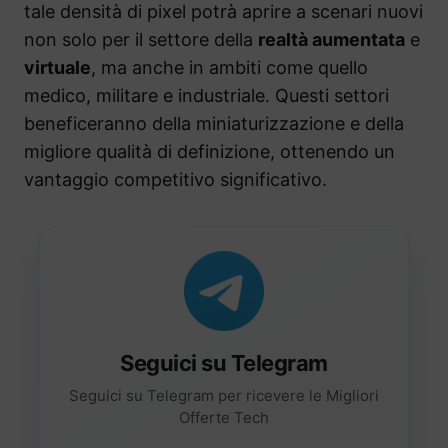
tale densità di pixel potrà aprire a scenari nuovi
non solo per il settore della
realtà aumentata
e
virtuale
, ma anche in ambiti come quello
medico, militare e industriale. Questi settori
beneficeranno della miniaturizzazione e della
migliore qualità di definizione, ottenendo un
vantaggio competitivo significativo.
Seguici su Telegram
Seguici su Telegram per ricevere le Migliori
Offerte Tech