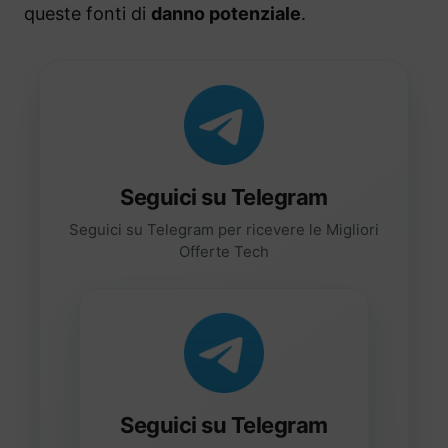
queste fonti di
danno potenziale
.
Seguici su Telegram
Seguici su Telegram per ricevere le Migliori
Offerte Tech
Seguici su Telegram