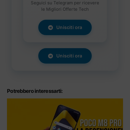
Seguici su Telegram per ricevere
le Migliori Offerte Tech
Unisciti ora
Unisciti ora
Potrebbero interessarti: