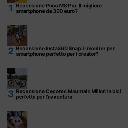
Recensione Poco M8 Pro: Il migliore
smartphone da 300 euro?
Recensione Insta360 Snap: il monitor per
smartphone perfetto per i creator?
Recensione Cecotec Mountain Millor: la bici
perfetta per l’avventura