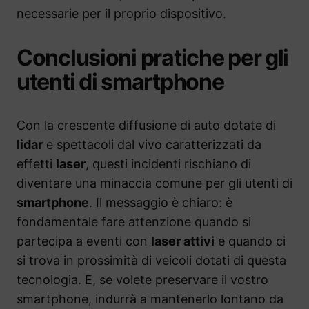
necessarie per il proprio dispositivo.
Conclusioni pratiche per gli
utenti di smartphone
Con la crescente diffusione di auto dotate di
lidar
e spettacoli dal vivo caratterizzati da
effetti
laser
, questi incidenti rischiano di
diventare una minaccia comune per gli utenti di
smartphone
. Il messaggio è chiaro: è
fondamentale fare attenzione quando si
partecipa a eventi con
laser attivi
e quando ci
si trova in prossimità di veicoli dotati di questa
tecnologia. E, se volete preservare il vostro
smartphone, indurrà a mantenerlo lontano da