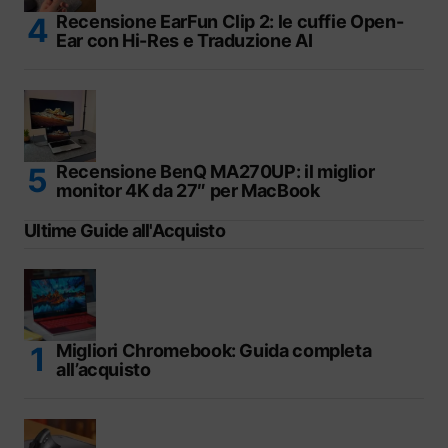
Recensione EarFun Clip 2: le cuffie Open-
Ear con Hi-Res e Traduzione AI
Recensione BenQ MA270UP: il miglior
monitor 4K da 27″ per MacBook
Ultime Guide all'Acquisto
Migliori Chromebook: Guida completa
all’acquisto