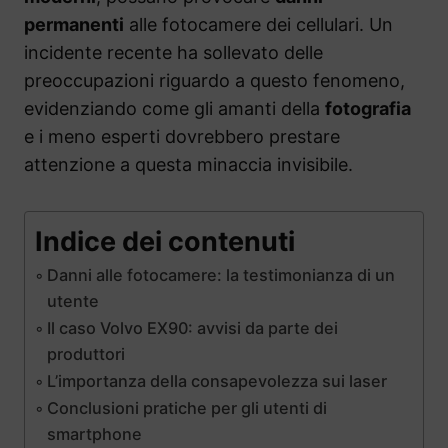
permanenti
alle fotocamere dei cellulari. Un
incidente recente ha sollevato delle
preoccupazioni riguardo a questo fenomeno,
evidenziando come gli amanti della
fotografia
e i meno esperti dovrebbero prestare
attenzione a questa minaccia invisibile.
Indice dei contenuti
Danni alle fotocamere: la testimonianza di un
utente
Il caso Volvo EX90: avvisi da parte dei
produttori
L’importanza della consapevolezza sui laser
Conclusioni pratiche per gli utenti di
smartphone