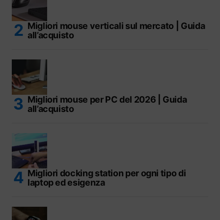
Migliori mouse verticali sul mercato | Guida
all’acquisto
Migliori mouse per PC del 2026 | Guida
all’acquisto
Migliori docking station per ogni tipo di
laptop ed esigenza