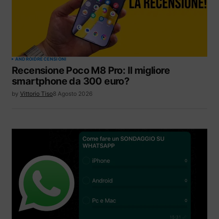
ANDROID
RECENSIONI
Recensione Poco M8 Pro: Il migliore
smartphone da 300 euro?
by
Vittorio Tiso
8 Agosto 2026