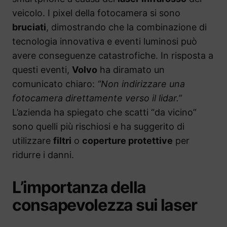
veicolo. I pixel della fotocamera si sono
bruciati
, dimostrando che la combinazione di
tecnologia innovativa e eventi luminosi può
avere conseguenze catastrofiche. In risposta a
questi eventi,
Volvo
ha diramato un
comunicato chiaro:
“Non indirizzare una
fotocamera direttamente verso il lidar.”
L’azienda ha spiegato che scatti “da vicino”
sono quelli più rischiosi e ha suggerito di
utilizzare
filtri
o
coperture protettive
per
ridurre i danni.
L’importanza della
consapevolezza sui laser