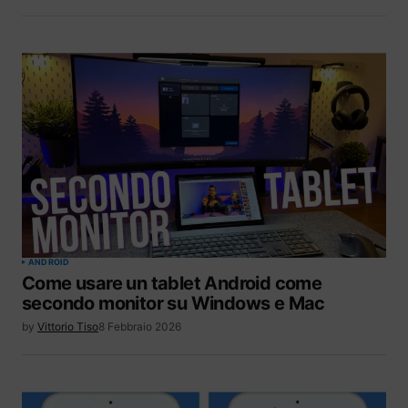
ANDROID
Come usare un tablet Android come
secondo monitor su Windows e Mac
by
Vittorio Tiso
8 Febbraio 2026