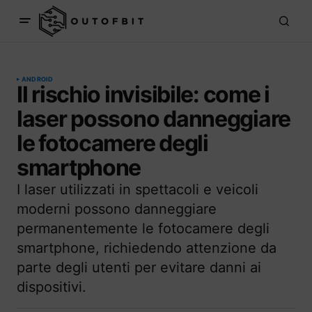
ANDROID
Il rischio invisibile: come i
laser possono danneggiare
le fotocamere degli
smartphone
I laser utilizzati in spettacoli e veicoli
moderni possono danneggiare
permanentemente le fotocamere degli
smartphone, richiedendo attenzione da
parte degli utenti per evitare danni ai
dispositivi.