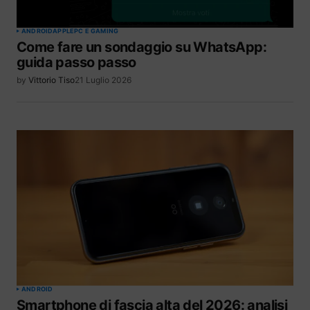
ANDROID
APPLE
PC E GAMING
Come fare un sondaggio su WhatsApp:
guida passo passo
by
Vittorio Tiso
21 Luglio 2026
ANDROID
Smartphone di fascia alta del 2026: analisi