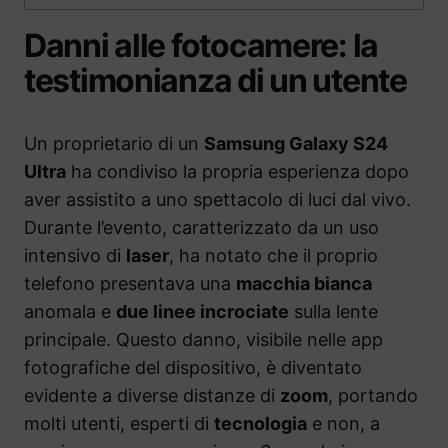
Danni alle fotocamere: la
testimonianza di un utente
Un proprietario di un
Samsung Galaxy S24
Ultra
ha condiviso la propria esperienza dopo
aver assistito a uno spettacolo di luci dal vivo.
Durante l’evento, caratterizzato da un uso
intensivo di
laser
, ha notato che il proprio
telefono presentava una
macchia bianca
anomala e
due linee incrociate
sulla lente
principale. Questo danno, visibile nelle app
fotografiche del dispositivo, è diventato
evidente a diverse distanze di
zoom
, portando
molti utenti, esperti di
tecnologia
e non, a