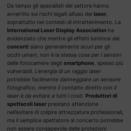
Da tempo gli specialisti del settore hanno
avvertito sui rischi legati all’uso dei
laser
,
soprattutto nei contesti di intrattenimento. La
International Laser Display Association
ha
evidenziato che mentre gli effetti luminosi dei
concerti
siano generalmente sicuri per gli
occhi umani, non è la stessa cosa per i sensori
delle fotocamere degli
smartphone
, spesso più
vulnerabili.
L’energia di un raggio laser
potrebbe facilmente danneggiare un sensore
fotografico, mentre il contatto diretto con il
laser è da evitare a tutti i costi.
Produttori di
spettacoli laser
prestano attenzione
nell’evitare di colpire attrezzature professionali,
ma il semplice spettatore al concerto potrebbe
non essere consapevole delle protezioni