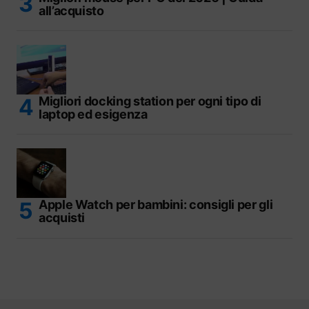
all’acquisto
Migliori docking station per ogni tipo di
laptop ed esigenza
Apple Watch per bambini: consigli per gli
acquisti