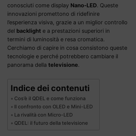
conosciuti come display
Nano-LED
. Queste
innovazioni promettono di ridefinire
l’esperienza visiva, grazie a un miglior controllo
del
backlight
e a prestazioni superiori in
termini di luminosità e resa cromatica.
Cerchiamo di capire in cosa consistono queste
tecnologie e perché potrebbero cambiare il
panorama della
televisione
.
Indice dei contenuti
Cos’è il QDEL e come funziona
Il confronto con OLED e Mini-LED
La rivalità con Micro-LED
QDEL: il futuro della televisione