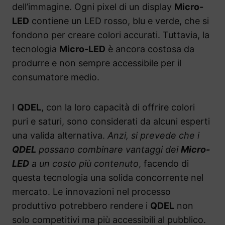
dell’immagine. Ogni pixel di un display
Micro-
LED
contiene un LED rosso, blu e verde, che si
fondono per creare colori accurati. Tuttavia, la
tecnologia
Micro-LED
è ancora costosa da
produrre e non sempre accessibile per il
consumatore medio.
I
QDEL
, con la loro capacità di offrire colori
puri e saturi, sono considerati da alcuni esperti
una valida alternativa.
Anzi, si prevede che i
QDEL
possano combinare vantaggi dei
Micro-
LED
a un costo più contenuto
, facendo di
questa tecnologia una solida concorrente nel
mercato. Le innovazioni nel processo
produttivo potrebbero rendere i
QDEL
non
solo competitivi ma più accessibili al pubblico.