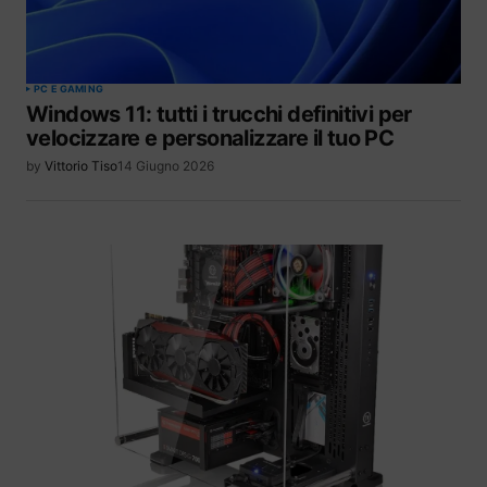
PC E GAMING
Windows 11: tutti i trucchi definitivi per
velocizzare e personalizzare il tuo PC
by
Vittorio Tiso
14 Giugno 2026