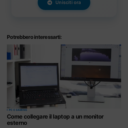
Unisciti ora
Potrebbero interessarti:
PC E GAMING
Come collegare il laptop a un monitor
esterno