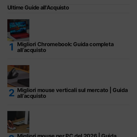
Ultime Guide all'Acquisto
Migliori Chromebook: Guida completa
all’acquisto
Migliori mouse verticali sul mercato | Guida
all’acquisto
Migliori mouse per PC del 2026 | Guida