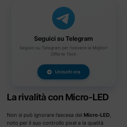
Seguici su Telegram
Seguici su Telegram per ricevere le Migliori
Offerte Tech
Unisciti ora
La rivalità con Micro-LED
Non si può ignorare l’ascesa del
Micro-LED
,
noto per il suo controllo pixel e la qualità