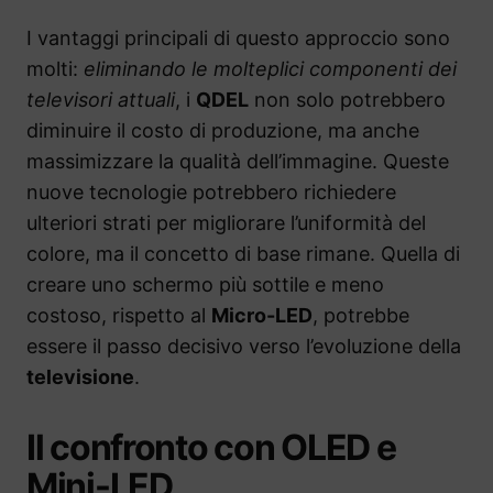
I vantaggi principali di questo approccio sono
molti:
eliminando le molteplici componenti dei
televisori attuali
, i
QDEL
non solo potrebbero
diminuire il costo di produzione, ma anche
massimizzare la qualità dell’immagine. Queste
nuove tecnologie potrebbero richiedere
ulteriori strati per migliorare l’uniformità del
colore, ma il concetto di base rimane. Quella di
creare uno schermo più sottile e meno
costoso, rispetto al
Micro-LED
, potrebbe
essere il passo decisivo verso l’evoluzione della
televisione
.
Il confronto con OLED e
Mini-LED