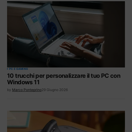
PC E GAMING
10 trucchi per personalizzare il tuo PC con
Windows 11
by
Marco Ponteprino
29 Giugno 2026