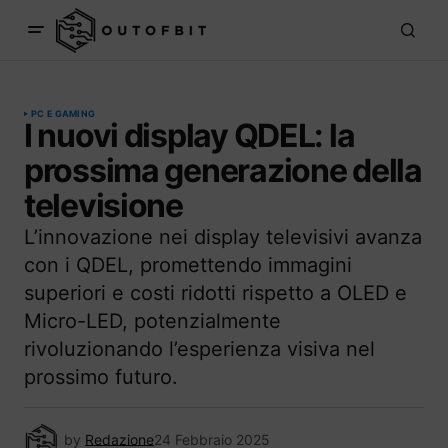
PC E GAMING
I nuovi display QDEL: la
prossima generazione della
televisione
L’innovazione nei display televisivi avanza
con i QDEL, promettendo immagini
superiori e costi ridotti rispetto a OLED e
Micro-LED, potenzialmente
rivoluzionando l’esperienza visiva nel
prossimo futuro.
by
Redazione
24 Febbraio 2025