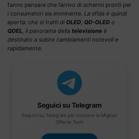
fanno pensare che l’arrivo di schermi pronti per
i consumatori sia imminente.
La sfida è quindi
aperta: che si tratti di
OLED
,
QD-OLED
o
QDEL
, il panorama della
televisione
è
destinato a subire cambiamenti notevoli e
rapidamente.
Seguici su Telegram
Seguici su Telegram per ricevere le Migliori
Offerte Tech