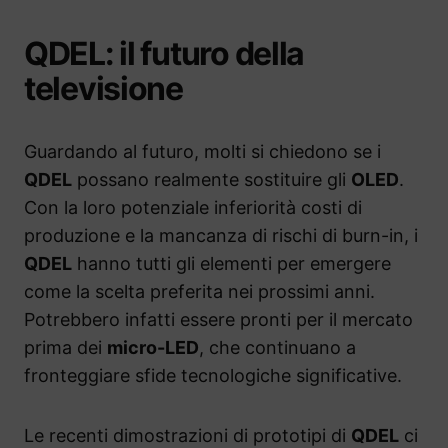
QDEL: il futuro della
televisione
Guardando al futuro, molti si chiedono se i
QDEL
possano realmente sostituire gli
OLED
.
Con la loro potenziale inferiorità costi di
produzione e la mancanza di rischi di burn-in, i
QDEL
hanno tutti gli elementi per emergere
come la scelta preferita nei prossimi anni.
Potrebbero infatti essere pronti per il mercato
prima dei
micro-LED
, che continuano a
fronteggiare sfide tecnologiche significative.
Le recenti dimostrazioni di prototipi di
QDEL
ci