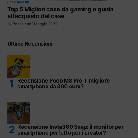
PC E GAMING
Top 5 Migliori case da gaming e guida
all’acquisto del case
by
Redazione
2 Maggio 2026
Ultime Recensioni
Recensione Poco M8 Pro: Il migliore
smartphone da 300 euro?
Recensione Insta360 Snap: il monitor per
smartphone perfetto per i creator?