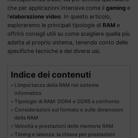
che per applicazioni intensive come il
gaming
e
l’
elaborazione video
. In questo articolo,
esploreremo le principali tipologie di
RAM
e
offrirò consigli utili su come scegliere quella più
adatta al proprio sistema, tenendo conto delle
specifiche tecniche e dei diversi usi.
Indice dei contenuti
L’importanza della RAM nel sistema
informatico
Tipologie di RAM: DDR4 e DDR5 a confronto
Considerazioni sul formato e sulle dimensioni
della RAM
Velocità e prestazioni delle memorie RAM
Timing e latenza: la chiave per prestazioni