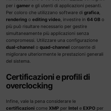
per i
gamer
e gli utenti di applicazioni pesanti.
Per coloro che utilizzano software di
grafica
,
rendering
o
editing video
, investire in
64 GB
o
più può risultare necessario per gestire
simultaneamente più applicazioni senza
compromessi. Utilizzare una configurazione
dual-channel
o
quad-channel
consente di
migliorare ulteriormente le prestazioni generali
del sistema.
Certificazioni e profili di
overclocking
Infine, vale la pena considerare le
certificazioni
come
XMP
per
Intel
e
EXPO
per