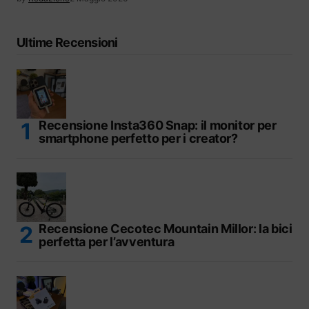
Ultime Recensioni
Recensione Insta360 Snap: il monitor per
smartphone perfetto per i creator?
Recensione Cecotec Mountain Millor: la bici
perfetta per l’avventura