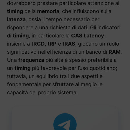
dovrebbero prestare particolare attenzione ai
timing
della
memoria
, che influiscono sulla
latenza
, ossia il tempo necessario per
rispondere a una richiesta di dati. Gli indicatori
di
timing
, in particolare la
CAS Latency
,
insieme a
tRCD
,
tRP
e
tRAS
, giocano un ruolo
significativo nell’efficienza di un banco di
RAM
.
Una
frequenza
più alta è spesso preferibile a
un
timing
più favorevole per l’uso quotidiano;
tuttavia, un equilibrio tra i due aspetti è
fondamentale per sfruttare al meglio le
capacità del proprio sistema.