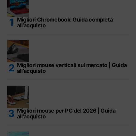
Migliori Chromebook: Guida completa
all’acquisto
Migliori mouse verticali sul mercato | Guida
all’acquisto
Migliori mouse per PC del 2026 | Guida
all’acquisto