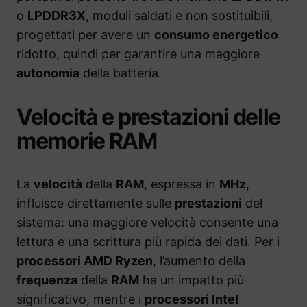
o
LPDDR3X
, moduli saldati e non sostituibili,
progettati per avere un
consumo energetico
ridotto, quindi per garantire una maggiore
autonomia
della batteria.
Velocità e prestazioni delle
memorie RAM
La
velocità
della
RAM
, espressa in
MHz
,
influisce direttamente sulle
prestazioni
del
sistema: una maggiore velocità consente una
lettura e una scrittura più rapida dei dati. Per i
processori AMD Ryzen
, l’aumento della
frequenza
della
RAM
ha un impatto più
significativo, mentre i
processori Intel