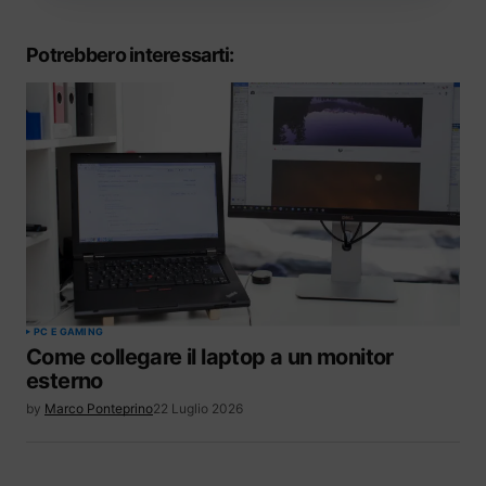
Potrebbero interessarti:
PC E GAMING
Come collegare il laptop a un monitor
esterno
by
Marco Ponteprino
22 Luglio 2026