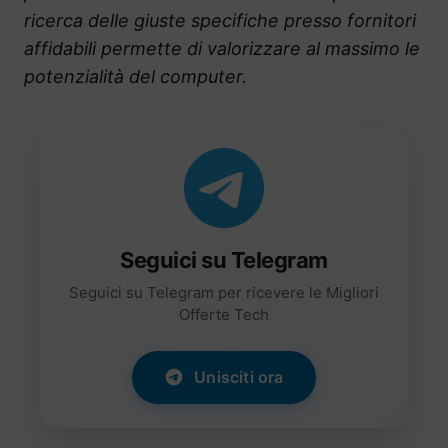
ricerca delle giuste specifiche presso fornitori
affidabili permette di valorizzare al massimo le
potenzialità del computer.
Seguici su Telegram
Seguici su Telegram per ricevere le Migliori
Offerte Tech
Unisciti ora