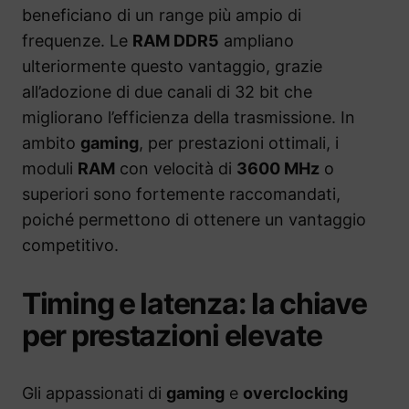
beneficiano di un range più ampio di
frequenze. Le
RAM DDR5
ampliano
ulteriormente questo vantaggio, grazie
all’adozione di due canali di 32 bit che
migliorano l’efficienza della trasmissione. In
ambito
gaming
, per prestazioni ottimali, i
moduli
RAM
con velocità di
3600 MHz
o
superiori sono fortemente raccomandati,
poiché permettono di ottenere un vantaggio
competitivo.
Timing e latenza: la chiave
per prestazioni elevate
Gli appassionati di
gaming
e
overclocking