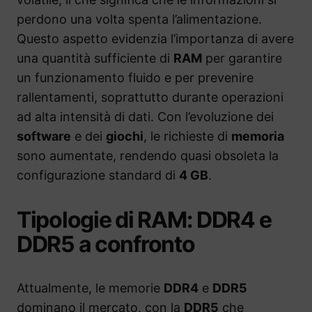
perdono una volta spenta l’alimentazione.
Questo aspetto evidenzia l’importanza di avere
una quantità sufficiente di
RAM
per garantire
un funzionamento fluido e per prevenire
rallentamenti, soprattutto durante operazioni
ad alta intensità di dati. Con l’evoluzione dei
software
e dei
giochi
, le richieste di
memoria
sono aumentate, rendendo quasi obsoleta la
configurazione standard di
4 GB
.
Tipologie di RAM: DDR4 e
DDR5 a confronto
Attualmente, le memorie
DDR4
e
DDR5
dominano il mercato, con la
DDR5
che