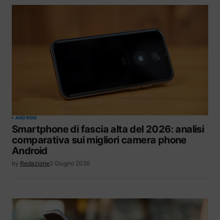
ANDROID
Smartphone di fascia alta del 2026: analisi
comparativa sui migliori camera phone
Android
by
Redazione
2 Giugno 2026