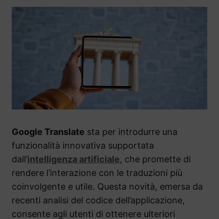
Google Translate
sta per introdurre una
funzionalità innovativa supportata
dall’
intelligenza artificiale
, che promette di
rendere l’interazione con le traduzioni più
coinvolgente e utile. Questa novità, emersa da
recenti analisi del codice dell’applicazione,
consente agli utenti di ottenere ulteriori