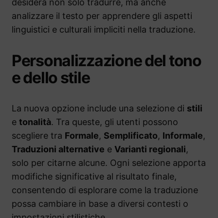
desidera non solo tradurre, ma anche
analizzare il testo per apprendere gli aspetti
linguistici e culturali impliciti nella traduzione.
Personalizzazione del tono
e dello stile
La nuova opzione include una selezione di
stili
e
tonalità
. Tra queste, gli utenti possono
scegliere tra
Formale
,
Semplificato
,
Informale
,
Traduzioni alternative
e
Varianti regionali
,
solo per citarne alcune. Ogni selezione apporta
modifiche significative al risultato finale,
consentendo di esplorare come la traduzione
possa cambiare in base a diversi contesti o
impostazioni stilistiche.