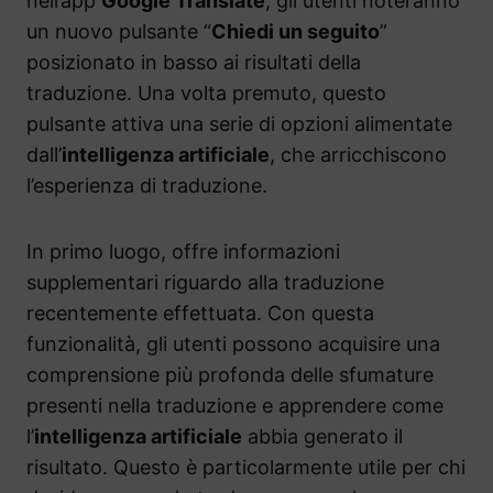
nell’app
Google Translate
, gli utenti noteranno
un nuovo pulsante “
Chiedi un seguito
”
posizionato in basso ai risultati della
traduzione. Una volta premuto, questo
pulsante attiva una serie di opzioni alimentate
dall’
intelligenza artificiale
, che arricchiscono
l’esperienza di traduzione.
In primo luogo, offre informazioni
supplementari riguardo alla traduzione
recentemente effettuata. Con questa
funzionalità, gli utenti possono acquisire una
comprensione più profonda delle sfumature
presenti nella traduzione e apprendere come
l’
intelligenza artificiale
abbia generato il
risultato. Questo è particolarmente utile per chi