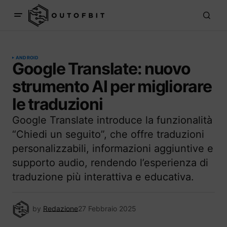
ANDROID
Google Translate: nuovo
strumento AI per migliorare
le traduzioni
Google Translate introduce la funzionalità
“Chiedi un seguito”, che offre traduzioni
personalizzabili, informazioni aggiuntive e
supporto audio, rendendo l’esperienza di
traduzione più interattiva e educativa.
by
Redazione
27 Febbraio 2025