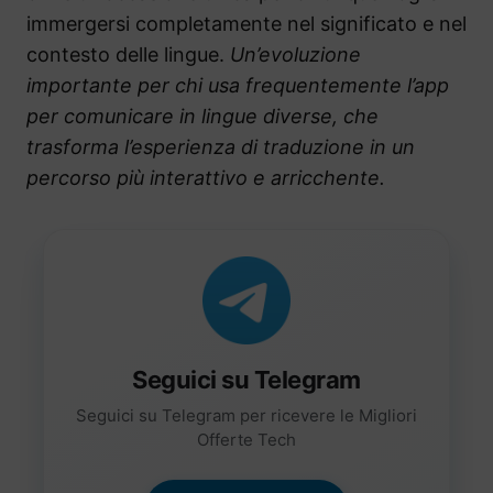
immergersi completamente nel significato e nel
contesto delle lingue.
Un’evoluzione
importante per chi usa frequentemente l’app
per comunicare in lingue diverse, che
trasforma l’esperienza di traduzione in un
percorso più interattivo e arricchente.
Seguici su Telegram
Seguici su Telegram per ricevere le Migliori
Offerte Tech