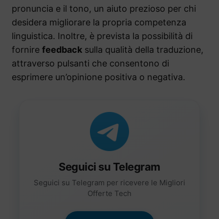
pronuncia e il tono, un aiuto prezioso per chi
desidera migliorare la propria competenza
linguistica. Inoltre, è prevista la possibilità di
fornire
feedback
sulla qualità della traduzione,
attraverso pulsanti che consentono di
esprimere un’opinione positiva o negativa.
Seguici su Telegram
Seguici su Telegram per ricevere le Migliori
Offerte Tech