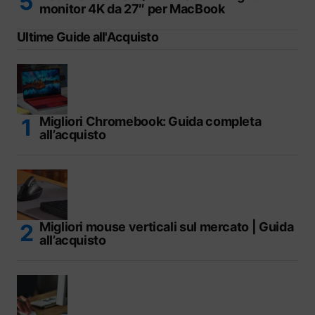
monitor 4K da 27″ per MacBook
Ultime Guide all'Acquisto
Migliori Chromebook: Guida completa
all’acquisto
Migliori mouse verticali sul mercato | Guida
all’acquisto