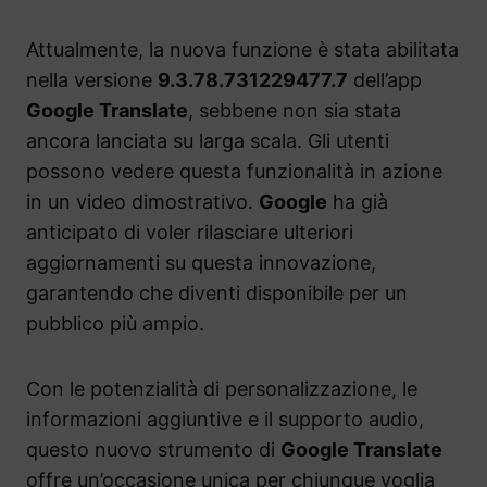
Attualmente, la nuova funzione è stata abilitata
nella versione
9.3.78.731229477.7
dell’app
Google Translate
, sebbene non sia stata
ancora lanciata su larga scala. Gli utenti
possono vedere questa funzionalità in azione
in un video dimostrativo.
Google
ha già
anticipato di voler rilasciare ulteriori
aggiornamenti su questa innovazione,
garantendo che diventi disponibile per un
pubblico più ampio.
Con le potenzialità di personalizzazione, le
informazioni aggiuntive e il supporto audio,
questo nuovo strumento di
Google Translate
offre un’occasione unica per chiunque voglia