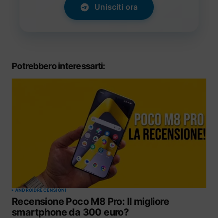
Unisciti ora
Potrebbero interessarti:
ANDROID
RECENSIONI
Recensione Poco M8 Pro: Il migliore
smartphone da 300 euro?