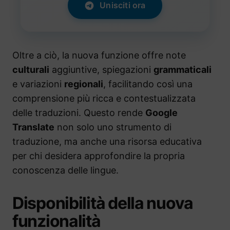
Unisciti ora
Oltre a ciò, la nuova funzione offre note
culturali
aggiuntive, spiegazioni
grammaticali
e variazioni
regionali
, facilitando così una
comprensione più ricca e contestualizzata
delle traduzioni. Questo rende
Google
Translate
non solo uno strumento di
traduzione, ma anche una risorsa educativa
per chi desidera approfondire la propria
conoscenza delle lingue.
Disponibilità della nuova
funzionalità