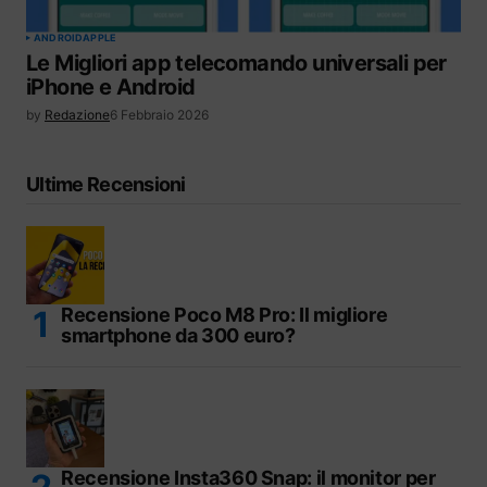
ANDROID
APPLE
Le Migliori app telecomando universali per
iPhone e Android
by
Redazione
6 Febbraio 2026
Ultime Recensioni
Recensione Poco M8 Pro: Il migliore
smartphone da 300 euro?
Recensione Insta360 Snap: il monitor per