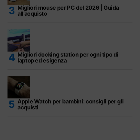
Migliori mouse per PC del 2026 | Guida
all’acquisto
Migliori docking station per ogni tipo di
laptop ed esigenza
Apple Watch per bambini: consigli per gli
acquisti