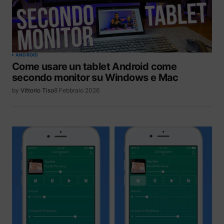
ANDROID
Come usare un tablet Android come
secondo monitor su Windows e Mac
by
Vittorio Tiso
8 Febbraio 2026