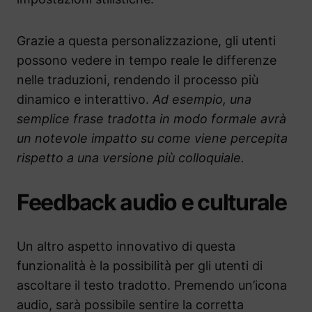
Grazie a questa personalizzazione, gli utenti
possono vedere in tempo reale le differenze
nelle traduzioni, rendendo il processo più
dinamico e interattivo.
Ad esempio, una
semplice frase tradotta in modo formale avrà
un notevole impatto su come viene percepita
rispetto a una versione più colloquiale.
Feedback audio e culturale
Un altro aspetto innovativo di questa
funzionalità è la possibilità per gli utenti di
ascoltare il testo tradotto. Premendo un’icona
audio, sarà possibile sentire la corretta