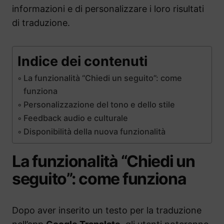
informazioni e di personalizzare i loro risultati
di traduzione.
Indice dei contenuti
La funzionalità “Chiedi un seguito”: come
funziona
Personalizzazione del tono e dello stile
Feedback audio e culturale
Disponibilità della nuova funzionalità
La funzionalità “Chiedi un
seguito”: come funziona
Dopo aver inserito un testo per la traduzione