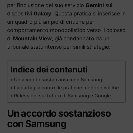
per l’inclusione del suo servizio
Gemini
sui
dispositivi
Galaxy
. Questa pratica si inserisce in
un quadro più ampio di critiche per
comportamento monopolistico verso il colosso
di
Mountain View
, già condannato da un
tribunale statunitense per simili strategie.
Indice dei contenuti
Un accordo sostanzioso con Samsung
La battaglia contro le pratiche monopolistiche
Riflessioni sul futuro di Samsung e Google
Un accordo sostanzioso
con Samsung