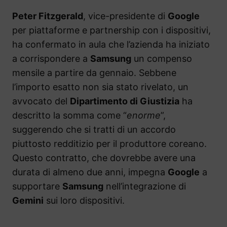
Peter Fitzgerald
, vice-presidente di
Google
per piattaforme e partnership con i dispositivi,
ha confermato in aula che l’azienda ha iniziato
a corrispondere a
Samsung
un compenso
mensile a partire da gennaio. Sebbene
l’importo esatto non sia stato rivelato, un
avvocato del
Dipartimento di Giustizia
ha
descritto la somma come “
enorme
”,
suggerendo che si tratti di un accordo
piuttosto redditizio per il produttore coreano.
Questo contratto, che dovrebbe avere una
durata di almeno due anni, impegna
Google
a
supportare
Samsung
nell’integrazione di
Gemini
sui loro dispositivi.