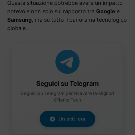
Questa situazione potrebbe avere un impatto
notevole non solo sul rapporto tra
Google
e
Samsung
, ma su tutto il panorama tecnologico
globale.
Seguici su Telegram
Seguici su Telegram per ricevere le Migliori
Offerte Tech
Unisciti ora