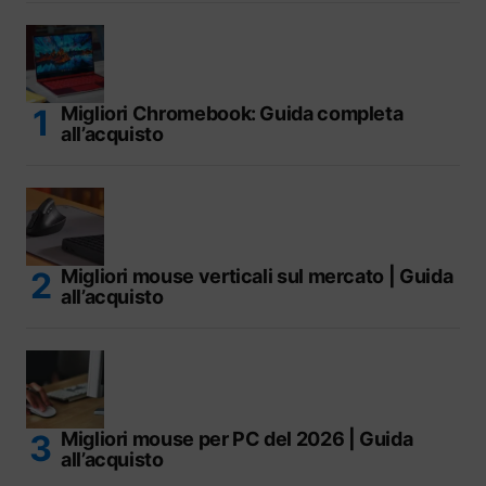
Migliori Chromebook: Guida completa
all’acquisto
Migliori mouse verticali sul mercato | Guida
all’acquisto
Migliori mouse per PC del 2026 | Guida
all’acquisto