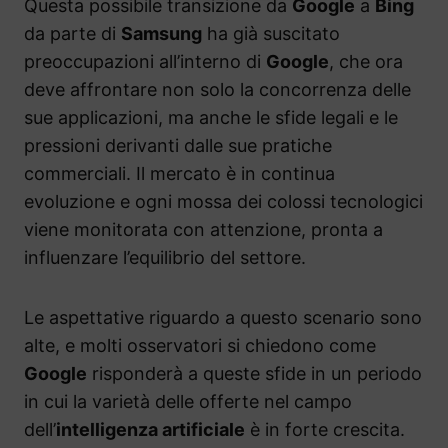
Questa possibile transizione da
Google
a
Bing
da parte di
Samsung
ha già suscitato
preoccupazioni all’interno di
Google
, che ora
deve affrontare non solo la concorrenza delle
sue applicazioni, ma anche le sfide legali e le
pressioni derivanti dalle sue pratiche
commerciali. Il mercato è in continua
evoluzione e ogni mossa dei colossi tecnologici
viene monitorata con attenzione, pronta a
influenzare l’equilibrio del settore.
Le aspettative riguardo a questo scenario sono
alte, e molti osservatori si chiedono come
Google
risponderà a queste sfide in un periodo
in cui la varietà delle offerte nel campo
dell’
intelligenza artificiale
è in forte crescita.