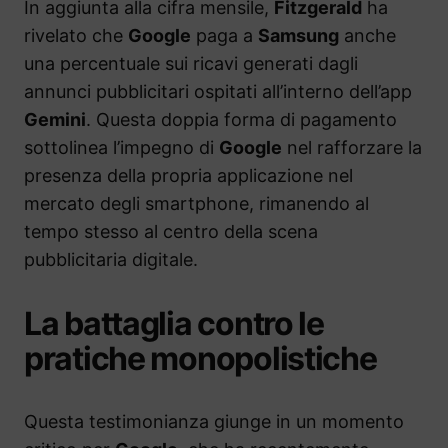
In aggiunta alla cifra mensile,
Fitzgerald
ha
rivelato che
Google
paga a
Samsung
anche
una percentuale sui ricavi generati dagli
annunci pubblicitari ospitati all’interno dell’app
Gemini
. Questa doppia forma di pagamento
sottolinea l’impegno di
Google
nel rafforzare la
presenza della propria applicazione nel
mercato degli smartphone, rimanendo al
tempo stesso al centro della scena
pubblicitaria digitale.
La battaglia contro le
pratiche monopolistiche
Questa testimonianza giunge in un momento