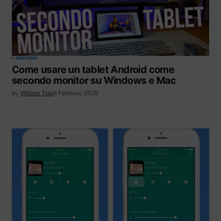
ANDROID
Come usare un tablet Android come
secondo monitor su Windows e Mac
by
Vittorio Tiso
8 Febbraio 2026