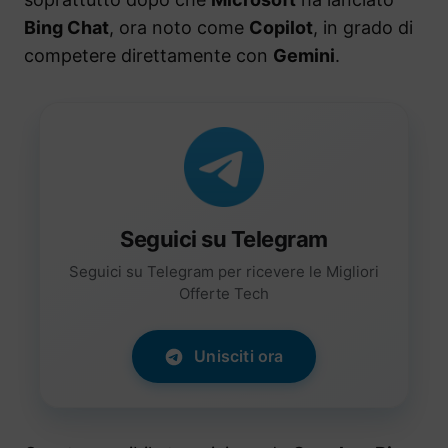
Bing Chat
, ora noto come
Copilot
, in grado di
competere direttamente con
Gemini
.
Seguici su Telegram
Seguici su Telegram per ricevere le Migliori
Offerte Tech
Unisciti ora