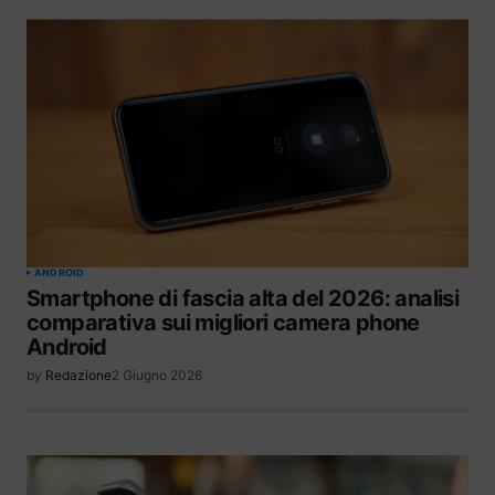
ANDROID
Smartphone di fascia alta del 2026: analisi
comparativa sui migliori camera phone
Android
by
Redazione
2 Giugno 2026