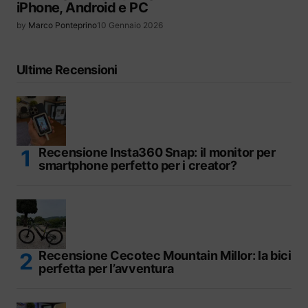
iPhone, Android e PC
by
Marco Ponteprino
10 Gennaio 2026
Ultime Recensioni
Recensione Insta360 Snap: il monitor per
smartphone perfetto per i creator?
Recensione Cecotec Mountain Millor: la bici
perfetta per l’avventura