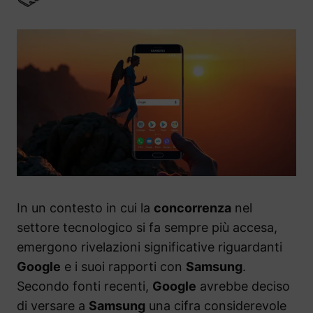
In un contesto in cui la
concorrenza
nel
settore tecnologico si fa sempre più accesa,
emergono rivelazioni significative riguardanti
Google
e i suoi rapporti con
Samsung
.
Secondo fonti recenti,
Google
avrebbe deciso
di versare a
Samsung
una cifra considerevole