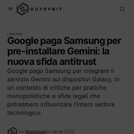
ANDROID
Google paga Samsung per
pre-installare Gemini: la
nuova sfida antitrust
Google paga Samsung per integrare il
servizio Gemini sui dispositivi Galaxy, in
un contesto di critiche per pratiche
monopolistiche e sfide legali che
potrebbero influenzare l’intero settore
tecnologico.
by
Redazione
22 Aprile 2025