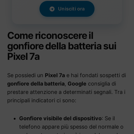
Unisciti ora
Come riconoscere il
gonfiore della batteria sui
Pixel 7a
Se possiedi un
Pixel 7a
e hai fondati sospetti di
gonfiore della batteria
,
Google
consiglia di
prestare attenzione a determinati segnali. Tra i
principali indicatori ci sono:
Gonfiore visibile del dispositivo
: Se il
telefono appare più spesso del normale o