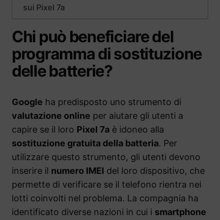
sui Pixel 7a
Chi può beneficiare del
programma di sostituzione
delle batterie?
Google
ha predisposto uno strumento di
valutazione online
per aiutare gli utenti a
capire se il loro
Pixel 7a
è idoneo alla
sostituzione gratuita della batteria
. Per
utilizzare questo strumento, gli utenti devono
inserire il
numero IMEI
del loro dispositivo, che
permette di verificare se il telefono rientra nei
lotti coinvolti nel problema. La compagnia ha
identificato diverse nazioni in cui i
smartphone