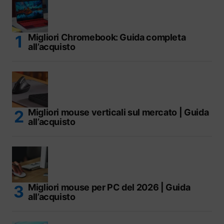
Migliori Chromebook: Guida completa
all’acquisto
Migliori mouse verticali sul mercato | Guida
all’acquisto
Migliori mouse per PC del 2026 | Guida
all’acquisto