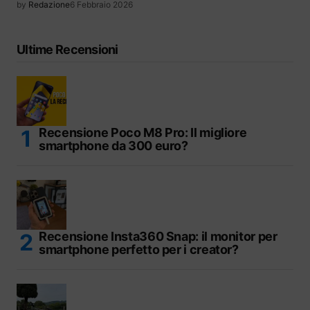
by
Redazione
6 Febbraio 2026
Ultime Recensioni
Recensione Poco M8 Pro: Il migliore
smartphone da 300 euro?
Recensione Insta360 Snap: il monitor per
smartphone perfetto per i creator?