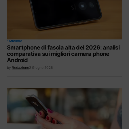
ANDROID
Smartphone di fascia alta del 2026: analisi
comparativa sui migliori camera phone
Android
by
Redazione
2 Giugno 2026