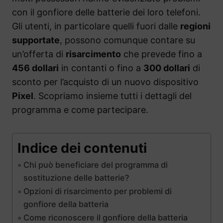
con il gonfiore delle batterie dei loro telefoni.
Gli utenti, in particolare quelli fuori dalle
regioni
supportate
, possono comunque contare su
un’offerta di
risarcimento
che prevede fino a
456 dollari
in contanti o fino a
300 dollari
di
sconto per l’acquisto di un nuovo dispositivo
Pixel
. Scopriamo insieme tutti i dettagli del
programma e come partecipare.
Indice dei contenuti
Chi può beneficiare del programma di
sostituzione delle batterie?
Opzioni di risarcimento per problemi di
gonfiore della batteria
Come riconoscere il gonfiore della batteria