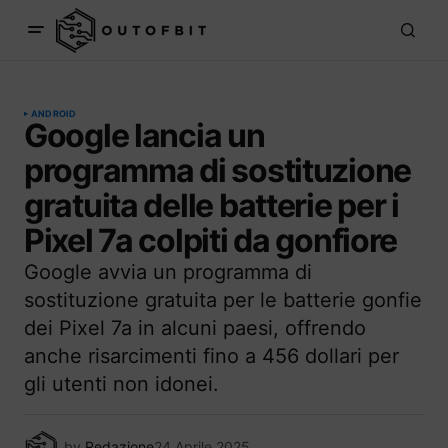
ANDROID
Google lancia un
programma di sostituzione
gratuita delle batterie per i
Pixel 7a colpiti da gonfiore
Google avvia un programma di
sostituzione gratuita per le batterie gonfie
dei Pixel 7a in alcuni paesi, offrendo
anche risarcimenti fino a 456 dollari per
gli utenti non idonei.
by
Redazione
24 Aprile 2025