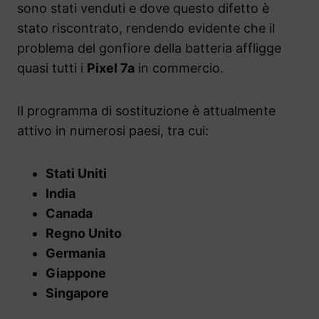
sono stati venduti e dove questo difetto è
stato riscontrato, rendendo evidente che il
problema del gonfiore della batteria affligge
quasi tutti i
Pixel 7a
in commercio.
Il programma di sostituzione è attualmente
attivo in numerosi paesi, tra cui:
Stati Uniti
India
Canada
Regno Unito
Germania
Giappone
Singapore