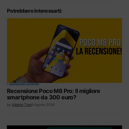
Potrebbero interessarti:
ANDROID
RECENSIONI
Recensione Poco M8 Pro: Il migliore
smartphone da 300 euro?
by
Vittorio Tiso
8 Agosto 2026