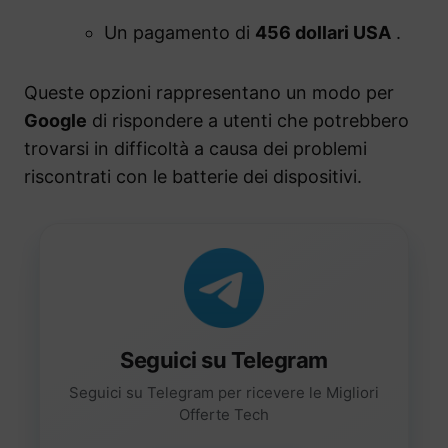
Un pagamento di
456 dollari USA
.
Queste opzioni rappresentano un modo per
Google
di rispondere a utenti che potrebbero
trovarsi in difficoltà a causa dei problemi
riscontrati con le batterie dei dispositivi.
Seguici su Telegram
Seguici su Telegram per ricevere le Migliori
Offerte Tech