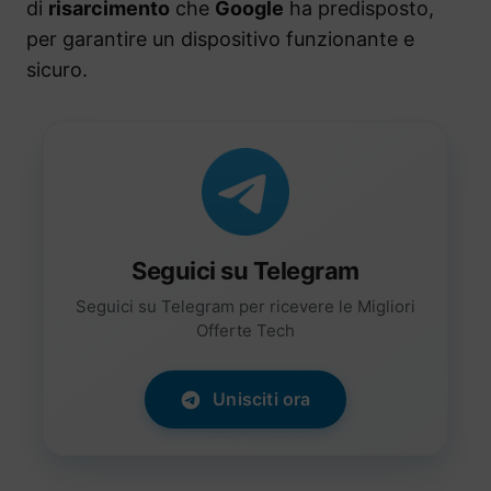
di
risarcimento
che
Google
ha predisposto,
per garantire un dispositivo funzionante e
sicuro.
Seguici su Telegram
Seguici su Telegram per ricevere le Migliori
Offerte Tech
Unisciti ora