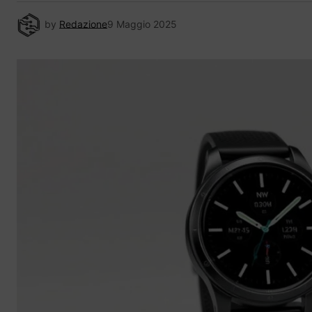
by
Redazione
9 Maggio 2025