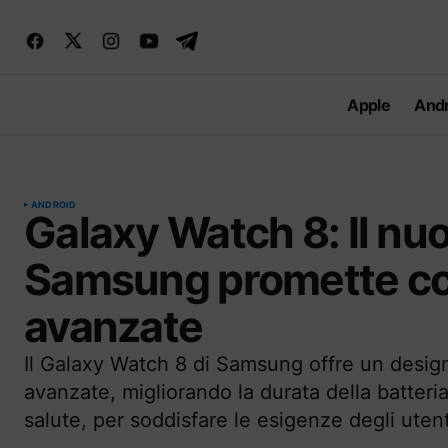
Apple
Andr
ANDROID
Galaxy Watch 8: Il nuo
Samsung promette com
avanzate
Il Galaxy Watch 8 di Samsung offre un design
avanzate, migliorando la durata della batteria
salute, per soddisfare le esigenze degli uten