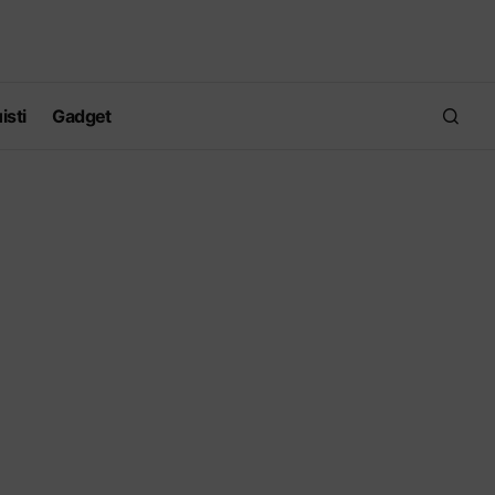
isti
Gadget