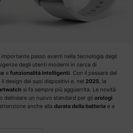
importante passo avanti nella tecnologia degli
sigenze degli utenti moderni in cerca di
te
e
funzionalità intelligenti
. Con il passare del
l design dei suoi dispositivi e, nel
2025
, la
rtwatch
si fa sempre più agguerrita. Le novità
 delineare un nuovo standard per gli
orologi
attenzione anche alla
durata della batteria
e a