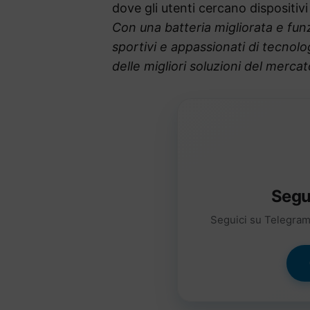
dove gli utenti cercano dispositivi
Con una batteria migliorata e funz
sportivi e appassionati di tecnol
delle migliori soluzioni del mercat
Segu
Seguici su Telegram 