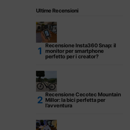
Ultime Recensioni
Recensione Insta360 Snap: il
monitor per smartphone
perfetto per i creator?
Recensione Cecotec Mountain
Millor: la bici perfetta per
l’avventura