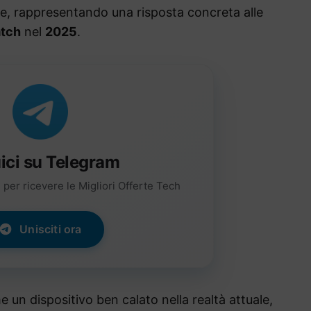
, rappresentando una risposta concreta alle
tch
nel
2025
.
ici su Telegram
per ricevere le Migliori Offerte Tech
Unisciti ora
un dispositivo ben calato nella realtà attuale,