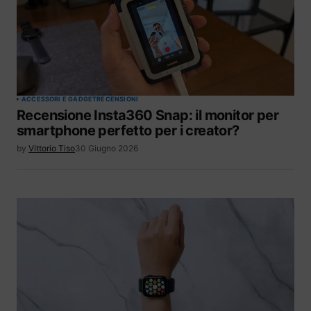
ACCESSORI E GADGET
RECENSIONI
Recensione Insta360 Snap: il monitor per
smartphone perfetto per i creator?
by
Vittorio Tiso
30 Giugno 2026