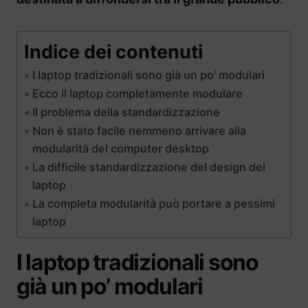
Indice dei contenuti
I laptop tradizionali sono già un po’ modulari
Ecco il laptop completamente modulare
Il problema della standardizzazione
Non è stato facile nemmeno arrivare alla
modularità del computer desktop
La difficile standardizzazione deI design dei
laptop
La completa modularità può portare a pessimi
laptop
I laptop tradizionali sono
già un po’ modulari