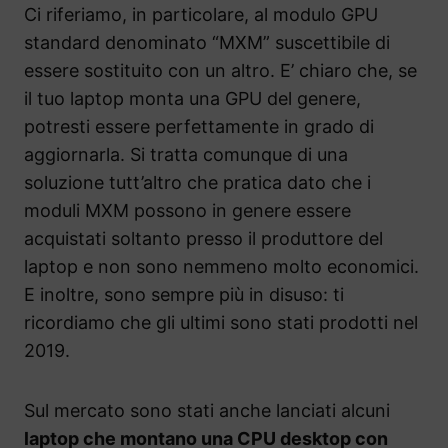
Ci riferiamo, in particolare, al modulo GPU
standard denominato “MXM” suscettibile di
essere sostituito con un altro. E’ chiaro che, se
il tuo laptop monta una GPU del genere,
potresti essere perfettamente in grado di
aggiornarla. Si tratta comunque di una
soluzione tutt’altro che pratica dato che i
moduli MXM possono in genere essere
acquistati soltanto presso il produttore del
laptop e non sono nemmeno molto economici.
E inoltre, sono sempre più in disuso: ti
ricordiamo che gli ultimi sono stati prodotti nel
2019.
Sul mercato sono stati anche lanciati alcuni
laptop che montano una CPU desktop con