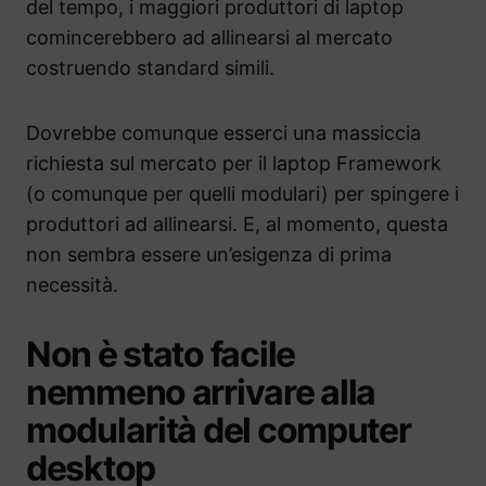
del tempo, i maggiori produttori di laptop
comincerebbero ad allinearsi al mercato
costruendo standard simili.
Dovrebbe comunque esserci una massiccia
richiesta sul mercato per il laptop Framework
(o comunque per quelli modulari) per spingere i
produttori ad allinearsi. E, al momento, questa
non sembra essere un’esigenza di prima
necessità.
Non è stato facile
nemmeno arrivare alla
modularità del computer
desktop