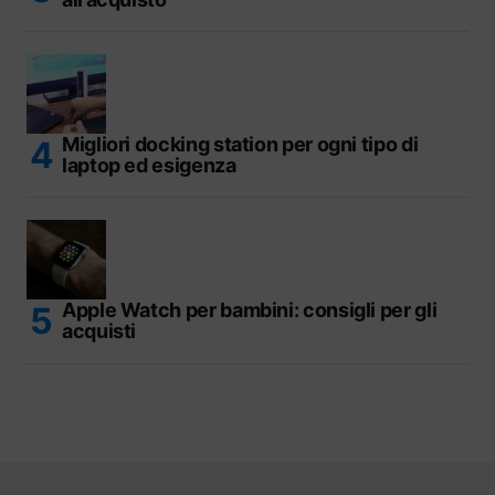
Migliori docking station per ogni tipo di
laptop ed esigenza
Apple Watch per bambini: consigli per gli
acquisti