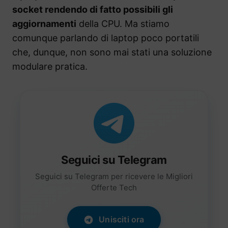
socket rendendo di fatto possibili gli
aggiornamenti
della CPU. Ma stiamo
comunque parlando di laptop poco portatili
che, dunque, non sono mai stati una soluzione
modulare pratica.
Seguici su Telegram
Seguici su Telegram per ricevere le Migliori
Offerte Tech
Unisciti ora