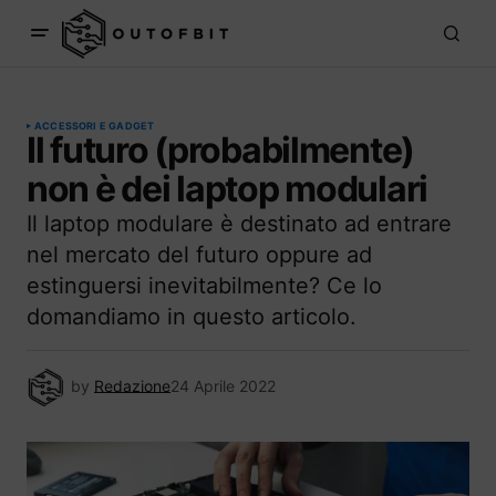
ACCESSORI E GADGET
Il futuro (probabilmente)
non è dei laptop modulari
Il laptop modulare è destinato ad entrare
nel mercato del futuro oppure ad
estinguersi inevitabilmente? Ce lo
domandiamo in questo articolo.
by
Redazione
24 Aprile 2022