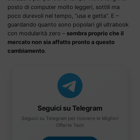
posto di computer molto leggeri, sottili ma
poco durevoli nel tempo, “usa e getta”. E –
guardando quanto sono popolari gli ultrabook
con modularità zero –
sembra proprio che il
mercato non sia affatto pronto a questo
cambiamento
.
Seguici su Telegram
Seguici su Telegram per ricevere le Migliori
Offerte Tech