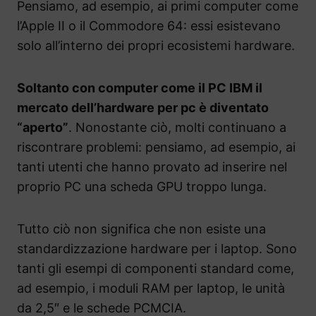
Pensiamo, ad esempio, ai primi computer come
l’Apple II o il Commodore 64: essi esistevano
solo all’interno dei propri ecosistemi hardware.
Soltanto con computer come il PC IBM il
mercato dell’hardware per pc è diventato
“aperto”
. Nonostante ciò, molti continuano a
riscontrare problemi: pensiamo, ad esempio, ai
tanti utenti che hanno provato ad inserire nel
proprio PC una scheda GPU troppo lunga.
Tutto ciò non significa che non esiste una
standardizzazione hardware per i laptop. Sono
tanti gli esempi di componenti standard come,
ad esempio, i moduli RAM per laptop, le unità
da 2,5″ e le schede PCMCIA.