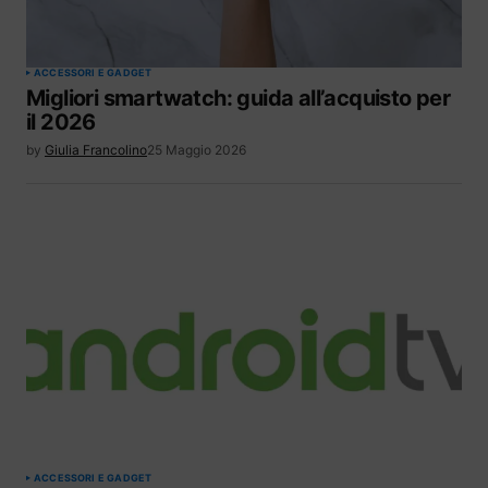
ACCESSORI E GADGET
Migliori smartwatch: guida all’acquisto per
il 2026
by
Giulia Francolino
25 Maggio 2026
ACCESSORI E GADGET