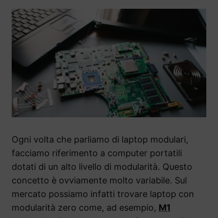
Ogni volta che parliamo di laptop modulari,
facciamo riferimento a computer portatili
dotati di un alto livello di modularità. Questo
concetto è ovviamente molto variabile. Sul
mercato possiamo infatti trovare laptop con
modularità zero come, ad esempio,
M1