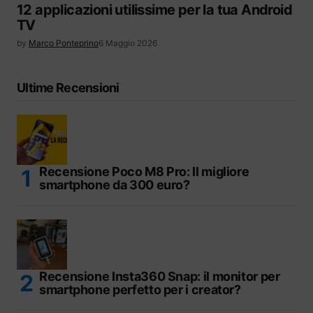
12 applicazioni utilissime per la tua Android
TV
by
Marco Ponteprino
6 Maggio 2026
Ultime Recensioni
Recensione Poco M8 Pro: Il migliore
smartphone da 300 euro?
Recensione Insta360 Snap: il monitor per
smartphone perfetto per i creator?