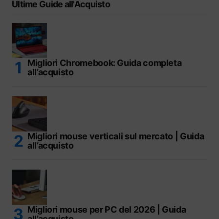
Ultime Guide all'Acquisto
Migliori Chromebook: Guida completa
all’acquisto
Migliori mouse verticali sul mercato | Guida
all’acquisto
Migliori mouse per PC del 2026 | Guida
all’acquisto