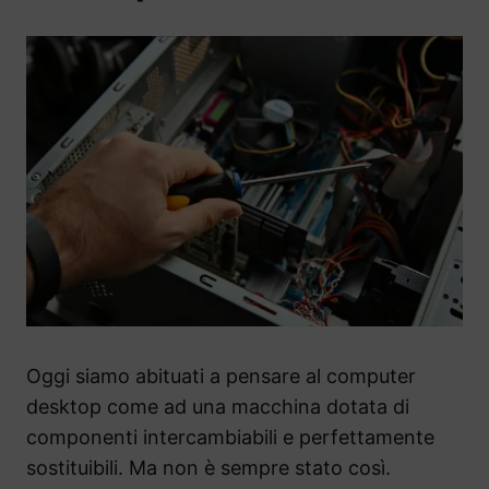
Oggi siamo abituati a pensare al computer
desktop come ad una macchina dotata di
componenti intercambiabili e perfettamente
sostituibili. Ma non è sempre stato così.