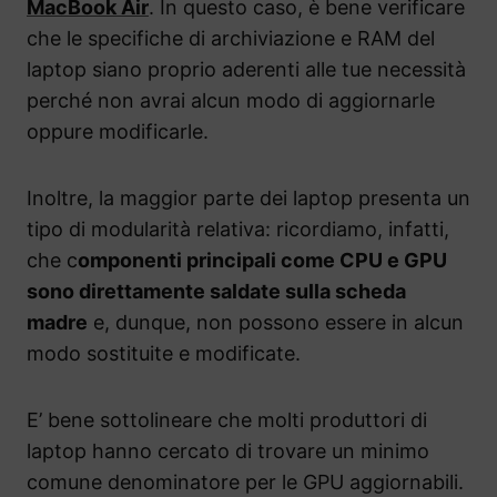
MacBook Air
. In questo caso, è bene verificare
che le specifiche di archiviazione e RAM del
laptop siano proprio aderenti alle tue necessità
perché non avrai alcun modo di aggiornarle
oppure modificarle.
Inoltre, la maggior parte dei laptop presenta un
tipo di modularità relativa: ricordiamo, infatti,
che c
omponenti principali come CPU e GPU
sono direttamente saldate sulla scheda
madre
e, dunque, non possono essere in alcun
modo sostituite e modificate.
E’ bene sottolineare che molti produttori di
laptop hanno cercato di trovare un minimo
comune denominatore per le GPU aggiornabili.