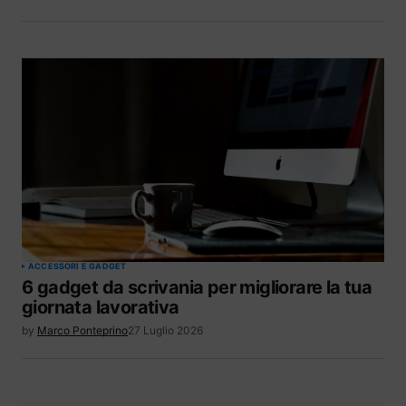
ACCESSORI E GADGET
6 gadget da scrivania per migliorare la tua
giornata lavorativa
by
Marco Ponteprino
27 Luglio 2026