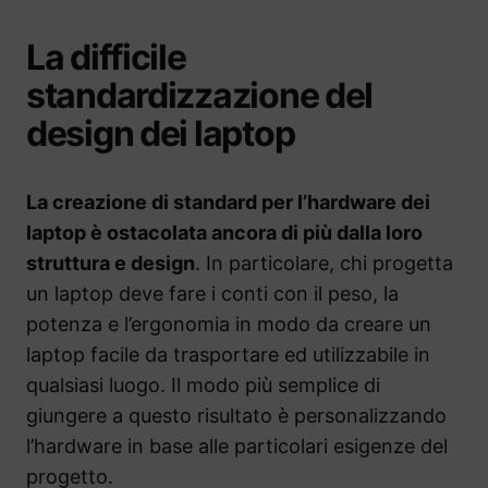
La difficile
standardizzazione deI
design dei laptop
La creazione di standard per l’hardware dei
laptop è ostacolata ancora di più dalla loro
struttura e design
. In particolare, chi progetta
un laptop deve fare i conti con il peso, la
potenza e l’ergonomia in modo da creare un
laptop facile da trasportare ed utilizzabile in
qualsiasi luogo. Il modo più semplice di
giungere a questo risultato è personalizzando
l’hardware in base alle particolari esigenze del
progetto.