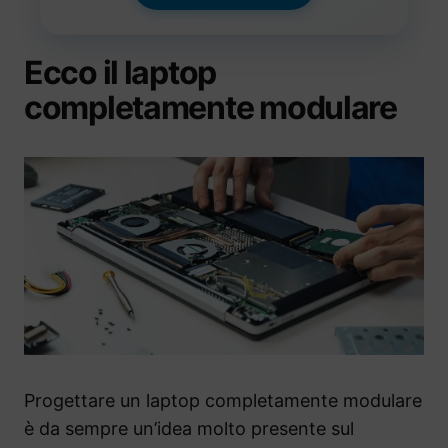
Ecco il laptop
completamente modulare
Progettare un laptop completamente modulare
è da sempre un’idea molto presente sul