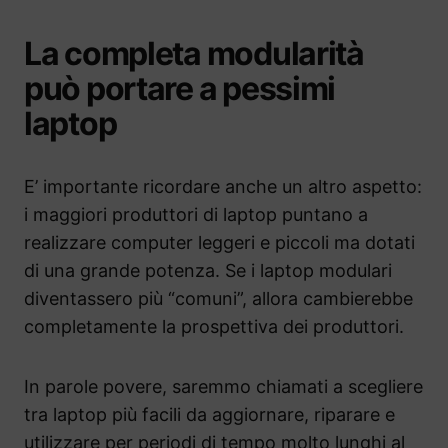
La completa modularità
può portare a pessimi
laptop
E’ importante ricordare anche un altro aspetto:
i maggiori produttori di laptop puntano a
realizzare computer leggeri e piccoli ma dotati
di una grande potenza. Se i laptop modulari
diventassero più “comuni”, allora cambierebbe
completamente la prospettiva dei produttori.
In parole povere, saremmo chiamati a scegliere
tra laptop più facili da aggiornare, riparare e
utilizzare per periodi di tempo molto lunghi al