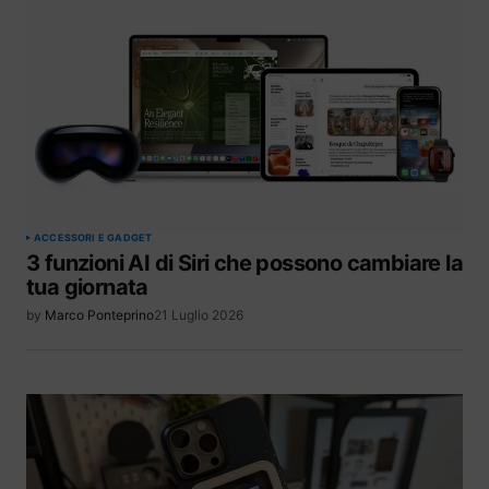
ACCESSORI E GADGET
3 funzioni AI di Siri che possono cambiare la
tua giornata
by
Marco Ponteprino
21 Luglio 2026