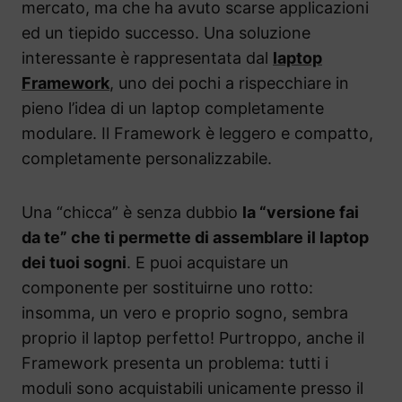
mercato, ma che ha avuto scarse applicazioni
ed un tiepido successo. Una soluzione
interessante è rappresentata dal
laptop
Framework
, uno dei pochi a rispecchiare in
pieno l’idea di un laptop completamente
modulare. Il Framework è leggero e compatto,
completamente personalizzabile.
Una “chicca” è senza dubbio
la “versione fai
da te” che ti permette di assemblare il laptop
dei tuoi sogni
. E puoi acquistare un
componente per sostituirne uno rotto:
insomma, un vero e proprio sogno, sembra
proprio il laptop perfetto! Purtroppo, anche il
Framework presenta un problema: tutti i
moduli sono acquistabili unicamente presso il