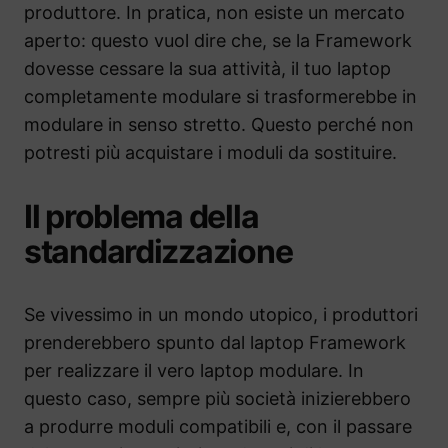
produttore. In pratica, non esiste un mercato
aperto: questo vuol dire che, se la Framework
dovesse cessare la sua attività, il tuo laptop
completamente modulare si trasformerebbe in
modulare in senso stretto. Questo perché non
potresti più acquistare i moduli da sostituire.
Il problema della
standardizzazione
Se vivessimo in un mondo utopico, i produttori
prenderebbero spunto dal laptop Framework
per realizzare il vero laptop modulare. In
questo caso, sempre più società inizierebbero
a produrre moduli compatibili e, con il passare