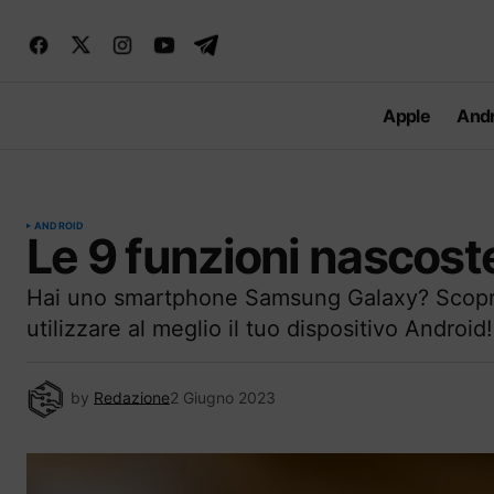
Apple
Andr
ANDROID
Le 9 funzioni nascos
Hai uno smartphone Samsung Galaxy? Scopri 
utilizzare al meglio il tuo dispositivo Android!
by
Redazione
2 Giugno 2023