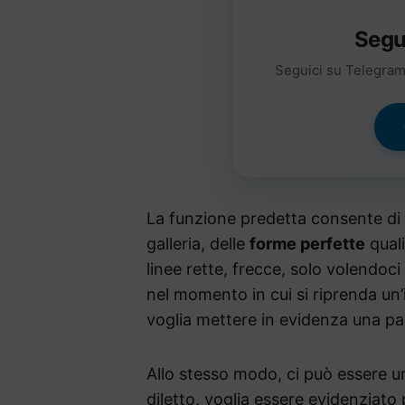
Segu
Seguici su Telegram 
La funzione predetta consente di
galleria, delle
forme perfette
quali
linee rette, frecce, solo volendoci 
nel momento in cui si riprenda u
voglia mettere in evidenza una pa
Allo stesso modo, ci può essere u
diletto, voglia essere evidenziato 