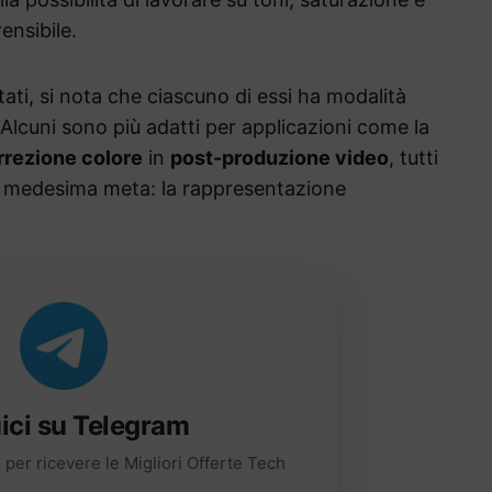
ensibile.
itati, si nota che ciascuno di essi ha modalità
 Alcuni sono più adatti per applicazioni come la
rrezione colore
in
post-produzione video
, tutti
a medesima meta: la rappresentazione
ici su Telegram
per ricevere le Migliori Offerte Tech