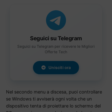
Seguici su Telegram
Seguici su Telegram per ricevere le Migliori
Offerte Tech
Unisciti ora
Nel secondo menu a discesa, puoi controllare
se Windows ti avviserà ogni volta che un
dispositivo tenta di proiettare lo schermo del