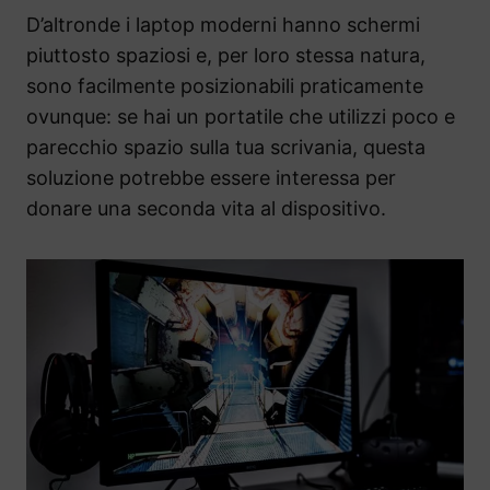
D’altronde i laptop moderni hanno schermi
piuttosto spaziosi e, per loro stessa natura,
sono facilmente posizionabili praticamente
ovunque: se hai un portatile che utilizzi poco e
parecchio spazio sulla tua scrivania, questa
soluzione potrebbe essere interessa per
donare una seconda vita al dispositivo.