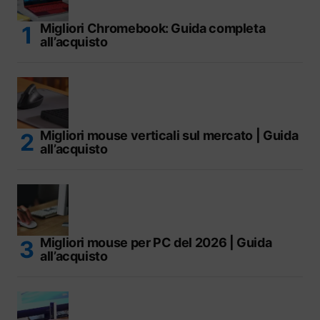
Migliori Chromebook: Guida completa
all’acquisto
Migliori mouse verticali sul mercato | Guida
all’acquisto
Migliori mouse per PC del 2026 | Guida
all’acquisto