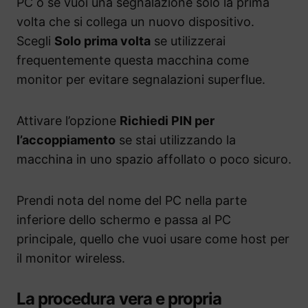
PC o se vuoi una segnalazione solo la prima
volta che si collega un nuovo dispositivo.
Scegli
Solo prima volta
se utilizzerai
frequentemente questa macchina come
monitor per evitare segnalazioni superflue.
Attivare l’opzione
Richiedi PIN per
l’accoppiamento
se stai utilizzando la
macchina in uno spazio affollato o poco sicuro.
Prendi nota del nome del PC nella parte
inferiore dello schermo e passa al PC
principale, quello che vuoi usare come host per
il monitor wireless.
La procedura vera e propria