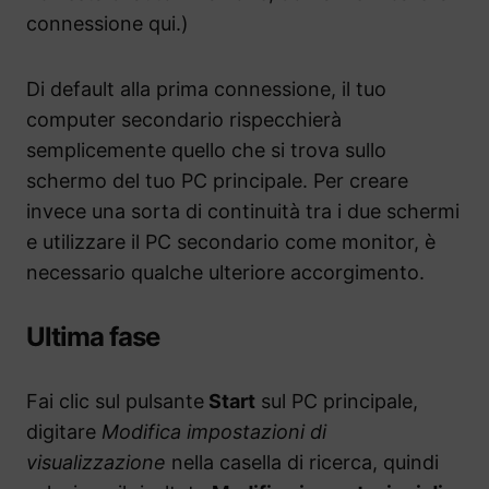
connessione qui.)
Di default alla prima connessione, il tuo
computer secondario rispecchierà
semplicemente quello che si trova sullo
schermo del tuo PC principale. Per creare
invece una sorta di continuità tra i due schermi
e utilizzare il PC secondario come monitor, è
necessario qualche ulteriore accorgimento.
Ultima fase
Fai clic sul pulsante
Start
sul PC principale,
digitare
Modifica impostazioni di
visualizzazione
nella casella di ricerca, quindi