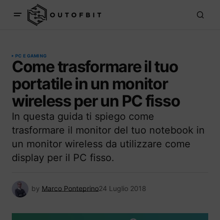
PC E GAMING
Come trasformare il tuo
portatile in un monitor
wireless per un PC fisso
In questa guida ti spiego come
trasformare il monitor del tuo notebook in
un monitor wireless da utilizzare come
display per il PC fisso.
by
Marco Ponteprino
24 Luglio 2018