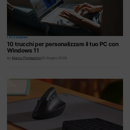
PC E GAMING
10 trucchi per personalizzare il tuo PC con
Windows 11
by
Marco Ponteprino
29 Giugno 2026