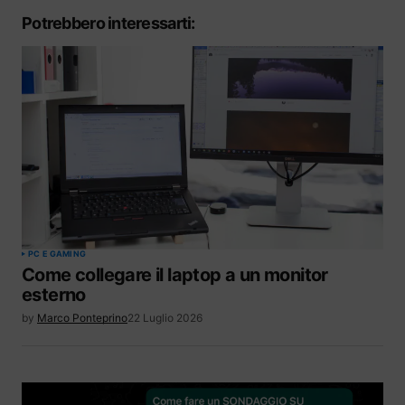
Potrebbero interessarti:
PC E GAMING
Come collegare il laptop a un monitor
esterno
by
Marco Ponteprino
22 Luglio 2026