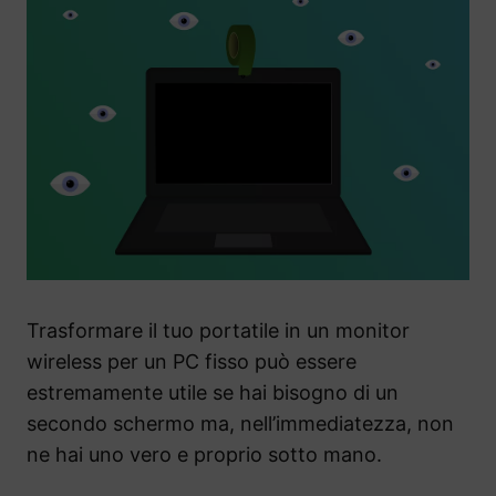
Trasformare il tuo portatile in un monitor
wireless per un PC fisso può essere
estremamente utile se hai bisogno di un
secondo schermo ma, nell’immediatezza, non
ne hai uno vero e proprio sotto mano.