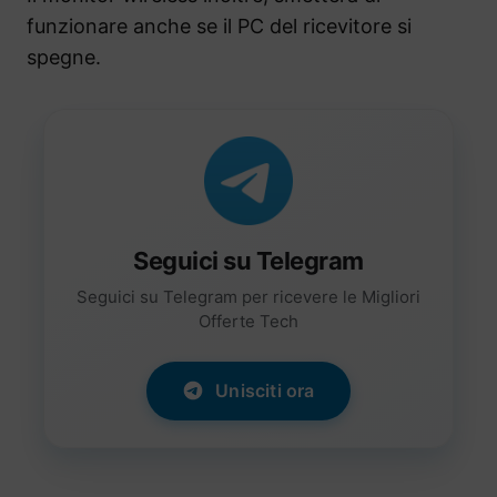
funzionare anche se il PC del ricevitore si
spegne.
Seguici su Telegram
Seguici su Telegram per ricevere le Migliori
Offerte Tech
Unisciti ora