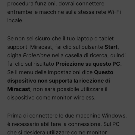
procedura funzioni, dovrai connettere
entrambe le macchine sulla stessa rete Wi-Fi
locale.
Se non sei sicuro che il tuo laptop o tablet
supporti Miracast, fai clic sul pulsante
Start
,
digita
Proiezione
nella casella di ricerca, quindi
fai clic sul risultato
Proiezione su questo PC
.
Se il menu delle impostazioni dice
Questo
dispositivo non supporta la ricezione di
Miracast
, non sarà possibile utilizzare il
dispositivo come monitor wireless.
Prima di connettere le due macchine Windows,
è necessario abilitare la connessione. Sul PC
che si desidera utilizzare come monitor