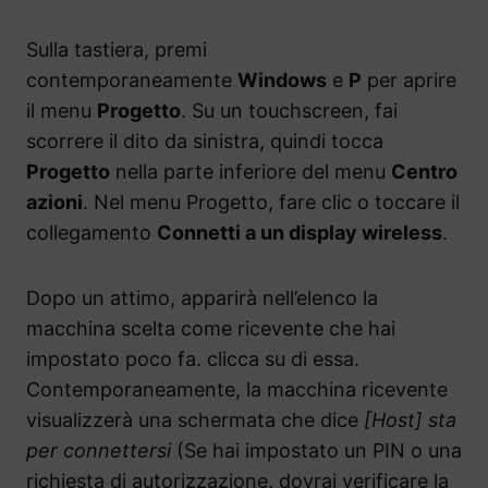
Sulla tastiera, premi
contemporaneamente
Windows
e
P
per aprire
il menu
Progetto
. Su un touchscreen, fai
scorrere il dito da sinistra, quindi tocca
Progetto
nella parte inferiore del menu
Centro
azioni
. Nel menu Progetto, fare clic o toccare il
collegamento
Connetti a un display wireless
.
Dopo un attimo, apparirà nell’elenco la
macchina scelta come ricevente che hai
impostato poco fa. clicca su di essa.
Contemporaneamente, la macchina ricevente
visualizzerà una schermata che dice
[Host] sta
per connettersi
(Se hai impostato un PIN o una
richiesta di autorizzazione, dovrai verificare la