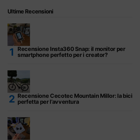
Ultime Recensioni
Recensione Insta360 Snap: il monitor per
smartphone perfetto per i creator?
Recensione Cecotec Mountain Millor: la bici
perfetta per l’avventura