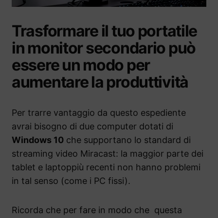
Trasformare il tuo portatile
in monitor secondario può
essere un modo per
aumentare la produttività
Per trarre vantaggio da questo espediente
avrai bisogno di due computer dotati di
Windows 10
che supportano lo standard di
streaming video Miracast: la maggior parte dei
tablet e laptoppiù recenti non hanno problemi
in tal senso (come i PC fissi).
Ricorda che per fare in modo che questa