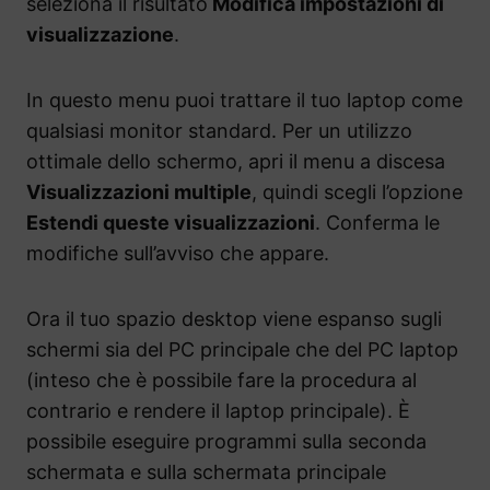
seleziona il risultato
Modifica impostazioni di
visualizzazione
.
In questo menu puoi trattare il tuo laptop come
qualsiasi monitor standard. Per un utilizzo
ottimale dello schermo, apri il menu a discesa
Visualizzazioni multiple
, quindi scegli l’opzione
Estendi queste visualizzazioni
. Conferma le
modifiche sull’avviso che appare.
Ora il tuo spazio desktop viene espanso sugli
schermi sia del PC principale che del PC laptop
(inteso che è possibile fare la procedura al
contrario e rendere il laptop principale). È
possibile eseguire programmi sulla seconda
schermata e sulla schermata principale