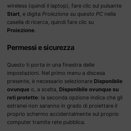
wireless (quindi il laptop), fare clic sul pulsante
Start
, e digita
Proiezione su questo PC
nella
casella di ricerca, quindi fare clic su
Proiezione
.
Permessi e sicurezza
Questo ti porta in una finestra delle
impostazioni. Nel primo menu a discesa
presente, è necessario selezionare
Disponibile
ovunque
o, a scelta,
Disponibile ovunque su
reti protette
: la seconda opzione indica che gli
estranei non saranno in grado di proiettare il
proprio schermo accidentalmente sul proprio
computer tramite rete pubblica.