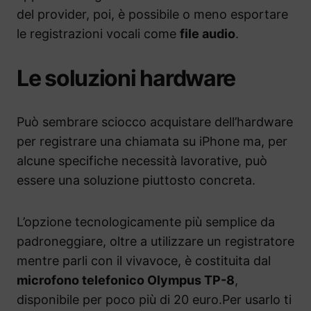
del provider, poi, è possibile o meno esportare
le registrazioni vocali come
file audio
.
Le soluzioni hardware
Può sembrare sciocco acquistare dell’hardware
per registrare una chiamata su iPhone ma, per
alcune specifiche necessità lavorative, può
essere una soluzione piuttosto concreta.
L’opzione tecnologicamente più semplice da
padroneggiare, oltre a utilizzare un registratore
mentre parli con il vivavoce, è costituita dal
microfono telefonico Olympus TP-8
,
disponibile per poco più di 20 euro.Per usarlo ti