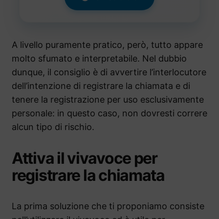
A livello puramente pratico, però, tutto appare
molto sfumato e interpretabile. Nel dubbio
dunque, il consiglio è di avvertire l’interlocutore
dell’intenzione di registrare la chiamata e di
tenere la registrazione per uso esclusivamente
personale: in questo caso, non dovresti correre
alcun tipo di rischio.
Attiva il vivavoce per
registrare la chiamata
La prima soluzione che ti proponiamo consiste