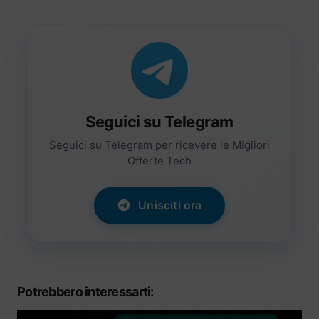
Seguici su Telegram
Seguici su Telegram per ricevere le Migliori
Offerte Tech
Unisciti ora
Potrebbero interessarti: