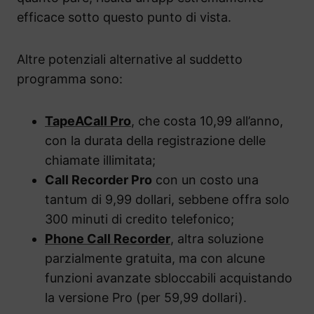
efficace sotto questo punto di vista.
Altre potenziali alternative al suddetto
programma sono:
TapeACall Pro
, che costa 10,99 all’anno,
con la durata della registrazione delle
chiamate illimitata;
Call Recorder Pro
con un costo una
tantum di 9,99 dollari, sebbene offra solo
300 minuti di credito telefonico;
Phone Call Recorder
, altra soluzione
parzialmente gratuita, ma con alcune
funzioni avanzate sbloccabili acquistando
la versione Pro (per 59,99 dollari).