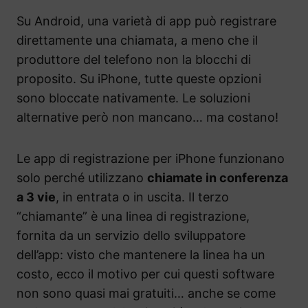
Su Android, una varietà di app può registrare
direttamente una chiamata, a meno che il
produttore del telefono non la blocchi di
proposito. Su iPhone, tutte queste opzioni
sono bloccate nativamente. Le soluzioni
alternative però non mancano… ma costano!
Le app di registrazione per iPhone funzionano
solo perché utilizzano
chiamate in conferenza
a 3 vie
, in entrata o in uscita. Il terzo
“chiamante” è una linea di registrazione,
fornita da un servizio dello sviluppatore
dell’app: visto che mantenere la linea ha un
costo, ecco il motivo per cui questi software
non sono quasi mai gratuiti… anche se come