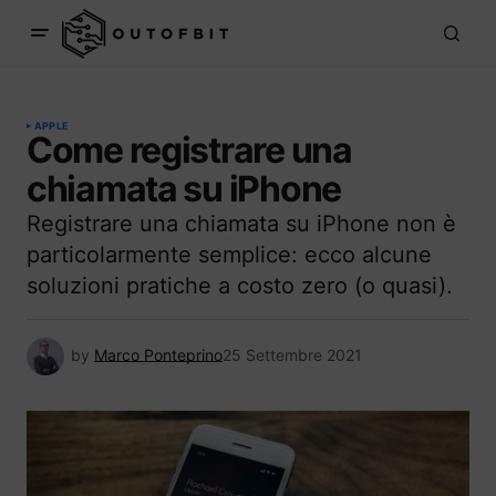
APPLE
Come registrare una
chiamata su iPhone
Registrare una chiamata su iPhone non è
particolarmente semplice: ecco alcune
soluzioni pratiche a costo zero (o quasi).
by
Marco Ponteprino
25 Settembre 2021