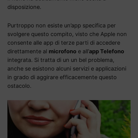
disposizione.
Purtroppo non esiste un’app specifica per
svolgere questo compito, visto che Apple non
consente alle app di terze parti di accedere
direttamente al
microfono
e all’
app Telefono
integrata. Si tratta di un un bel problema,
anche se esistono alcuni servizi e applicazioni
in grado di aggirare efficacemente questo
ostacolo.