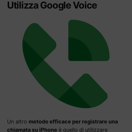
Utilizza Google Voice
Un altro
metodo efficace per registrare una
chiamata su iPhone
è quello di utilizzare