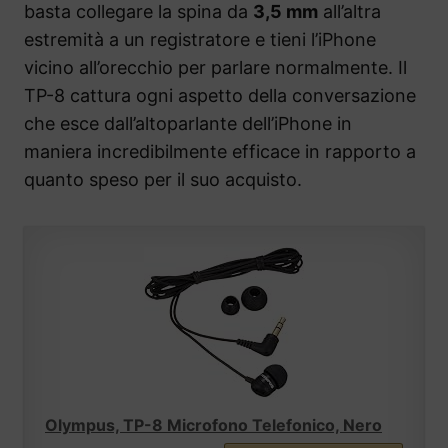
basta collegare la spina da
3,5 mm
all’altra
estremità a un registratore e tieni l’iPhone
vicino all’orecchio per parlare normalmente. Il
TP-8 cattura ogni aspetto della conversazione
che esce dall’altoparlante dell’iPhone in
maniera incredibilmente efficace in rapporto a
quanto speso per il suo acquisto.
Olympus, TP-8 Microfono Telefonico, Nero