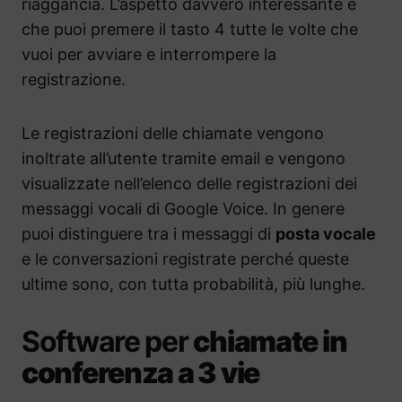
riaggancia. L’aspetto davvero interessante è
che puoi premere il tasto 4 tutte le volte che
vuoi per avviare e interrompere la
registrazione.
Le registrazioni delle chiamate vengono
inoltrate all’utente tramite email e vengono
visualizzate nell’elenco delle registrazioni dei
messaggi vocali di Google Voice. In genere
puoi distinguere tra i messaggi di
posta vocale
e le conversazioni registrate perché queste
ultime sono, con tutta probabilità, più lunghe.
Software per
chiamate in
conferenza a 3 vie