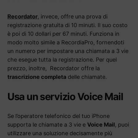
Recordator
, invece, offre una prova di
registrazione gratuita di 10 minuti. Il suo costo
è poi di 10 dollari per 67 minuti. Funziona in
modo molto simile a RecordiaPro, fornendoti
un numero per impostare una chiamata a 3 vie
che esegue tutta la registrazione. Per quel
prezzo, inoltre, Recordator offre la
trascrizione completa
delle chiamate.
Usa un servizio Voice Mail
Se l’operatore telefonico del tuo iPhone
supporta le chiamate a 3 vie e
Voice Mail
, puoi
utilizzare una soluzione decisamente più