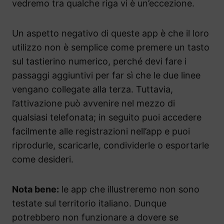
vedremo tra qualche riga vi è un’eccezione.
Un aspetto negativo di queste app è che il loro
utilizzo non è semplice come premere un tasto
sul tastierino numerico, perché devi fare i
passaggi aggiuntivi per far sì che le due linee
vengano collegate alla terza. Tuttavia,
l’attivazione può avvenire ​​nel mezzo di
qualsiasi telefonata; in seguito puoi accedere
facilmente alle registrazioni nell’app e puoi
riprodurle, scaricarle, condividerle o esportarle
come desideri.
Nota bene:
le app che illustreremo non sono
testate sul territorio italiano. Dunque
potrebbero non funzionare a dovere se