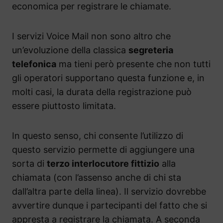
economica per registrare le chiamate.
I servizi Voice Mail non sono altro che
un’evoluzione della classica
segreteria
telefonica
ma tieni però presente che non tutti
gli operatori supportano questa funzione e, in
molti casi, la durata della registrazione può
essere piuttosto limitata.
In questo senso, chi consente l’utilizzo di
questo servizio permette di aggiungere una
sorta di
terzo interlocutore fittizio
alla
chiamata (con l’assenso anche di chi sta
dall’altra parte della linea). Il servizio dovrebbe
avvertire dunque i partecipanti del fatto che si
appresta a registrare la chiamata. A seconda