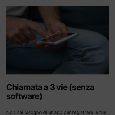
Chiamata a 3 vie (senza
software)
Non hai bisogno di un’app per registrare le tue