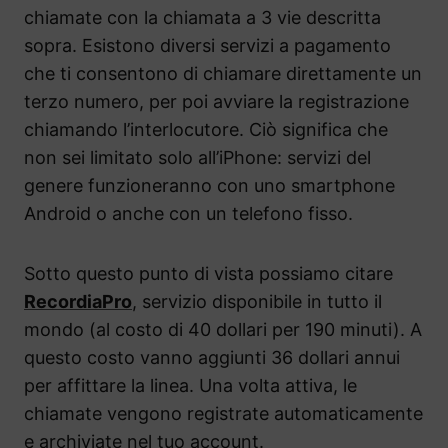
chiamate con la chiamata a 3 vie descritta
sopra. Esistono diversi servizi a pagamento
che ti consentono di chiamare direttamente un
terzo numero, per poi avviare la registrazione
chiamando l’interlocutore. Ciò significa che
non sei limitato solo all’iPhone: servizi del
genere funzioneranno con uno smartphone
Android o anche con un telefono fisso.
Sotto questo punto di vista possiamo citare
RecordiaPro
, servizio disponibile in tutto il
mondo (al costo di 40 dollari per 190 minuti). A
questo costo vanno aggiunti 36 dollari annui
per affittare la linea. Una volta attiva, le
chiamate vengono registrate automaticamente
e archiviate nel tuo account.