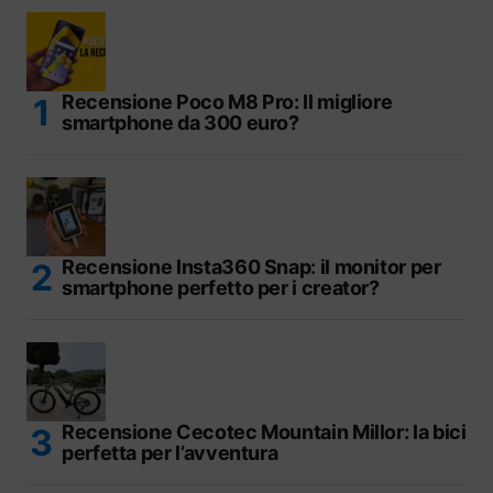
Recensione Poco M8 Pro: Il migliore
smartphone da 300 euro?
Recensione Insta360 Snap: il monitor per
smartphone perfetto per i creator?
Recensione Cecotec Mountain Millor: la bici
perfetta per l’avventura