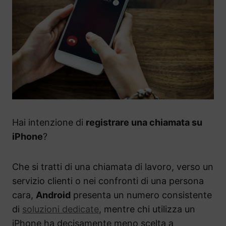
Hai intenzione di
registrare una chiamata su
iPhone
?
Che si tratti di una chiamata di lavoro, verso un
servizio clienti o nei confronti di una persona
cara,
Android
presenta un numero consistente
di
soluzioni dedicate
, mentre chi utilizza un
iPhone ha decisamente meno scelta a