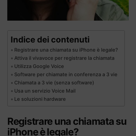
Indice dei contenuti
Registrare una chiamata su iPhone è legale?
Attiva il vivavoce per registrare la chiamata
Utilizza Google Voice
Software per chiamate in conferenza a 3 vie
Chiamata a 3 vie (senza software)
Usa un servizio Voice Mail
Le soluzioni hardware
Registrare una chiamata su
iPhone è legale?