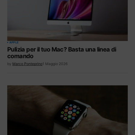
APPLE
Pulizia per il tuo Mac? Basta una linea di
comando
by
Marco Ponteprino
1 Maggio 2026