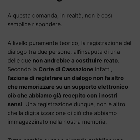
A questa domanda, in realtà, non è così
semplice rispondere.
A livello puramente teorico, la registrazione del
dialogo tra due persone, all’insaputa di una
delle due
non andrebbe a costituire reato
.
Secondo la
Corte di Cassazione
infatti,
l’azione di registrare un dialogo non fa altro
che memorizzare su un supporto elettronico
ciò che abbiamo già recepito con i nostri
sensi
. Una registrazione dunque, non è altro
che la digitalizzazione di ciò che abbiamo
immagazzinato nella nostra memoria.