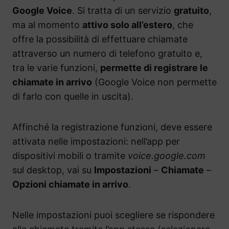
Google Voice
. Si tratta di un servizio
gratuito
,
ma al momento
attivo solo all’estero
, che
offre la possibilità di effettuare chiamate
attraverso un numero di telefono gratuito e,
tra le varie funzioni,
permette di registrare le
chiamate in arrivo
(Google Voice non permette
di farlo con quelle in uscita).
Affinché la registrazione funzioni, deve essere
attivata nelle impostazioni: nell’app per
dispositivi mobili o tramite
voice.google.com
sul desktop, vai su
Impostazioni
–
Chiamate
–
Opzioni chiamate in arrivo
.
Nelle impostazioni puoi scegliere se rispondere