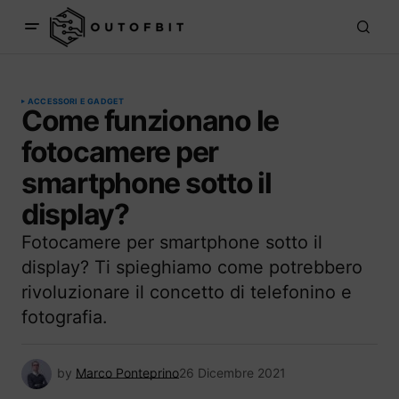
ACCESSORI E GADGET
Come funzionano le
fotocamere per
smartphone sotto il
display?
Fotocamere per smartphone sotto il
display? Ti spieghiamo come potrebbero
rivoluzionare il concetto di telefonino e
fotografia.
by
Marco Ponteprino
26 Dicembre 2021