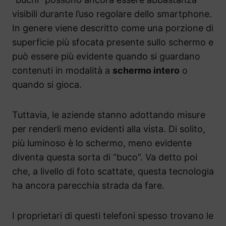
visibili durante l’uso regolare dello smartphone.
In genere viene descritto come una porzione di
superficie più sfocata presente sullo schermo e
può essere più evidente quando si guardano
contenuti in modalità a
schermo intero
o
quando si gioca.
Tuttavia, le aziende stanno adottando misure
per renderli meno evidenti alla vista. Di solito,
più luminoso è lo schermo, meno evidente
diventa questa sorta di “buco”. Va detto poi
che, a livello di foto scattate, questa tecnologia
ha ancora parecchia strada da fare.
I proprietari di questi telefoni spesso trovano le