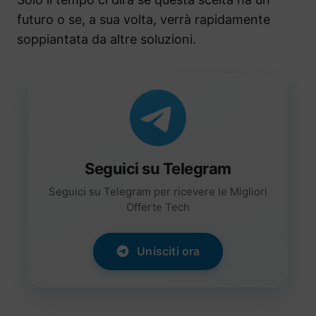
futuro o se, a sua volta, verrà rapidamente
soppiantata da altre soluzioni.
Seguici su Telegram
Seguici su Telegram per ricevere le Migliori
Offerte Tech
Unisciti ora