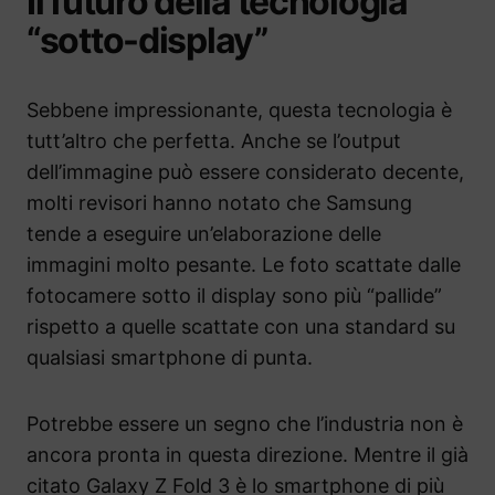
Il futuro della tecnologia
“sotto-display”
Sebbene impressionante, questa tecnologia è
tutt’altro che perfetta. Anche se l’output
dell’immagine può essere considerato decente,
molti revisori hanno notato che Samsung
tende a eseguire un’elaborazione delle
immagini molto pesante. Le foto scattate dalle
fotocamere sotto il display sono più “pallide”
rispetto a quelle scattate con una standard su
qualsiasi smartphone di punta.
Potrebbe essere un segno che l’industria non è
ancora pronta in questa direzione. Mentre il già
citato Galaxy Z Fold 3 è lo smartphone di più