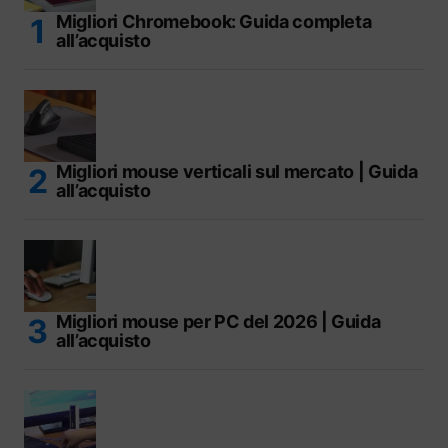
Migliori Chromebook: Guida completa
all’acquisto
Migliori mouse verticali sul mercato | Guida
all’acquisto
Migliori mouse per PC del 2026 | Guida
all’acquisto