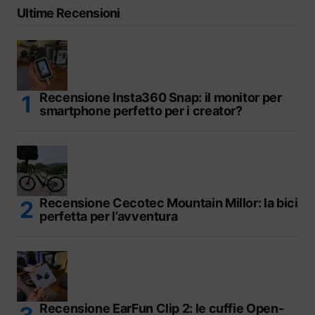
Ultime Recensioni
Recensione Insta360 Snap: il monitor per
smartphone perfetto per i creator?
Recensione Cecotec Mountain Millor: la bici
perfetta per l’avventura
Recensione EarFun Clip 2: le cuffie Open-