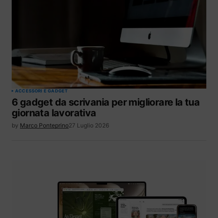
ACCESSORI E GADGET
6 gadget da scrivania per migliorare la tua
giornata lavorativa
by
Marco Ponteprino
27 Luglio 2026