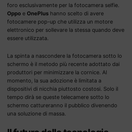
foro esclusivamente per la fotocamera selfie.
Oppo
e
OnePlus
hanno scelto di avere
fotocamere pop-up che utilizza un motore
elettronico per sollevare la stessa quando deve
essere utilizzata.
La spinta a nascondere la fotocamera sotto lo
schermo è il metodo più recente adottato dai
produttori per minimizzare la cornice. Al
momento, la sua adozione è limitata a
dispositivi di nicchia piuttosto costosi. Solo il
tempo dirà se queste telecamere sotto lo
schermo cattureranno il pubblico divenendo
una soluzione di massa.