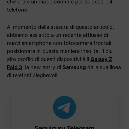
che ora è un modo comune per sbloccare il
telefono.
Al momento della stesura di questo articolo,
abbiamo assistito a un recente afflusso di
nuovi smartphone con fotocamere frontali
posizionate in questa maniera insolita. Il più
alto profilo di questi dispositivi è il
Galaxy Z
Fold 3
, la new entry di
Samsung
della sua linea
di telefoni pieghevoli.
Seguici su Telegram