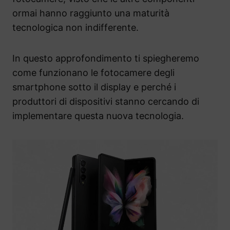
ormai hanno raggiunto una maturità
tecnologica non indifferente.
In questo approfondimento ti spiegheremo
come funzionano le fotocamere degli
smartphone sotto il display e perché i
produttori di dispositivi stanno cercando di
implementare questa nuova tecnologia.