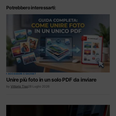
Potrebbero interessarti:
ACCESSORI E GADGET
Unire più foto in un solo PDF da inviare
by
Vittorio Tiso
28 Luglio 2026