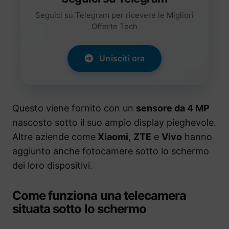
Seguici su Telegram per ricevere le Migliori
Offerte Tech
Unisciti ora
Questo viene fornito con un
sensore da 4 MP
nascosto sotto il suo ampio display pieghevole.
Altre aziende come
Xiaomi
,
ZTE
e
Vivo
hanno
aggiunto anche fotocamere sotto lo schermo
dei loro dispositivi.
Come funziona una telecamera
situata sotto lo schermo