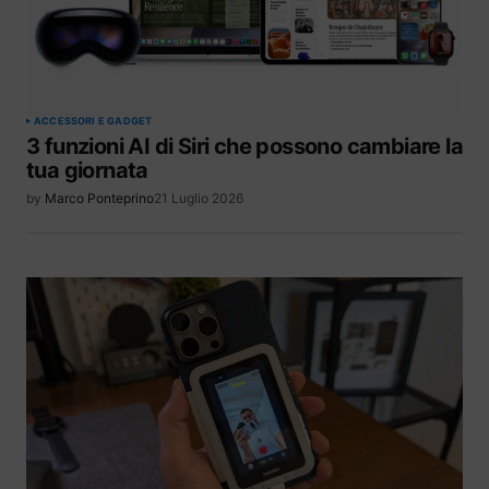
ACCESSORI E GADGET
3 funzioni AI di Siri che possono cambiare la
tua giornata
by
Marco Ponteprino
21 Luglio 2026