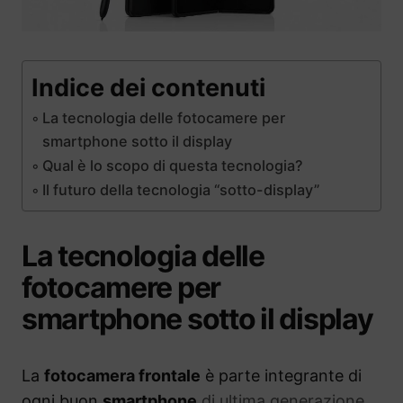
Indice dei contenuti
La tecnologia delle fotocamere per
smartphone sotto il display
Qual è lo scopo di questa tecnologia?
Il futuro della tecnologia “sotto-display”
La tecnologia delle
fotocamere per
smartphone sotto il display
La
fotocamera frontale
è parte integrante di
ogni buon
smartphone
di ultima generazione
.