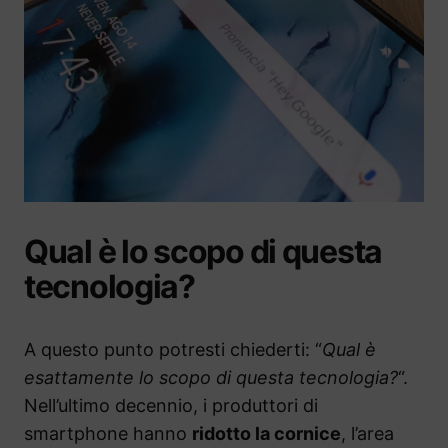
Qual è lo scopo di questa
tecnologia?
A questo punto potresti chiederti: “
Qual è
esattamente lo scopo di questa tecnologia?
“.
Nell’ultimo decennio, i produttori di
smartphone hanno
ridotto la cornice
, l’area