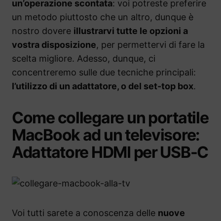
un’operazione scontata
: voi potreste preferire
un metodo piuttosto che un altro, dunque è
nostro dovere
illustrarvi tutte le opzioni a
vostra disposizione
, per permettervi di fare la
scelta migliore. Adesso, dunque, ci
concentreremo sulle due tecniche principali:
l’utilizzo di un adattatore, o del set-top box
.
Come collegare un portatile
MacBook ad un televisore:
Adattatore HDMI per USB-C
Voi tutti sarete a conoscenza delle
nuove