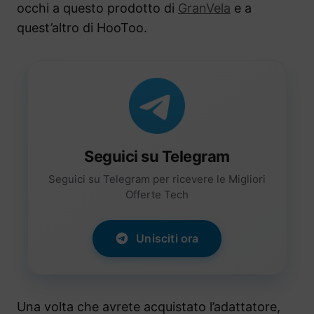
occhi a questo prodotto di
GranVela
e a
quest’altro di HooToo.
Seguici su Telegram
Seguici su Telegram per ricevere le Migliori
Offerte Tech
Unisciti ora
Una volta che avrete acquistato l’adattatore,