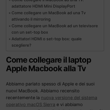
adattatore HDMI Mini DisplayPort
Come collegare un MacBook ad una Tv
attivando il mirroring
Come collegare un MacBook ad un televisore
con un set-top box
Adattatori HDMI o set-top box: quale
scegliere?
Come collegare il laptop
Apple Macbook alla Tv
Abbiamo parlato spesso di Apple e dei suoi
nuovi MacBook. Abbiamo recensito
recentemente la
nuova versione del sistema
operativo macOS Sierra
e vi abbiamo