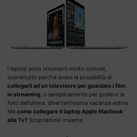
I laptop sono strumenti molto comodi,
soprattutto perché avete la possibilità di
collegarli ad un televisore per guardare i film
in streaming
, o semplicemente per godervi le
foto dell’ultima, divertentissima vacanza estiva.
Ma
come collegare il laptop Apple Macbook
alla Tv?
Scopriamolo insieme.