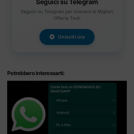
Seguici su Telegram
Seguici su Telegram per ricevere le Migliori
Offerte Tech
Unisciti ora
Potrebbero interessarti: