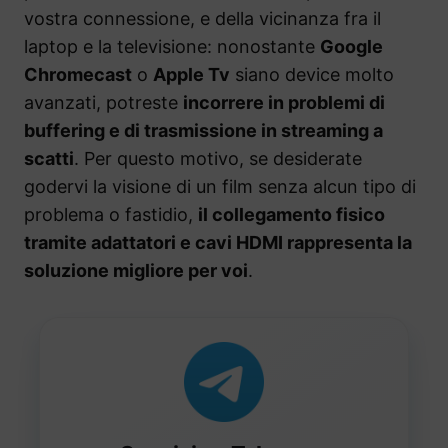
vostra connessione, e della vicinanza fra il
laptop e la televisione: nonostante
Google
Chromecast
o
Apple Tv
siano device molto
avanzati, potreste
incorrere in problemi di
buffering e di trasmissione in streaming a
scatti
. Per questo motivo, se desiderate
godervi la visione di un film senza alcun tipo di
problema o fastidio,
il collegamento fisico
tramite adattatori e cavi HDMI rappresenta la
soluzione migliore per voi
.