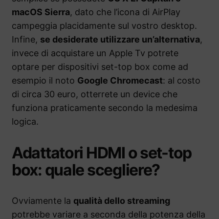
macOS Sierra
, dato che l’icona di AirPlay
campeggia placidamente sul vostro desktop.
Infine,
se desiderate utilizzare un’alternativa
,
invece di acquistare un Apple Tv potrete
optare per dispositivi set-top box come ad
esempio il noto
Google Chromecast
: al costo
di circa 30 euro, otterrete un device che
funziona praticamente secondo la medesima
logica.
Adattatori HDMI o set-top
box: quale scegliere?
Ovviamente la
qualità dello streaming
potrebbe variare a seconda della potenza della