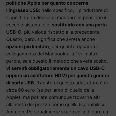
politiche Apple per quanto concerne
l’ingresso USB
: nello specifico, il produttore di
Cupertino ha deciso di mandare in pensione il
vecchio sistema e di
sostituirlo con una porta
USB-C
, più veloce rispetto alla precedente.
Questo, però, significa che avrete anche
opzioni più limitate
, per quanto riguarda il
collegamento del Macbook alla Tv: in altre
parole, se è questo il metodo che avete scelto,
vi servirà obbligatoriamente un cavo USB-C
oppure un adattatore HDMI per questo genere
di porta USB
. Il costo di questo adattatore è di
circa 60 euro (se parliamo di quello della
Apple), ma potrete comunque trovarne altri
alla metà del prezzo come quelli disponibili su
Amazon. Personalmente vi consiglia di dare un