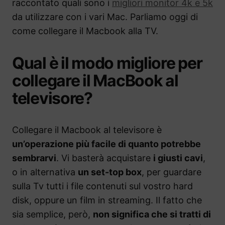
raccontato quali sono i
migliori monitor 4k e 5k
da utilizzare con i vari Mac. Parliamo oggi di
come collegare il Macbook alla TV.
Qual è il modo migliore per
collegare il MacBook al
televisore?
Collegare il Macbook al televisore è
un’operazione più facile di quanto potrebbe
sembrarvi
. Vi basterà acquistare
i giusti cavi
,
o in alternativa
un set-top box
, per guardare
sulla Tv tutti i file contenuti sul vostro hard
disk, oppure un film in streaming. Il fatto che
sia semplice, però,
non significa che si tratti di