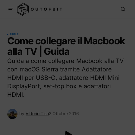
APPLE
Come collegare il Macbook
alla TV | Guida
Guida a come collegare Macbook alla TV
con macOS Sierra tramite Adattatore
HDMI per USB-C, adattatore HDMI Mini
DisplayPort, set-top box e adattatori
HDMI.
by
Vittorio Tiso
2 Ottobre 2016