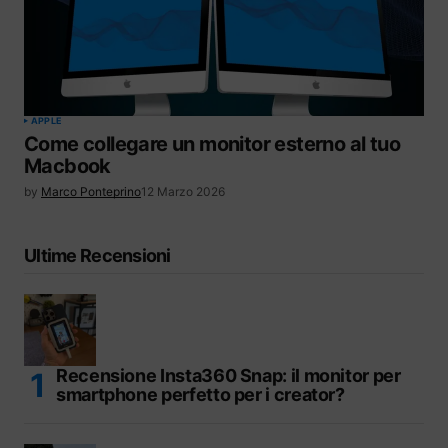
APPLE
Come collegare un monitor esterno al tuo
Macbook
by
Marco Ponteprino
12 Marzo 2026
Ultime Recensioni
Recensione Insta360 Snap: il monitor per
smartphone perfetto per i creator?