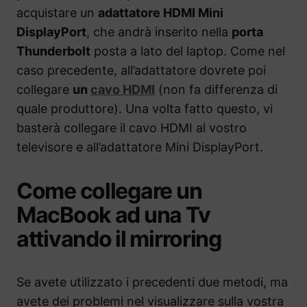
acquistare un
adattatore HDMI Mini
DisplayPort
, che andrà inserito nella
porta
Thunderbolt
posta a lato del laptop. Come nel
caso precedente, all’adattatore dovrete poi
collegare
un
cavo HDMI
(non fa differenza di
quale produttore). Una volta fatto questo, vi
basterà collegare il cavo HDMI al vostro
televisore e all’adattatore Mini DisplayPort.
Come collegare un
MacBook ad una Tv
attivando il mirroring
Se avete utilizzato i precedenti due metodi, ma
avete dei problemi nel visualizzare sulla vostra