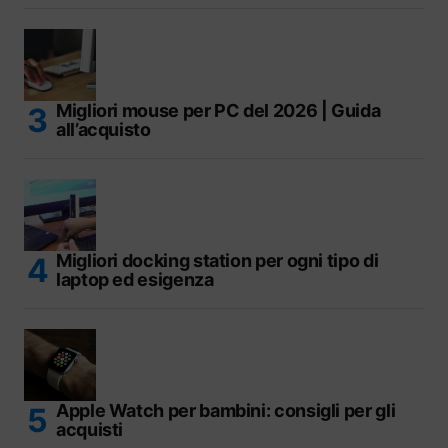
Migliori mouse per PC del 2026 | Guida
all’acquisto
Migliori docking station per ogni tipo di
laptop ed esigenza
Apple Watch per bambini: consigli per gli
acquisti