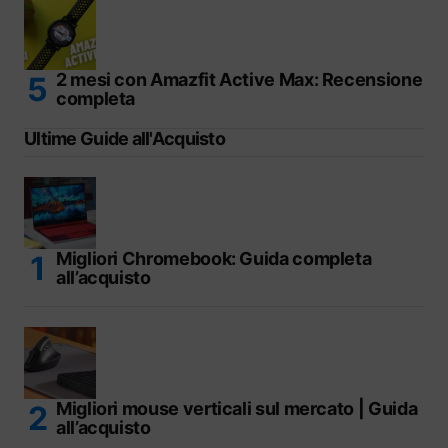
2 mesi con Amazfit Active Max: Recensione
completa
Ultime Guide all'Acquisto
Migliori Chromebook: Guida completa
all’acquisto
Migliori mouse verticali sul mercato | Guida
all’acquisto