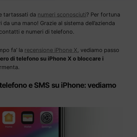
e tartassati da
numeri sconosciuti
? Per fortuna
i da una mano! Grazie al sistema dell’azienda
contatti e numeri di telefono.
mpo fa’ la
recensione iPhone X
, vediamo passo
o di telefono su iPhone X o bloccare i
rmenta.
telefono e SMS su iPhone: vediamo