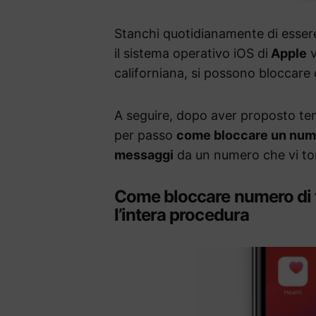
Stanchi quotidianamente di esser
il sistema operativo iOS di
Apple
v
californiana, si possono bloccare 
A seguire, dopo aver proposto te
per passo
come bloccare un numer
messaggi
da un numero che vi to
Come bloccare numero di 
l’intera procedura