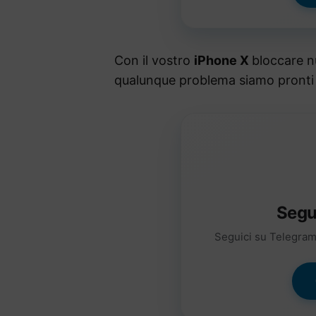
Con il vostro
iPhone X
bloccare n
qualunque problema siamo pronti a
Segu
Seguici su Telegram 