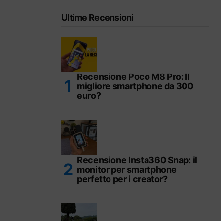
Ultime Recensioni
Recensione Poco M8 Pro: Il
migliore smartphone da 300
euro?
Recensione Insta360 Snap: il
monitor per smartphone
perfetto per i creator?