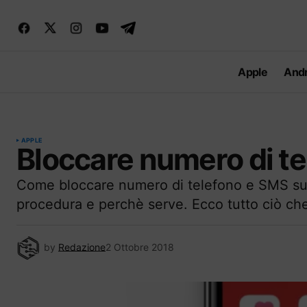
Apple
Andr
APPLE
Bloccare numero di t
Come bloccare numero di telefono e SMS su 
procedura e perchè serve. Ecco tutto ciò che
by
Redazione
2 Ottobre 2018