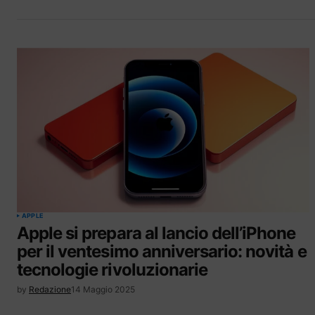
APPLE
Apple si prepara al lancio dell’iPhone
per il ventesimo anniversario: novità e
tecnologie rivoluzionarie
by
Redazione
14 Maggio 2025