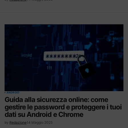
ANDROID
Guida alla sicurezza online: come
gestire le password e proteggere i tuoi
dati su Android e Chrome
by
Redazione
14 Maggio 2025