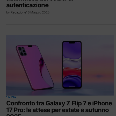
autenticazione
by
Redazione
16 Maggio 2025
APPLE
Confronto tra Galaxy Z Flip 7 e iPhone
17 Pro: le attese per estate e autunno