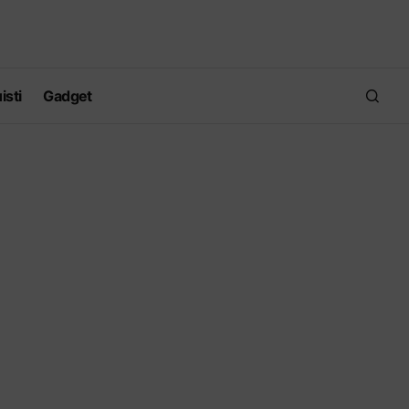
isti
Gadget