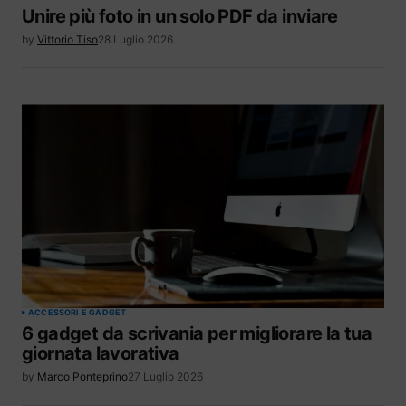
Unire più foto in un solo PDF da inviare
by
Vittorio Tiso
28 Luglio 2026
ACCESSORI E GADGET
6 gadget da scrivania per migliorare la tua
giornata lavorativa
by
Marco Ponteprino
27 Luglio 2026