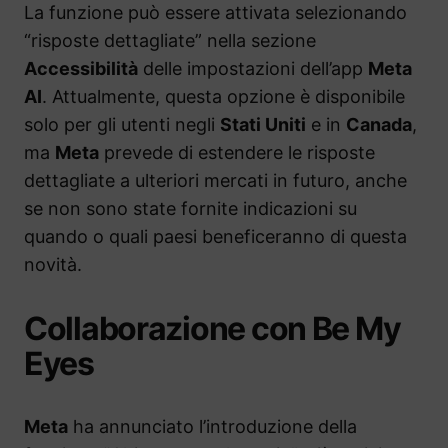
La funzione può essere attivata selezionando
“risposte dettagliate” nella sezione
Accessibilità
delle impostazioni dell’app
Meta
AI
. Attualmente, questa opzione è disponibile
solo per gli utenti negli
Stati Uniti
e in
Canada
,
ma
Meta
prevede di estendere le risposte
dettagliate a ulteriori mercati in futuro, anche
se non sono state fornite indicazioni su
quando o quali paesi beneficeranno di questa
novità.
Collaborazione con Be My
Eyes
Meta
ha annunciato l’introduzione della