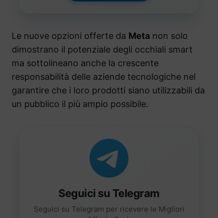
Le nuove opzioni offerte da
Meta
non solo
dimostrano il potenziale degli occhiali smart
ma sottolineano anche la crescente
responsabilità delle aziende tecnologiche nel
garantire che i loro prodotti siano utilizzabili da
un pubblico il più ampio possibile.
Seguici su Telegram
Seguici su Telegram per ricevere le Migliori