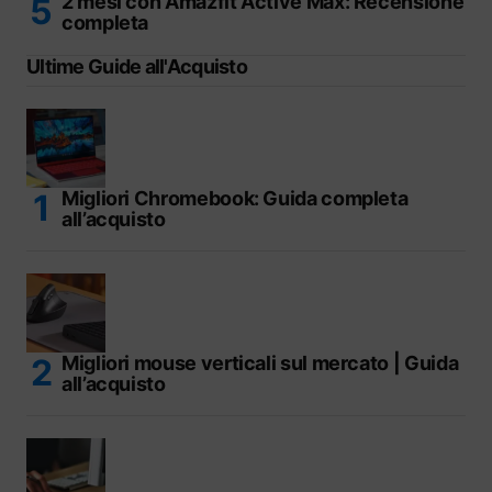
2 mesi con Amazfit Active Max: Recensione
completa
Ultime Guide all'Acquisto
Migliori Chromebook: Guida completa
all’acquisto
Migliori mouse verticali sul mercato | Guida
all’acquisto