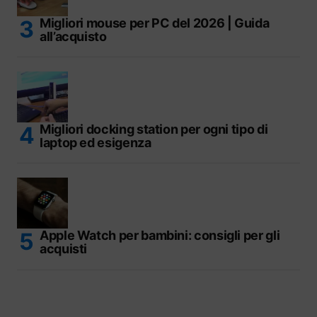
Migliori mouse per PC del 2026 | Guida
all’acquisto
Migliori docking station per ogni tipo di
laptop ed esigenza
Apple Watch per bambini: consigli per gli
acquisti