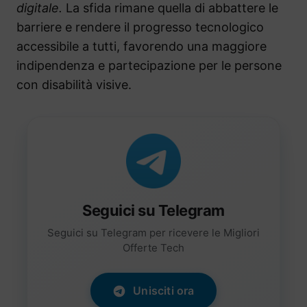
digitale.
La sfida rimane quella di abbattere le
barriere e rendere il progresso tecnologico
accessibile a tutti, favorendo una maggiore
indipendenza e partecipazione per le persone
con disabilità visive.
Seguici su Telegram
Seguici su Telegram per ricevere le Migliori
Offerte Tech
Unisciti ora