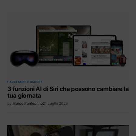
ACCESSORI E GADGET
3 funzioni AI di Siri che possono cambiare la
tua giornata
by
Marco Ponteprino
21 Luglio 2026