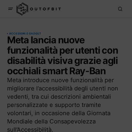
ACCESSORI E GADGET
Meta lancia nuove
funzionalità per utenti con
disabilità visiva grazie agli
occhiali smart Ray-Ban
Meta introduce nuove funzionalità per
migliorare l’accessibilità degli utenti non
vedenti, tra cui descrizioni ambientali
personalizzate e supporto tramite
volontari, in occasione della Giornata
Mondiale della Consapevolezza
sull’Accessibilità.