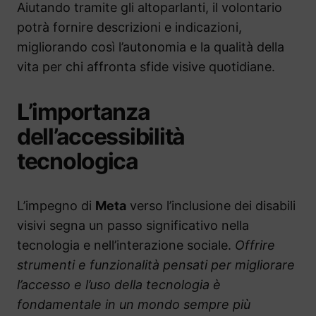
Aiutando tramite gli altoparlanti, il volontario
potrà fornire descrizioni e indicazioni,
migliorando così l’autonomia e la qualità della
vita per chi affronta sfide visive quotidiane.
L’importanza
dell’accessibilità
tecnologica
L’impegno di
Meta
verso l’inclusione dei disabili
visivi segna un passo significativo nella
tecnologia e nell’interazione sociale.
Offrire
strumenti e funzionalità pensati per migliorare
l’accesso e l’uso della tecnologia è
fondamentale in un mondo sempre più