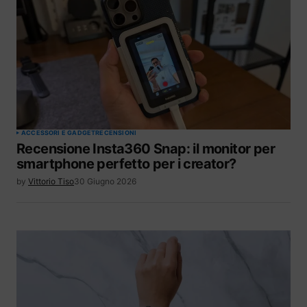
ACCESSORI E GADGET
RECENSIONI
Recensione Insta360 Snap: il monitor per
smartphone perfetto per i creator?
by
Vittorio Tiso
30 Giugno 2026