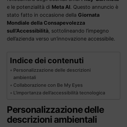
e le potenzialità di
Meta AI
. Questo annuncio è
stato fatto in occasione della
Giornata
Mondiale della Consapevolezza
sull’Accessibilità
, sottolineando l’impegno
dell’azienda verso un’innovazione accessibile.
Indice dei contenuti
Personalizzazione delle descrizioni
ambientali
Collaborazione con Be My Eyes
L’importanza dell’accessibilità tecnologica
Personalizzazione delle
descrizioni ambientali