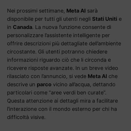
Nei prossimi settimane,
Meta AI
sarà
disponibile per tutti gli utenti negli
Stati Uniti
e
in
Canada
. La nuova funzione consente di
personalizzare l’assistente intelligente per
offrire descrizioni più dettagliate dell’ambiente
circostante. Gli utenti potranno chiedere
informazioni riguardo ciò che li circonda e
ricevere risposte avanzate. In un breve video
rilasciato con l’annuncio, si vede
Meta AI
che
descrive un
parco
vicino all’acqua, dettando
particolari come “aree verdi ben curate”.
Questa attenzione ai dettagli mira a facilitare
l’interazione con il mondo esterno per chi ha
difficoltà visive.