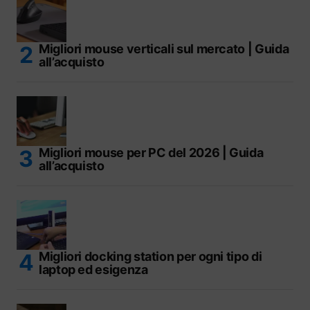
Migliori mouse verticali sul mercato | Guida
all’acquisto
Migliori mouse per PC del 2026 | Guida
all’acquisto
Migliori docking station per ogni tipo di
laptop ed esigenza