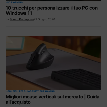
PC E GAMING
10 trucchi per personalizzare il tuo PC con
Windows 11
by
Marco Ponteprino
29 Giugno 2026
CONSIGLI PER GLI ACQUISTI
PC E GAMING
Migliori mouse verticali sul mercato | Guida
all’acquisto