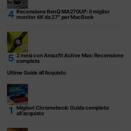
Recensione BenQ MA270UP: il miglior
monitor 4K da 27″ per MacBook
2 mesi con Amazfit Active Max: Recensione
completa
Ultime Guide all'Acquisto
Migliori Chromebook: Guida completa
all’acquisto