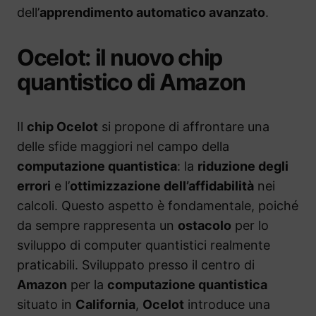
dell’
apprendimento automatico avanzato
.
Ocelot: il nuovo chip
quantistico di Amazon
Il
chip Ocelot
si propone di affrontare una
delle sfide maggiori nel campo della
computazione quantistica
: la
riduzione degli
errori
e l’
ottimizzazione dell’affidabilità
nei
calcoli. Questo aspetto è fondamentale, poiché
da sempre rappresenta un
ostacolo
per lo
sviluppo di computer quantistici realmente
praticabili. Sviluppato presso il centro di
Amazon
per la
computazione quantistica
situato in
California
,
Ocelot
introduce una