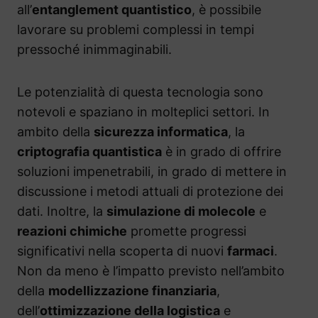
all’
entanglement quantistico
, è possibile
lavorare su problemi complessi in tempi
pressoché inimmaginabili.
Le potenzialità di questa tecnologia sono
notevoli e spaziano in molteplici settori. In
ambito della
sicurezza informatica
, la
criptografia quantistica
è in grado di offrire
soluzioni impenetrabili, in grado di mettere in
discussione i metodi attuali di protezione dei
dati. Inoltre, la
simulazione di molecole
e
reazioni chimiche
promette progressi
significativi nella scoperta di nuovi
farmaci
.
Non da meno è l’impatto previsto nell’ambito
della
modellizzazione finanziaria
,
dell’
ottimizzazione della logistica
e