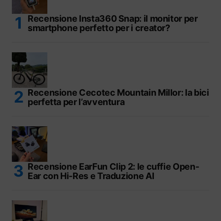
Recensione Insta360 Snap: il monitor per
smartphone perfetto per i creator?
Recensione Cecotec Mountain Millor: la bici
perfetta per l’avventura
Recensione EarFun Clip 2: le cuffie Open-
Ear con Hi-Res e Traduzione AI