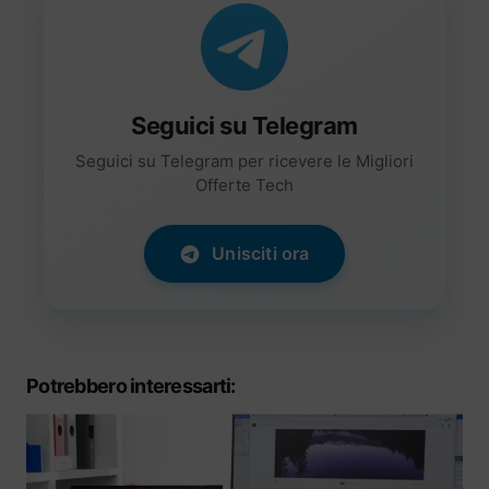
Seguici su Telegram
Seguici su Telegram per ricevere le Migliori
Offerte Tech
Unisciti ora
Potrebbero interessarti: