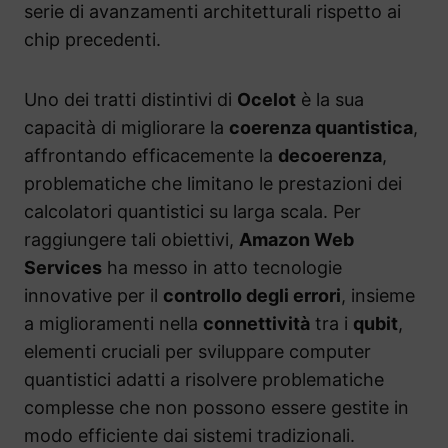
serie di avanzamenti architetturali rispetto ai
chip precedenti.
Uno dei tratti distintivi di
Ocelot
è la sua
capacità di migliorare la
coerenza quantistica
,
affrontando efficacemente la
decoerenza
,
problematiche che limitano le prestazioni dei
calcolatori quantistici su larga scala. Per
raggiungere tali obiettivi,
Amazon Web
Services
ha messo in atto tecnologie
innovative per il
controllo degli errori
, insieme
a miglioramenti nella
connettività
tra i
qubit
,
elementi cruciali per sviluppare computer
quantistici adatti a risolvere problematiche
complesse che non possono essere gestite in
modo efficiente dai sistemi tradizionali.