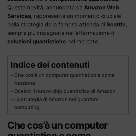
Questa novità, annunciata da
Amazon Web
Services
, rappresenta un momento cruciale
nella strategia della famosa azienda di
Seattle
,
sempre più impegnata nell’affermazione di
soluzioni quantistiche
nel mercato.
Indice dei contenuti
Che cos’è un computer quantistico e come
funziona
Ocelot: il nuovo chip quantistico di Amazon
La strategia di Amazon nel quantum
computing
Che cos’è un computer
quantistico e come