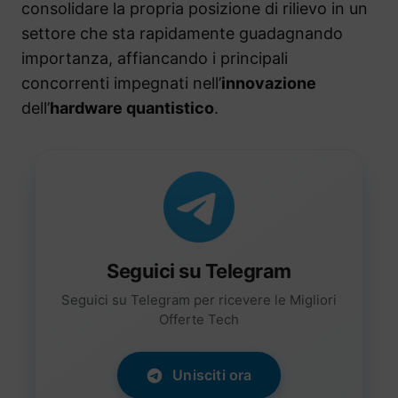
consolidare la propria posizione di rilievo in un
settore che sta rapidamente guadagnando
importanza, affiancando i principali
concorrenti impegnati nell’
innovazione
dell’
hardware quantistico
.
Seguici su Telegram
Seguici su Telegram per ricevere le Migliori
Offerte Tech
Unisciti ora