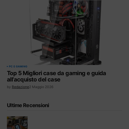
PC E GAMING
Top 5 Migliori case da gaming e guida
all’acquisto del case
by
Redazione
2 Maggio 2026
Ultime Recensioni