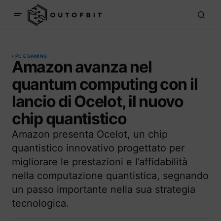
PC E GAMING
Amazon avanza nel
quantum computing con il
lancio di Ocelot, il nuovo
chip quantistico
Amazon presenta Ocelot, un chip
quantistico innovativo progettato per
migliorare le prestazioni e l’affidabilità
nella computazione quantistica, segnando
un passo importante nella sua strategia
tecnologica.