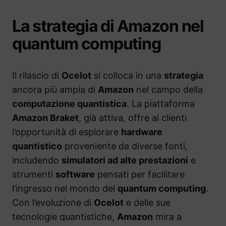
La strategia di Amazon nel
quantum computing
Il rilascio di
Ocelot
si colloca in una
strategia
ancora più ampia di
Amazon
nel campo della
computazione quantistica
. La piattaforma
Amazon Braket
, già attiva, offre ai clienti
l’opportunità di esplorare
hardware
quantistico
proveniente da diverse fonti,
includendo
simulatori ad alte prestazioni
e
strumenti
software
pensati per facilitare
l’ingresso nel mondo del
quantum computing
.
Con l’evoluzione di
Ocelot
e delle sue
tecnologie quantistiche,
Amazon
mira a