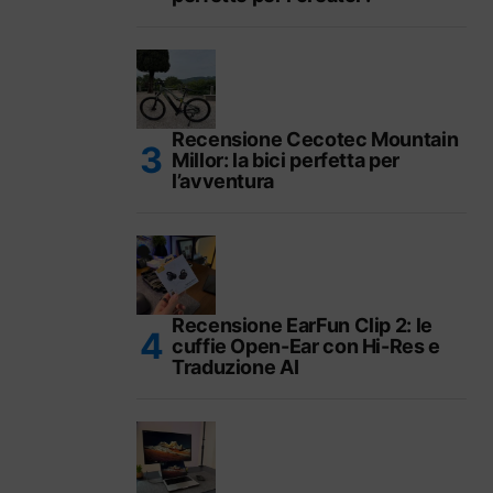
Recensione Cecotec Mountain
Millor: la bici perfetta per
l’avventura
Recensione EarFun Clip 2: le
cuffie Open-Ear con Hi-Res e
Traduzione AI