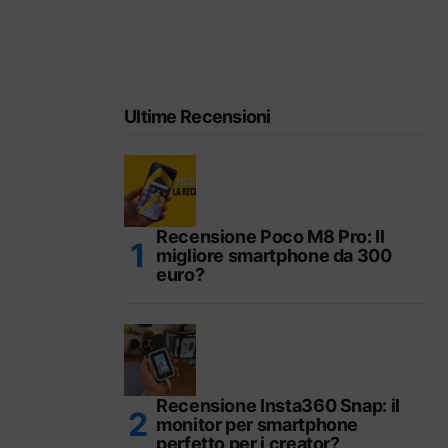
Ultime Recensioni
Recensione Poco M8 Pro: Il
migliore smartphone da 300
euro?
Recensione Insta360 Snap: il
monitor per smartphone
perfetto per i creator?