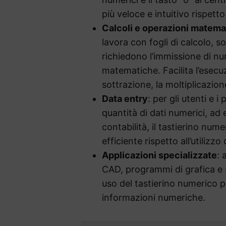
più veloce e intuitivo rispetto
Calcoli e operazioni matema
lavora con fogli di calcolo, s
richiedono l’immissione di nu
matematiche. Facilita l’esecu
sottrazione, la moltiplicazione
Data entry
: per gli utenti e 
quantità di dati numerici, ad
contabilità, il tastierino num
efficiente rispetto all’utilizzo
Applicazioni specializzate
: 
CAD, programmi di grafica e 
uso del tastierino numerico p
informazioni numeriche.