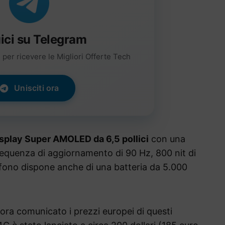
ici su Telegram
per ricevere le Migliori Offerte Tech
Unisciti ora
splay Super AMOLED da 6,5 pollici
con una
requenza di aggiornamento di 90 Hz, 800 nit di
lefono dispone anche di una batteria da 5.000
a comunicato i prezzi europei di questi