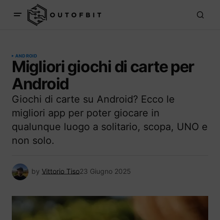
ANDROID
Migliori giochi di carte per
Android
Giochi di carte su Android? Ecco le
migliori app per poter giocare in
qualunque luogo a solitario, scopa, UNO e
non solo.
by
Vittorio Tiso
23 Giugno 2025