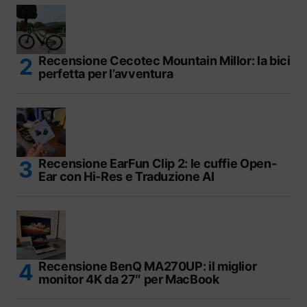
Recensione Cecotec Mountain Millor: la bici
perfetta per l’avventura
Recensione EarFun Clip 2: le cuffie Open-
Ear con Hi-Res e Traduzione AI
Recensione BenQ MA270UP: il miglior
monitor 4K da 27″ per MacBook