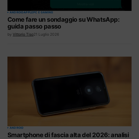
ANDROID
APPLE
PC E GAMING
Come fare un sondaggio su WhatsApp:
guida passo passo
by
Vittorio Tiso
21 Luglio 2026
ANDROID
Smartphone di fascia alta del 2026: analisi