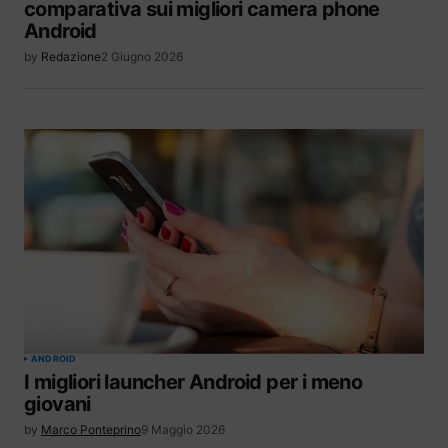
comparativa sui migliori camera phone
Android
by
Redazione
2 Giugno 2026
ANDROID
I migliori launcher Android per i meno
giovani
by
Marco Ponteprino
9 Maggio 2026