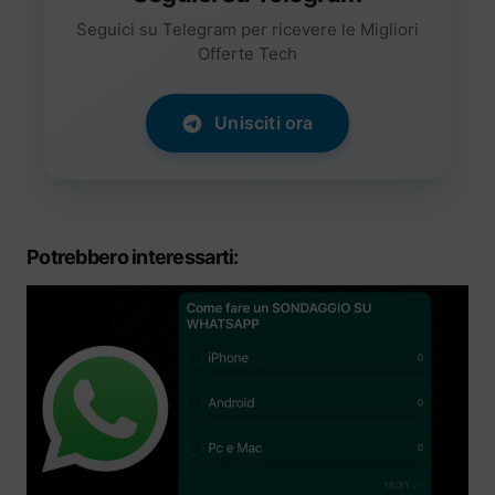
Seguici su Telegram per ricevere le Migliori
Offerte Tech
Unisciti ora
Potrebbero interessarti: