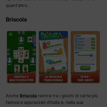
quant’altro.
Briscola
Anche
Briscola
rientra tra i giochi di carte più
famosi e apprezzati d’Italia e, nella sua