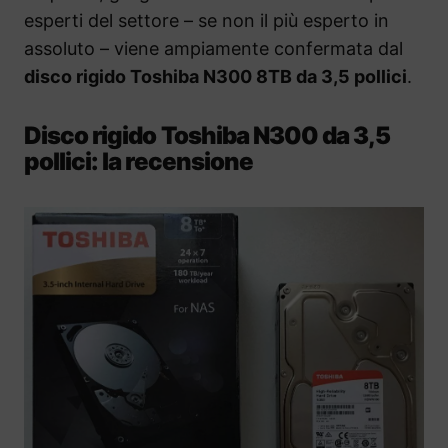
esperti del settore – se non il più esperto in
assoluto – viene ampiamente confermata dal
disco rigido Toshiba N300 8TB da 3,5 pollici
.
Disco rigido Toshiba N300 da 3,5
pollici: la recensione