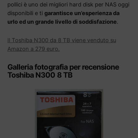
pollici è uno dei migliori hard disk per NAS oggi
disponibili e t
i
garantisce un’esperienza da
urlo ed un grande livello di soddisfazione
.
Il Toshiba N300 da 8 TB viene venduto su
Amazon a 279 euro.
Galleria fotografia per recensione
Toshiba N300 8 TB