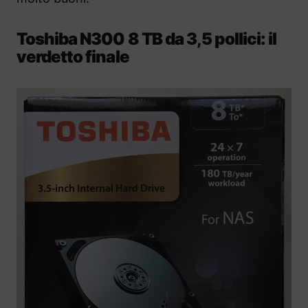
Toshiba N300 8 TB da 3,5 pollici: il
verdetto finale