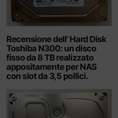
Recensione dell’ Hard Disk
Toshiba N300: un disco
fisso da 8 TB realizzato
appositamente per NAS
con slot da 3,5 pollici.