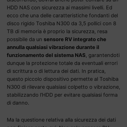
HDD NAS con sicurezza ai massimi livelli. Ed
ecco che una delle caratteristiche fondanti del
disco rigido Toshiba N300 da 3,5 pollici con 8
TB di memoria è proprio la sicurezza, resa
possibile da un
sensore RV integrato che
annulla qualsiasi vibrazione durante il
funzionamento del sistema NAS
, garantendoti
dunque la protezione totale da eventuali errori
di scrittura o di lettura dei dati. In pratica,
questo piccolo dispositivo permette al Toshiba
N300 di rilevare qualsiasi colpetto o vibrazione,
stabilizzando l’HDD per evitare qualsiasi forma
di danno.
Ma la questione relativa alla sicurezza dei dati