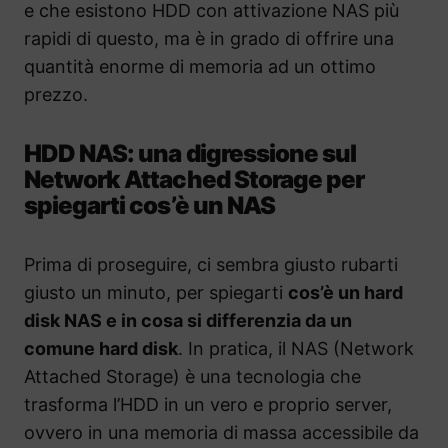
e che esistono HDD con attivazione NAS più
rapidi di questo, ma è in grado di offrire una
quantità enorme di memoria ad un ottimo
prezzo.
HDD NAS: una digressione sul
Network Attached Storage per
spiegarti cos’è un NAS
Prima di proseguire, ci sembra giusto rubarti
giusto un minuto, per spiegarti
cos’è un hard
disk NAS e in cosa si differenzia da un
comune hard disk
. In pratica, il NAS (Network
Attached Storage) è una tecnologia che
trasforma l’HDD in un vero e proprio server,
ovvero in una memoria di massa accessibile da