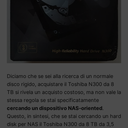
Diciamo che se sei alla ricerca di un normale
disco rigido, acquistare il Toshiba N300 da 8
TB si rivela un acquisto costoso, ma non vale la
stessa regola se stai specificatamente
cercando un dispositivo NAS-oriented
.
Questo, in sintesi, che se stai cercando un hard
disk per NAS il Toshiba N300 da 8 TB da 3,5