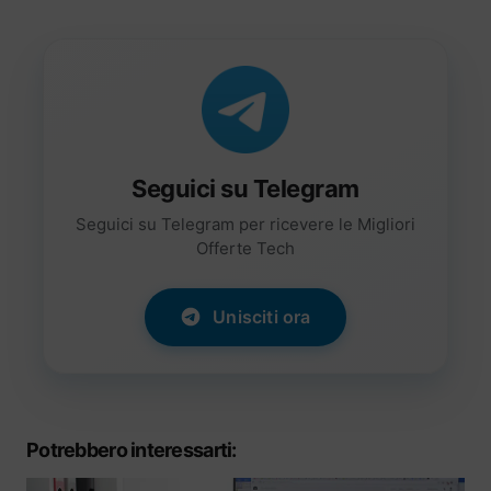
Seguici su Telegram
Seguici su Telegram per ricevere le Migliori
Offerte Tech
Unisciti ora
Potrebbero interessarti: