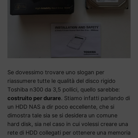
Se dovessimo trovare uno slogan per
riassumere tutte le qualità del disco rigido
Toshiba n300 da 3,5 pollici, quello sarebbe:
costruito per durare
. Stiamo infatti parlando di
un HDD NAS a dir poco eccellente, che si
dimostra tale sia se si desidera un comune
hard disk, sia nel caso in cui volessi creare una
rete di HDD collegati per ottenere una memoria