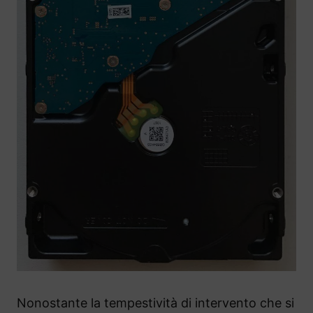
Nonostante la tempestività di intervento che si