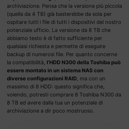
archiviazione. Pensa che la versione più piccola
(quella da 4 TB) già basterebbe da sola per
ospitare tutti i file di tutti i dispositivi del nostro
potenziale ufficio. La versione da 8 TB che
abbiamo testo è di fatto sufficiente per
qualsiasi richiesta e permette di eseguire
backup di numerosi file. Per quanto concerne
la compatibilità,
l’HDD N300 della Toshiba può
essere montato in un sistema NAS con
diverse configurazioni RAID
, ma con un
massimo di 8 HDD: questo significa che,
volendo, potresti comprare 8 Toshiba N300 da
8 TB ed avere dalla tua un potenziale di
archiviazione a dir poco mostruoso.