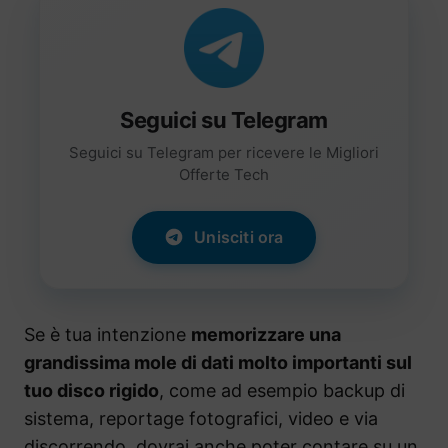
Seguici su Telegram
Seguici su Telegram per ricevere le Migliori
Offerte Tech
Unisciti ora
Se è tua intenzione
memorizzare una
grandissima mole di dati molto importanti sul
tuo disco rigido
, come ad esempio backup di
sistema, reportage fotografici, video e via
discorrendo, dovrai anche poter contare su un