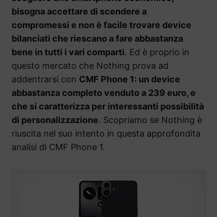
bisogna accettare di scendere a
compromessi e non è facile trovare device
bilanciati che riescano a fare abbastanza
bene in tutti i vari comparti
. Ed è proprio in
questo mercato che Nothing prova ad
addentrarsi con
CMF Phone 1: un device
abbastanza completo venduto a 239 euro, e
che si caratterizza per interessanti possibilità
di personalizzazione
. Scopriamo se Nothing è
riuscita nel suo intento in questa approfondita
analisi di CMF Phone 1.