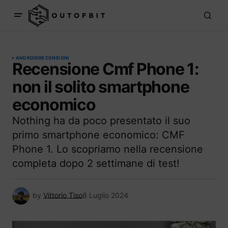
ANDROID
RECENSIONI
Recensione Cmf Phone 1:
non il solito smartphone
economico
Nothing ha da poco presentato il suo
primo smartphone economico: CMF
Phone 1. Lo scopriamo nella recensione
completa dopo 2 settimane di test!
by
Vittorio Tiso
8 Luglio 2024