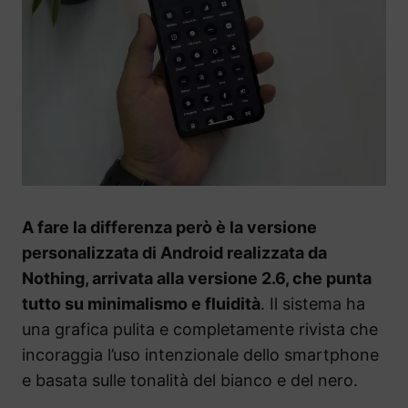
A fare la differenza però è la versione
personalizzata di Android realizzata da
Nothing, arrivata alla versione 2.6, che punta
tutto su minimalismo e fluidità
. Il sistema ha
una grafica pulita e completamente rivista che
incoraggia l’uso intenzionale dello smartphone
e basata sulle tonalità del bianco e del nero.