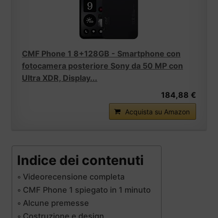
CMF Phone 1 8+128GB - Smartphone con
fotocamera posteriore Sony da 50 MP con
Ultra XDR, Display...
184,88 €
Acquista su Amazon
Indice dei contenuti
Videorecensione completa
CMF Phone 1 spiegato in 1 minuto
Alcune premesse
Costruzione e design