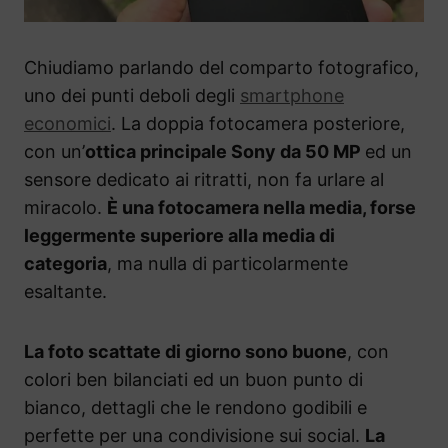
Chiudiamo parlando del comparto fotografico,
uno dei punti deboli degli
smartphone
economici
. La doppia fotocamera posteriore,
con un’
ottica principale Sony da 50 MP
ed un
sensore dedicato ai ritratti, non fa urlare al
miracolo.
È una fotocamera nella media, forse
leggermente superiore alla media di
categoria
, ma nulla di particolarmente
esaltante.
La foto scattate di giorno sono buone
, con
colori ben bilanciati ed un buon punto di
bianco, dettagli che le rendono godibili e
perfette per una condivisione sui social.
La