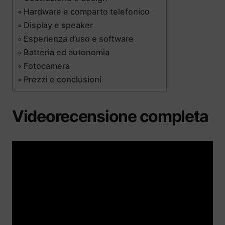
Hardware e comparto telefonico
Display e speaker
Esperienza d’uso e software
Batteria ed autonomia
Fotocamera
Prezzi e conclusioni
Videorecensione completa