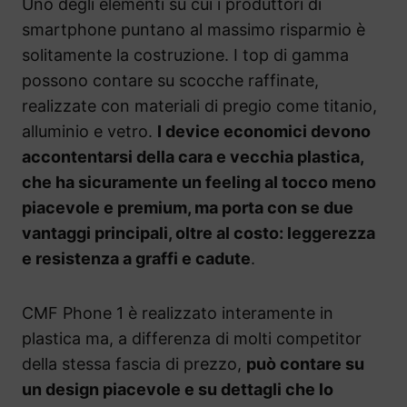
Uno degli elementi su cui i produttori di
smartphone puntano al massimo risparmio è
solitamente la costruzione. I top di gamma
possono contare su scocche raffinate,
realizzate con materiali di pregio come titanio,
alluminio e vetro.
I device economici devono
accontentarsi della cara e vecchia plastica,
che ha sicuramente un feeling al tocco meno
piacevole e premium, ma porta con se due
vantaggi principali, oltre al costo: leggerezza
e resistenza a graffi e cadute
.
CMF Phone 1 è realizzato interamente in
plastica ma, a differenza di molti competitor
della stessa fascia di prezzo,
può contare su
un design piacevole e su dettagli che lo