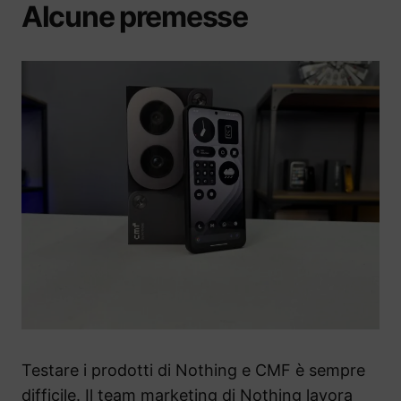
Alcune premesse
Testare i prodotti di Nothing e CMF è sempre
difficile. Il team marketing di Nothing lavora