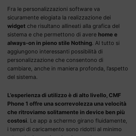
Fra le personalizzazioni software va
sicuramente elogiata la realizzazione dei
widget
che risultano allineati alla grafica del
sistema e che permettono di avere
home e
always-on in pieno stile Nothing
. Al tutto si
aggiungono interessanti possibilità di
personalizzazione che consentono di
cambiare, anche in maniera profonda, l’aspetto
del sistema.
L’esperienza di utilizzo è di alto livello, CMF
Phone 1 offre una scorrevolezza una velocità
che ritroviamo solitamente in device ben più
costosi
. Le app a schermo girano fluidamente,
i tempi di caricamento sono ridotti al minimo