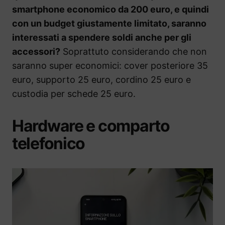
smartphone economico da 200 euro, e quindi
con un budget giustamente limitato, saranno
interessati a spendere soldi anche per gli
accessori?
Soprattuto considerando che non
saranno super economici: cover posteriore 35
euro, supporto 25 euro, cordino 25 euro e
custodia per schede 25 euro.
Hardware e comparto
telefonico