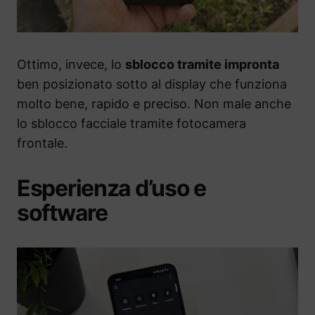
Ottimo, invece, lo
sblocco tramite impronta
ben posizionato sotto al display che funziona
molto bene, rapido e preciso. Non male anche
lo sblocco facciale tramite fotocamera
frontale.
Esperienza d’uso e
software