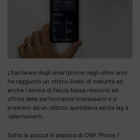
L’hardware degli smartphone negli ultimi anni
ha raggiunto un ottimo livello di maturità ed
anche i device di fascia bassa riescono ad
offrire delle performance interessanti e si
prestano ad un utilizzo quotidiana senza lag e
rallentamenti.
Sotto la scocca in plastica di CMF Phone 1