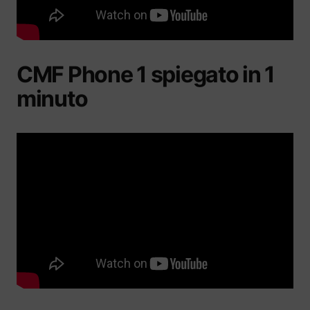
CMF Phone 1 spiegato in 1
minuto