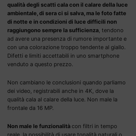
qualità degli scatti cala con il calare della luce
ambientale, di sera ci si salva, ma le foto fatte
di notte e in condizioni di luce difficili non
raggiungono sempre la sufficienza
, tendono
ad avere una presenza di rumore importante e
con una colorazione troppo tendente al giallo.
Difetti e limiti accettabili in uno smartphone
venduto a questo prezzo.
Non cambiano le conclusioni quando parliamo
dei video, registrabili anche in 4K, dove la
qualità cala al calare della luce. Non male la
frontale da 16 MP.
Non male le funzionalità
con filtri in tempo
reale, la possibilità di usare tonalità naturali o