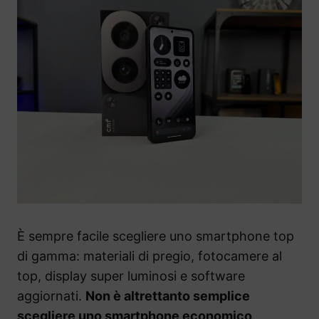
È sempre facile scegliere uno smartphone top
di gamma: materiali di pregio, fotocamere al
top, display super luminosi e software
aggiornati.
Non è altrettanto semplice
scegliere uno smartphone economico,