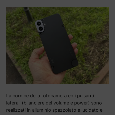
La cornice della fotocamera ed i pulsanti
laterali (bilanciere del volume e power) sono
realizzati in alluminio spazzolato e lucidato e