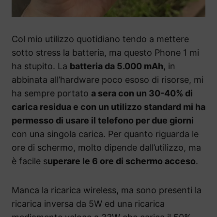
Col mio utilizzo quotidiano tendo a mettere
sotto stress la batteria, ma questo Phone 1 mi
ha stupito. La
batteria da 5.000 mAh
, in
abbinata all’hardware poco esoso di risorse, mi
ha sempre portato
a sera con un 30-40% di
carica residua e con un utilizzo standard mi ha
permesso di usare il telefono per due giorni
con una singola carica. Per quanto riguarda le
ore di schermo, molto dipende dall’utilizzo, ma
è facile s
uperare le 6 ore di schermo acceso
.
Manca la ricarica wireless, ma sono presenti la
ricarica inversa da 5W ed una ricarica