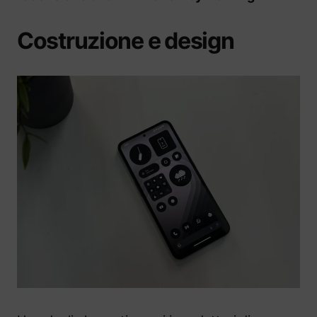
Costruzione e design