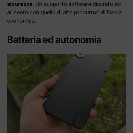
sicurezza
. Un supporto software discreto ed
allineato con quello di altri produttori di fascia
economica.
Batteria ed autonomia