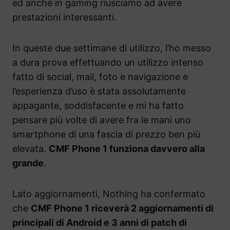
ed anche in gaming riusciamo ad avere
prestazioni interessanti.
In queste due settimane di utilizzo, l’ho messo
a dura prova effettuando un utilizzo intenso
fatto di social, mail, foto e navigazione e
l’esperienza d’uso è stata assolutamente
appagante, soddisfacente e mi ha fatto
pensare più volte di avere fra le mani uno
smartphone di una fascia di prezzo ben più
elevata.
CMF Phone 1 funziona davvero alla
grande
.
Lato aggiornamenti, Nothing ha confermato
che
CMF Phone 1 riceverà 2 aggiornamenti di
principali di Android e 3 anni di patch di