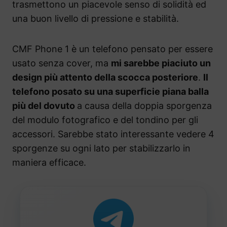
trasmettono un piacevole senso di solidità ed
una buon livello di pressione e stabilità.
CMF Phone 1 è un telefono pensato per essere
usato senza cover, ma
mi sarebbe piaciuto un
design più attento della scocca posteriore
.
Il
telefono posato su una superficie piana balla
più del dovuto
a causa della doppia sporgenza
del modulo fotografico e del tondino per gli
accessori. Sarebbe stato interessante vedere 4
sporgenze su ogni lato per stabilizzarlo in
maniera efficace.