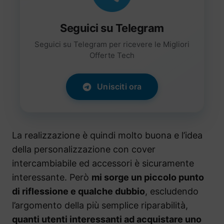
Seguici su Telegram
Seguici su Telegram per ricevere le Migliori
Offerte Tech
Unisciti ora
La realizzazione è quindi molto buona e l’idea
della personalizzazione con cover
intercambiabile ed accessori è sicuramente
interessante. Però
mi sorge un piccolo punto
di riflessione e qualche dubbio
, escludendo
l’argomento della più semplice riparabilità,
quanti utenti interessanti ad acquistare uno