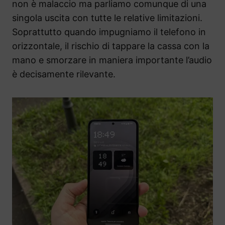
non è malaccio ma parliamo comunque di una
singola uscita con tutte le relative limitazioni.
Soprattutto quando impugniamo il telefono in
orizzontale, il rischio di tappare la cassa con la
mano e smorzare in maniera importante l’audio
è decisamente rilevante.