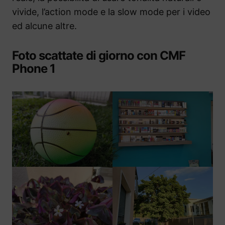
vivide, l’action mode e la slow mode per i video
ed alcune altre.
Foto scattate di giorno con CMF
Phone 1