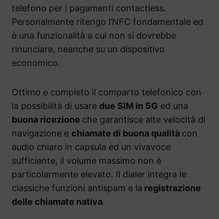
telefono per i pagamenti contactless.
Personalmente ritengo l’NFC fondamentale ed
è una funzionalità a cui non si dovrebbe
rinunciare, neanche su un dispositivo
economico.
Ottimo e completo il comparto telefonico con
la possibilità di usare
due SIM in 5G
ed una
buona ricezione
che garantisce alte velocità di
navigazione e
chiamate di buona qualità
con
audio chiaro in capsula ed un vivavoce
sufficiente, il volume massimo non è
particolarmente elevato. Il dialer integra le
classiche funzioni antispam e la
registrazione
delle chiamate nativa
.