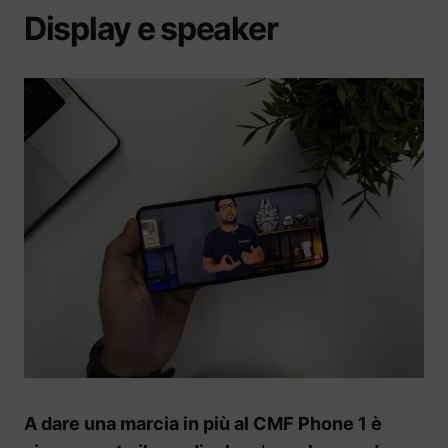
Display e speaker
A dare una marcia in più al CMF Phone 1 è