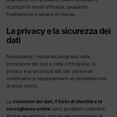
ricaricati in modo efficace, causando
frustrazione e spreco di risorse.
La privacy e la sicurezza dei
dati
Nonostante i numerosi progressi nella
protezione dei dati e nella crittografia, la
privacy e la sicurezza dei dati personali
continuano a rappresentare un problema non
di poco conto.
Le
violazioni dei dati, il furto di identità e la
sorveglianza online
sono problemi crescenti.
Anche se esistono misure per proteggere le