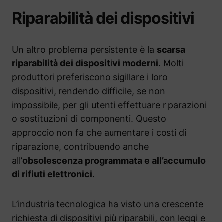
Riparabilità dei dispositivi
Un altro problema persistente è la
scarsa
riparabilità dei dispositivi moderni
. Molti
produttori preferiscono sigillare i loro
dispositivi, rendendo difficile, se non
impossibile, per gli utenti effettuare riparazioni
o sostituzioni di componenti. Questo
approccio non fa che aumentare i costi di
riparazione, contribuendo anche
all’
obsolescenza programmata e all’accumulo
di rifiuti elettronici
.
L’industria tecnologica ha visto una crescente
richiesta di dispositivi più riparabili, con leggi e