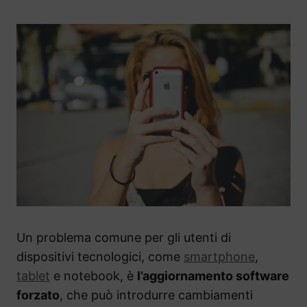
Un problema comune per gli utenti di
dispositivi tecnologici, come
smartphone
,
tablet
e notebook, è
l’aggiornamento software
forzato
, che può introdurre cambiamenti