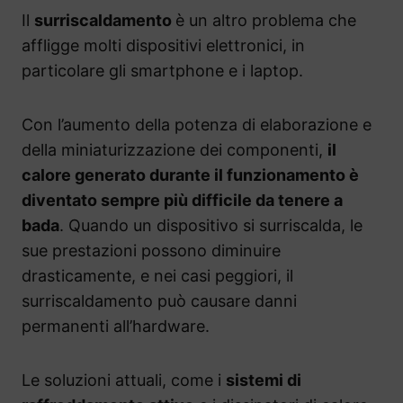
Il
surriscaldamento
è un altro problema che
affligge molti dispositivi elettronici, in
particolare gli smartphone e i laptop.
Con l’aumento della potenza di elaborazione e
della miniaturizzazione dei componenti,
il
calore generato durante il funzionamento è
diventato sempre più difficile da tenere a
bada
. Quando un dispositivo si surriscalda, le
sue prestazioni possono diminuire
drasticamente, e nei casi peggiori, il
surriscaldamento può causare danni
permanenti all’hardware.
Le soluzioni attuali, come i
sistemi di