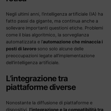
Negli ultimi anni, l’intelligenza artificiale (IA) ha
fatto passi da gigante, ma continua anche a
sollevare importanti questioni etiche. Problemi
come il bias algoritmico, la sorveglianza
automatizzata e l’
automazione che minaccia i
posti di lavoro
sono solo alcune delle
preoccupazioni legate all’implementazione
dell’intelligenza artificiale.
L’integrazione tra
piattaforme diverse
Nonostante la diffusione di piattaforme e
dispositivi,
l’integrazione e la compatibilità tra