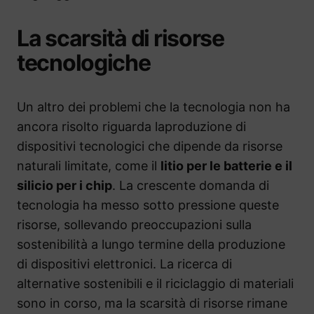
La scarsità di risorse
tecnologiche
Un altro dei problemi che la tecnologia non ha
ancora risolto riguarda laproduzione di
dispositivi tecnologici che dipende da risorse
naturali limitate, come il
litio per le batterie e il
silicio per i chip
. La crescente domanda di
tecnologia ha messo sotto pressione queste
risorse, sollevando preoccupazioni sulla
sostenibilità a lungo termine della produzione
di dispositivi elettronici. La ricerca di
alternative sostenibili e il riciclaggio di materiali
sono in corso, ma la scarsità di risorse rimane