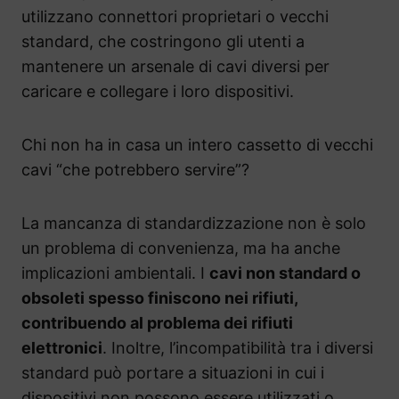
utilizzano connettori proprietari o vecchi
standard, che costringono gli utenti a
mantenere un arsenale di cavi diversi per
caricare e collegare i loro dispositivi.
Chi non ha in casa un intero cassetto di vecchi
cavi “che potrebbero servire”?
La mancanza di standardizzazione non è solo
un problema di convenienza, ma ha anche
implicazioni ambientali. I
cavi non standard o
obsoleti spesso finiscono nei rifiuti,
contribuendo al problema dei rifiuti
elettronici
. Inoltre, l’incompatibilità tra i diversi
standard può portare a situazioni in cui i
dispositivi non possono essere utilizzati o