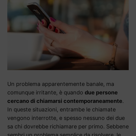
Un problema apparentemente banale, ma
comunque irritante, è quando
due persone
cercano di chiamarsi contemporaneamente
.
In queste situazioni, entrambe le chiamate
vengono interrotte, e spesso nessuno dei due
sa chi dovrebbe richiamare per primo. Sebbene
sembri un problema semplice da risolvere, le