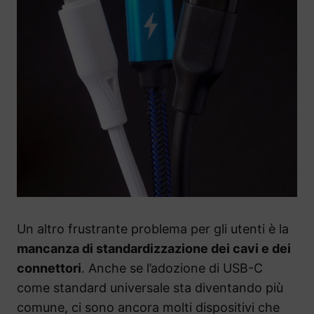
Un altro frustrante problema per gli utenti è la
mancanza di standardizzazione dei cavi e dei
connettori
. Anche se l’adozione di USB-C
come standard universale sta diventando più
comune, ci sono ancora molti dispositivi che