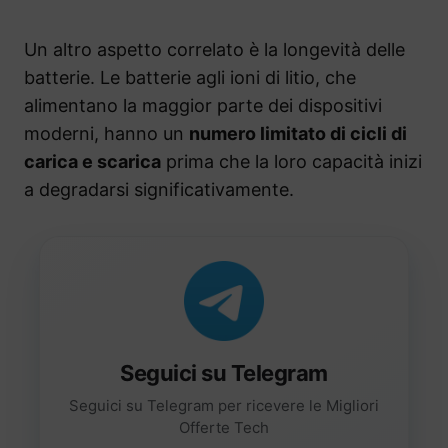
Un altro aspetto correlato è la longevità delle
batterie. Le batterie agli ioni di litio, che
alimentano la maggior parte dei dispositivi
moderni, hanno un
numero limitato di cicli di
carica e scarica
prima che la loro capacità inizi
a degradarsi significativamente.
Seguici su Telegram
Seguici su Telegram per ricevere le Migliori
Offerte Tech