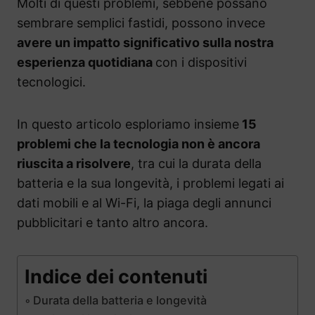
Molti di questi problemi, sebbene possano
sembrare semplici fastidi, possono invece
avere un impatto significativo sulla nostra
esperienza quotidiana
con i dispositivi
tecnologici.
In questo articolo esploriamo insieme
15
problemi che la tecnologia non è ancora
riuscita a risolvere
, tra cui la durata della
batteria e la sua longevità, i problemi legati ai
dati mobili e al Wi-Fi, la piaga degli annunci
pubblicitari e tanto altro ancora.
Indice dei contenuti
Durata della batteria e longevità