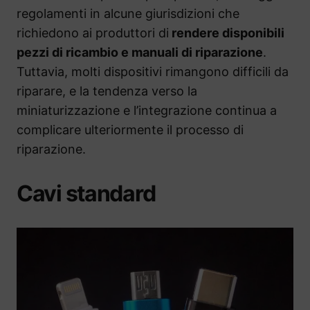
regolamenti in alcune giurisdizioni che
richiedono ai produttori di
rendere disponibili
pezzi di ricambio e manuali di riparazione
.
Tuttavia, molti dispositivi rimangono difficili da
riparare, e la tendenza verso la
miniaturizzazione e l’integrazione continua a
complicare ulteriormente il processo di
riparazione.
Cavi standard