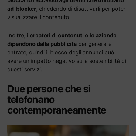
bloccano l’accesso agli utenti che utilizzano
ad-blocker
, chiedendo di disattivarli per poter
visualizzare il contenuto.
Inoltre,
i creatori di contenuti e le aziende
dipendono dalla pubblicità
per generare
entrate, quindi il blocco degli annunci può
avere un impatto negativo sulla sostenibilità di
questi servizi.
Due persone che si
telefonano
contemporaneamente