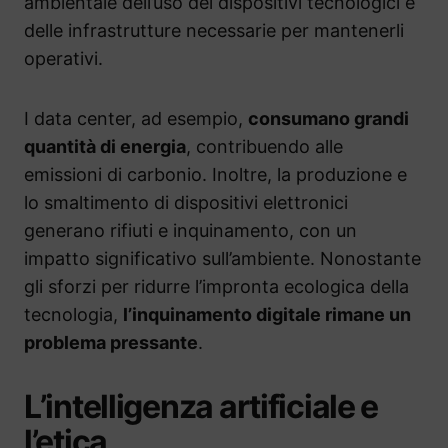
ambientale dell’uso dei dispositivi tecnologici e
delle infrastrutture necessarie per mantenerli
operativi.
I data center, ad esempio,
consumano grandi
quantità di energia
, contribuendo alle
emissioni di carbonio. Inoltre, la produzione e
lo smaltimento di dispositivi elettronici
generano rifiuti e inquinamento, con un
impatto significativo sull’ambiente. Nonostante
gli sforzi per ridurre l’impronta ecologica della
tecnologia,
l’inquinamento digitale rimane un
problema pressante
.
L’intelligenza artificiale e
l’etica