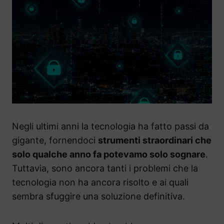
Negli ultimi anni la tecnologia ha fatto passi da
gigante, fornendoci
strumenti straordinari che
solo qualche anno fa potevamo solo sognare
.
Tuttavia, sono ancora tanti i problemi che la
tecnologia non ha ancora risolto e ai quali
sembra sfuggire una soluzione definitiva.