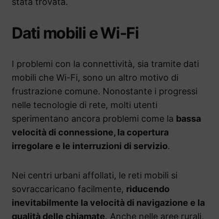
stata trovata.
Dati mobili e Wi-Fi
I problemi con la connettività, sia tramite dati
mobili che Wi-Fi, sono un altro motivo di
frustrazione comune. Nonostante i progressi
nelle tecnologie di rete, molti utenti
sperimentano ancora problemi come la
bassa
velocità di connessione, la copertura
irregolare e le interruzioni di servizio
.
Nei centri urbani affollati, le reti mobili si
sovraccaricano facilmente,
riducendo
inevitabilmente la velocità di navigazione e la
qualità delle chiamate
. Anche nelle aree rurali,