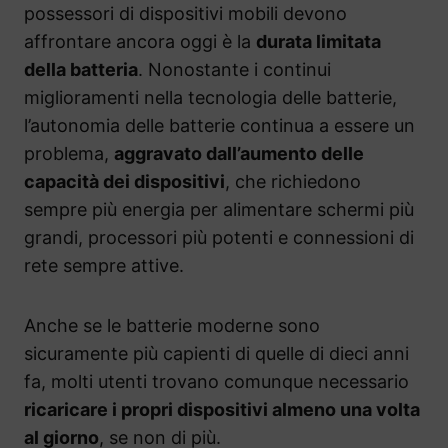
possessori di dispositivi mobili devono
affrontare ancora oggi è la
durata limitata
della batteria
. Nonostante i continui
miglioramenti nella tecnologia delle batterie,
l’autonomia delle batterie continua a essere un
problema,
aggravato dall’aumento delle
capacità dei dispositivi
, che richiedono
sempre più energia per alimentare schermi più
grandi, processori più potenti e connessioni di
rete sempre attive.
Anche se le batterie moderne sono
sicuramente più capienti di quelle di dieci anni
fa, molti utenti trovano comunque necessario
ricaricare i propri dispositivi almeno una volta
al giorno
, se non di più.