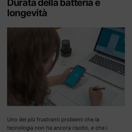
Durata della batteria e
longevità
Uno dei più frustranti problemi che la
tecnologia non ha ancora risolto, e che i