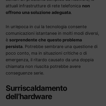
attuali infrastrutture di rete telefonica
non
offrono una soluzione adeguata
.
In un’epoca in cui la tecnologia consente
comunicazioni istantanee in molti modi diversi,
è
sorprendente che questo problema
persista
. Potrebbe sembrare una questione di
poco conto, ma in situazioni critiche o di
emergenza, il ritardo causato da una doppia
chiamata non riuscita potrebbe avere
conseguenze serie.
Surriscaldamento
dell’hardware