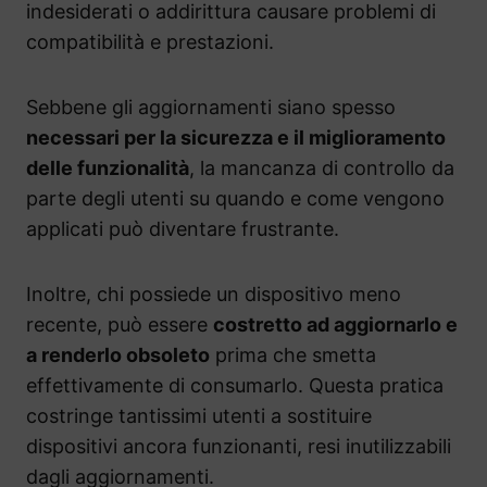
indesiderati o addirittura causare problemi di
compatibilità e prestazioni.
Sebbene gli aggiornamenti siano spesso
necessari per la sicurezza e il miglioramento
delle funzionalità
, la mancanza di controllo da
parte degli utenti su quando e come vengono
applicati può diventare frustrante.
Inoltre, chi possiede un dispositivo meno
recente, può essere
costretto ad aggiornarlo e
a renderlo obsoleto
prima che smetta
effettivamente di consumarlo. Questa pratica
costringe tantissimi utenti a sostituire
dispositivi ancora funzionanti, resi inutilizzabili
dagli aggiornamenti.