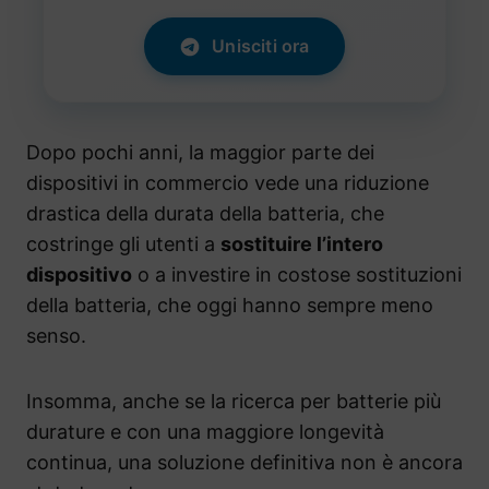
Unisciti ora
Dopo pochi anni, la maggior parte dei
dispositivi in commercio vede una riduzione
drastica della durata della batteria, che
costringe gli utenti a
sostituire l’intero
dispositivo
o a investire in costose sostituzioni
della batteria, che oggi hanno sempre meno
senso.
Insomma, anche se la ricerca per batterie più
durature e con una maggiore longevità
continua, una soluzione definitiva non è ancora