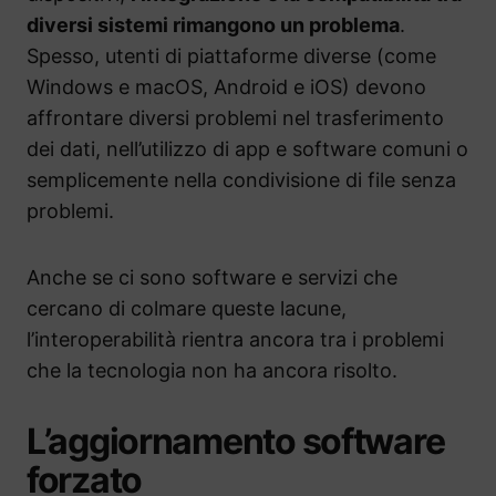
diversi sistemi rimangono un problema
.
Spesso, utenti di piattaforme diverse (come
Windows e macOS, Android e iOS) devono
affrontare diversi problemi nel trasferimento
dei dati, nell’utilizzo di app e software comuni o
semplicemente nella condivisione di file senza
problemi.
Anche se ci sono software e servizi che
cercano di colmare queste lacune,
l’interoperabilità rientra ancora tra i problemi
che la tecnologia non ha ancora risolto.
L’aggiornamento software
forzato