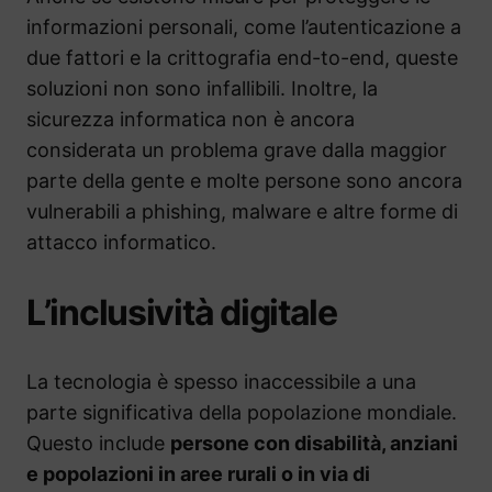
informazioni personali, come l’autenticazione a
due fattori e la crittografia end-to-end, queste
soluzioni non sono infallibili. Inoltre, la
sicurezza informatica non è ancora
considerata un problema grave dalla maggior
parte della gente e molte persone sono ancora
vulnerabili a phishing, malware e altre forme di
attacco informatico.
L’inclusività digitale
La tecnologia è spesso inaccessibile a una
parte significativa della popolazione mondiale.
Questo include
persone con disabilità, anziani
e popolazioni in aree rurali o in via di