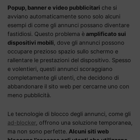
Popup, banner e video pubblicitari
che si
avviano automaticamente sono solo alcuni
esempi di come gli annunci possano diventare
fastidiosi. Questo problema è
amplificato sui
dispositivi mobili
, dove gli annunci possono
occupare prezioso spazio sullo schermo e
rallentare le prestazioni del dispositivo. Spesso
e volentieri, questi annunci scoraggiano
completamente gli utenti, che decidono di
abbandonare il sito web per cercarne uno con
meno pubblicità.
Le tecnologie di blocco degli annunci, come gli
ad-blocker
, offrono una soluzione temporanea,
ma non sono perfette.
Alcuni siti web