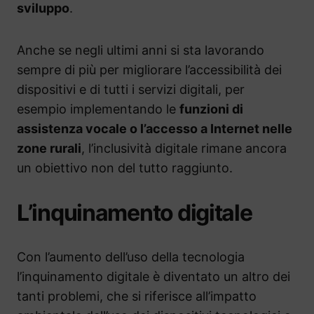
sviluppo
.
Anche se negli ultimi anni si sta lavorando
sempre di più per migliorare l’accessibilità dei
dispositivi e di tutti i servizi digitali, per
esempio implementando le
funzioni di
assistenza vocale o l’accesso a Internet nelle
zone rurali
, l’inclusività digitale rimane ancora
un obiettivo non del tutto raggiunto.
L’inquinamento digitale
Con l’aumento dell’uso della tecnologia
l’inquinamento digitale è diventato un altro dei
tanti problemi, che si riferisce all’impatto