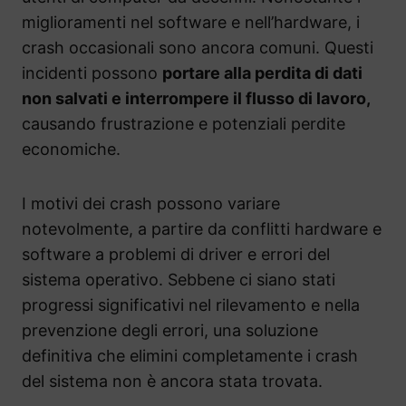
miglioramenti nel software e nell’hardware, i
crash occasionali sono ancora comuni. Questi
incidenti possono
portare alla perdita di dati
non salvati e interrompere il flusso di lavoro,
causando frustrazione e potenziali perdite
economiche.
I motivi dei crash possono variare
notevolmente, a partire da conflitti hardware e
software a problemi di driver e errori del
sistema operativo. Sebbene ci siano stati
progressi significativi nel rilevamento e nella
prevenzione degli errori, una soluzione
definitiva che elimini completamente i crash
del sistema non è ancora stata trovata.