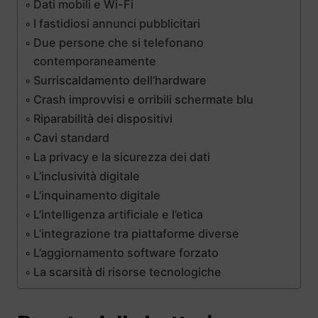
Dati mobili e Wi-Fi
I fastidiosi annunci pubblicitari
Due persone che si telefonano
contemporaneamente
Surriscaldamento dell’hardware
Crash improvvisi e orribili schermate blu
Riparabilità dei dispositivi
Cavi standard
La privacy e la sicurezza dei dati
L’inclusività digitale
L’inquinamento digitale
L’intelligenza artificiale e l’etica
L’integrazione tra piattaforme diverse
L’aggiornamento software forzato
La scarsità di risorse tecnologiche