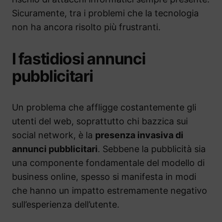
Sicuramente, tra i problemi che la tecnologia
non ha ancora risolto più frustranti.
I fastidiosi annunci
pubblicitari
Un problema che affligge costantemente gli
utenti del web, soprattutto chi bazzica sui
social network, è la
presenza invasiva di
annunci pubblicitari
. Sebbene la pubblicità sia
una componente fondamentale del modello di
business online, spesso si manifesta in modi
che hanno un impatto estremamente negativo
sull’esperienza dell’utente.