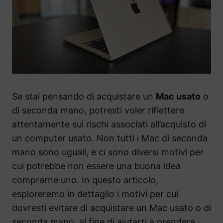
Se stai pensando di acquistare un
Mac usato
o
di seconda mano, potresti voler riflettere
attentamente sui rischi associati all’acquisto di
un computer usato. Non tutti i Mac di seconda
mano sono uguali, e ci sono diversi motivi per
cui potrebbe non essere una buona idea
comprarne uno. In questo articolo,
esploreremo in dettaglio i motivi per cui
dovresti evitare di acquistare un Mac usato o di
seconda mano, al fine di aiutarti a prendere