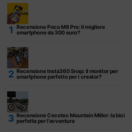
Recensione Poco M8 Pro: Il migliore
smartphone da 300 euro?
Recensione Insta360 Snap: il monitor per
smartphone perfetto per i creator?
Recensione Cecotec Mountain Millor: la bici
perfetta per l’avventura