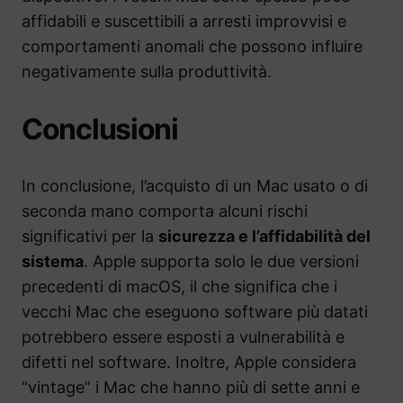
affidabili e suscettibili a arresti improvvisi e
comportamenti anomali che possono influire
negativamente sulla produttività.
Conclusioni
In conclusione, l’acquisto di un Mac usato o di
seconda mano comporta alcuni rischi
significativi per la
sicurezza e l’affidabilità del
sistema
. Apple supporta solo le due versioni
precedenti di macOS, il che significa che i
vecchi Mac che eseguono software più datati
potrebbero essere esposti a vulnerabilità e
difetti nel software. Inoltre, Apple considera
“vintage” i Mac che hanno più di sette anni e