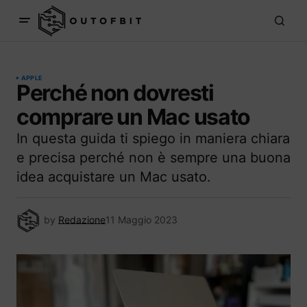
APPLE
Perché non dovresti
comprare un Mac usato
In questa guida ti spiego in maniera chiara
e precisa perché non è sempre una buona
idea acquistare un Mac usato.
by
Redazione
11 Maggio 2023