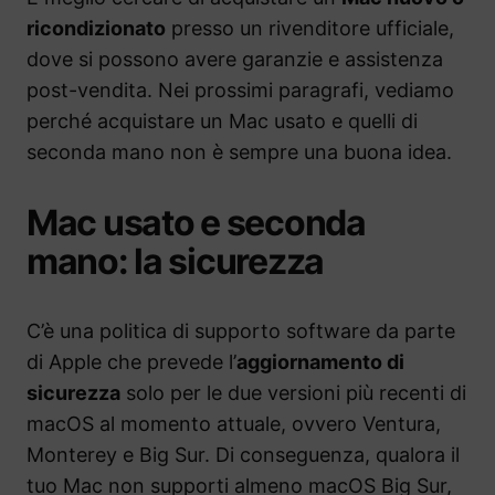
ricondizionato
presso un rivenditore ufficiale,
dove si possono avere garanzie e assistenza
post-vendita. Nei prossimi paragrafi, vediamo
perché acquistare un Mac usato e quelli di
seconda mano non è sempre una buona idea.
Mac usato e seconda
mano: la sicurezza
C’è una politica di supporto software da parte
di Apple che prevede l’
aggiornamento di
sicurezza
solo per le due versioni più recenti di
macOS al momento attuale, ovvero Ventura,
Monterey e Big Sur. Di conseguenza, qualora il
tuo Mac non supporti almeno macOS Big Sur,