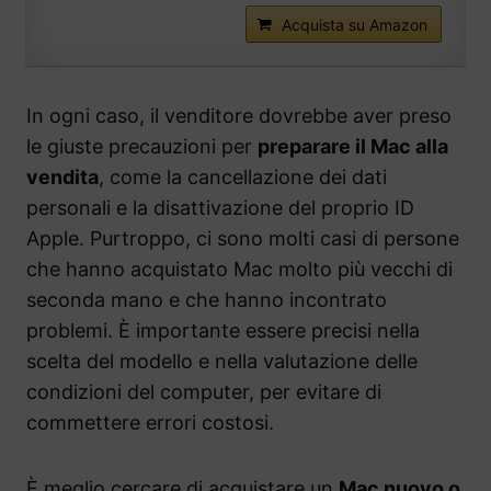
Acquista su Amazon
In ogni caso, il venditore dovrebbe aver preso
le giuste precauzioni per
preparare il Mac alla
vendita
, come la cancellazione dei dati
personali e la disattivazione del proprio ID
Apple. Purtroppo, ci sono molti casi di persone
che hanno acquistato Mac molto più vecchi di
seconda mano e che hanno incontrato
problemi. È importante essere precisi nella
scelta del modello e nella valutazione delle
condizioni del computer, per evitare di
commettere errori costosi.
È meglio cercare di acquistare un
Mac nuovo o