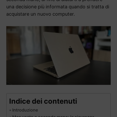
una decisione più informata quando si tratta di
acquistare un nuovo computer.
Indice dei contenuti
Introduzione