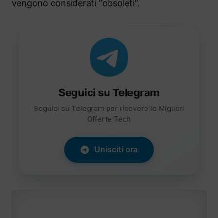
vengono considerati “obsoleti”.
Seguici su Telegram
Seguici su Telegram per ricevere le Migliori
Offerte Tech
Unisciti ora