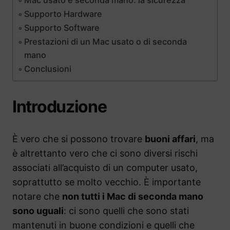
Mac usato e seconda mano: la sicurezza
Supporto Hardware
Supporto Software
Prestazioni di un Mac usato o di seconda
mano
Conclusioni
Introduzione
È vero che si possono trovare
buoni affari
, ma
è altrettanto vero che ci sono diversi rischi
associati all’acquisto di un computer usato,
soprattutto se molto vecchio. È importante
notare che
non tutti i Mac di seconda mano
sono uguali
: ci sono quelli che sono stati
mantenuti in buone condizioni e quelli che