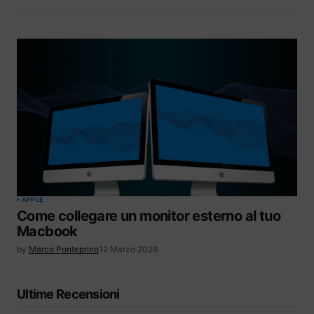
APPLE
Come collegare un monitor esterno al tuo
Macbook
by
Marco Ponteprino
12 Marzo 2026
Ultime Recensioni