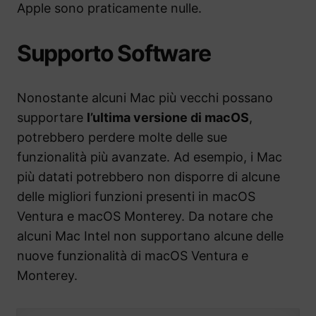
Apple sono praticamente nulle.
Supporto Software
Nonostante alcuni Mac più vecchi possano
supportare
l’ultima versione di macOS
,
potrebbero perdere molte delle sue
funzionalità più avanzate. Ad esempio, i Mac
più datati potrebbero non disporre di alcune
delle migliori funzioni presenti in macOS
Ventura e macOS Monterey. Da notare che
alcuni Mac Intel non supportano alcune delle
nuove funzionalità di macOS Ventura e
Monterey.