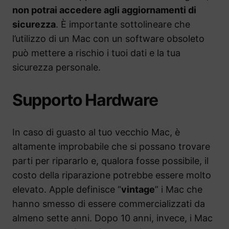
non potrai accedere agli aggiornamenti di
sicurezza
. È importante sottolineare che
l’utilizzo di un Mac con un software obsoleto
può mettere a rischio i tuoi dati e la tua
sicurezza personale.
Supporto Hardware
In caso di guasto al tuo vecchio Mac, è
altamente improbabile che si possano trovare
parti per ripararlo e, qualora fosse possibile, il
costo della riparazione potrebbe essere molto
elevato. Apple definisce “
vintage
” i Mac che
hanno smesso di essere commercializzati da
almeno sette anni. Dopo 10 anni, invece, i Mac