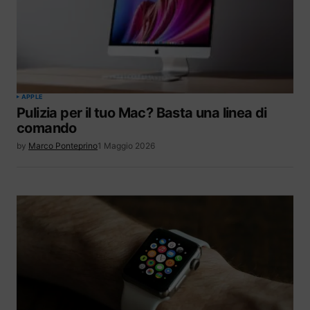
APPLE
Pulizia per il tuo Mac? Basta una linea di
comando
by
Marco Ponteprino
1 Maggio 2026