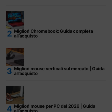
Migliori Chromebook: Guida completa
all’acquisto
Migliori mouse verticali sul mercato | Guida
all’acquisto
Migliori mouse per PC del 2026 | Guida
all’acquisto