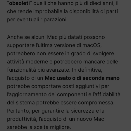
“
obsoleti
” quelli che hanno più di dieci anni, il
che rende improbabile la disponibilità di parti
per eventuali riparazioni.
Anche se alcuni Mac più datati possono
supportare l’ultima versione di macOS,
potrebbero non essere in grado di svolgere
attività moderne e potrebbero mancare delle
funzionalità più avanzate. In definitiva,
l’acquisto di un
Mac usato o di seconda mano
potrebbe comportare costi aggiuntivi per
l’aggiornamento dei componenti e l’affidabilità
del sistema potrebbe essere compromessa.
Pertanto, per garantire la sicurezza e la
produttività, l’acquisto di un nuovo Mac
sarebbe la scelta migliore.