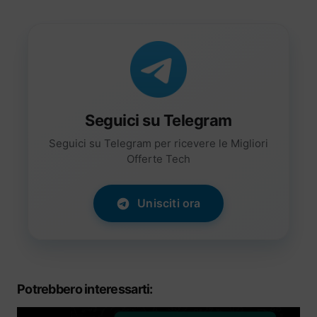
Seguici su Telegram
Seguici su Telegram per ricevere le Migliori
Offerte Tech
Unisciti ora
Potrebbero interessarti: