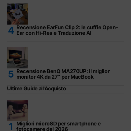
Recensione EarFun Clip 2: le cuffie Open-
Ear con Hi-Res e Traduzione AI
Recensione BenQ MA270UP: il miglior
monitor 4K da 27″ per MacBook
Ultime Guide all'Acquisto
Migliori microSD per smartphone e
fotocamere del 2026