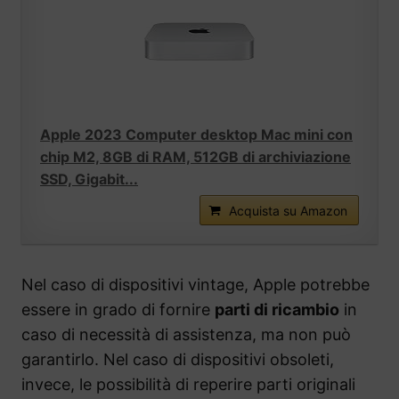
Apple 2023 Computer desktop Mac mini con
chip M2, 8GB di RAM, 512GB di archiviazione
SSD, Gigabit...
Acquista su Amazon
Nel caso di dispositivi vintage, Apple potrebbe
essere in grado di fornire
parti di ricambio
in
caso di necessità di assistenza, ma non può
garantirlo. Nel caso di dispositivi obsoleti,
invece, le possibilità di reperire parti originali