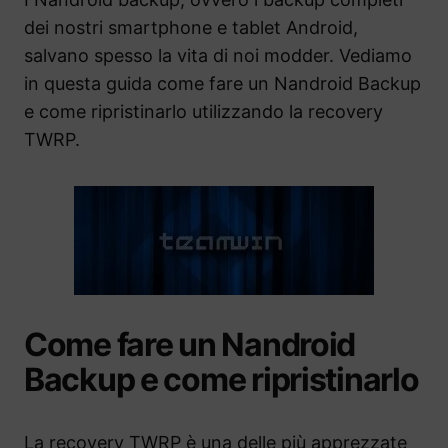
dei nostri smartphone e tablet Android,
salvano spesso la vita di noi modder. Vediamo
in questa guida come fare un Nandroid Backup
e come ripristinarlo utilizzando la recovery
TWRP.
Come fare un Nandroid
Backup e come ripristinarlo
La recovery TWRP è una delle più apprezzate