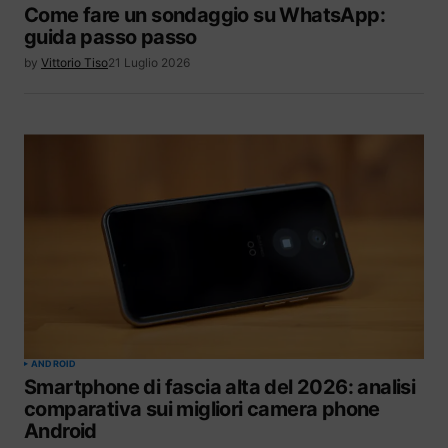
Come fare un sondaggio su WhatsApp:
guida passo passo
by
Vittorio Tiso
21 Luglio 2026
ANDROID
Smartphone di fascia alta del 2026: analisi
comparativa sui migliori camera phone
Android