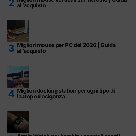
all’acquisto
Migliori mouse per PC del 2026 | Guida
all’acquisto
Migliori docking station per ogni tipo di
laptop ed esigenza