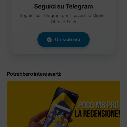
Seguici su Telegram
Seguici su Telegram per ricevere le Migliori
Offerte Tech
Unisciti ora
Potrebbero interessarti: