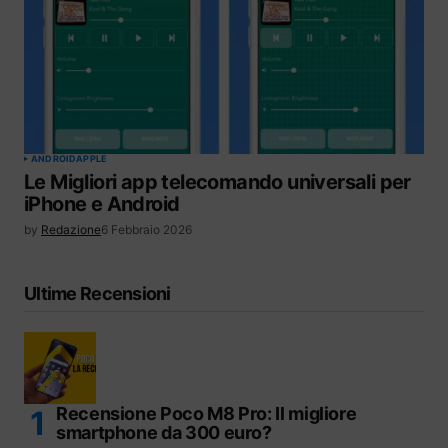
ANDROID
APPLE
Le Migliori app telecomando universali per
iPhone e Android
by
Redazione
6 Febbraio 2026
Ultime Recensioni
Recensione Poco M8 Pro: Il migliore
smartphone da 300 euro?