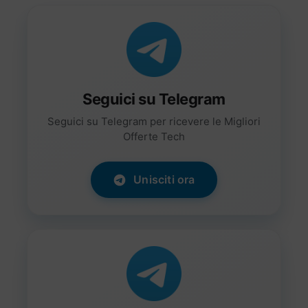
Seguici su Telegram
Seguici su Telegram per ricevere le Migliori
Offerte Tech
Unisciti ora