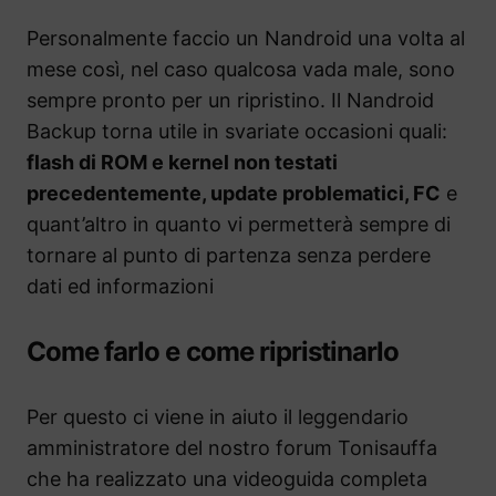
Personalmente faccio un Nandroid una volta al
mese così, nel caso qualcosa vada male, sono
sempre pronto per un ripristino. Il Nandroid
Backup torna utile in svariate occasioni quali:
flash di ROM e kernel non testati
precedentemente, update problematici, FC
e
quant’altro in quanto vi permetterà sempre di
tornare al punto di partenza senza perdere
dati ed informazioni
Come farlo e come ripristinarlo
Per questo ci viene in aiuto il leggendario
amministratore del nostro forum Tonisauffa
che ha realizzato una videoguida completa