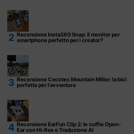
Recensione Insta360 Snap: il monitor per
smartphone perfetto per i creator?
Recensione Cecotec Mountain Millor: la bici
perfetta per l’avventura
Recensione EarFun Clip 2: le cuffie Open-
Ear con Hi-Res e Traduzione AI