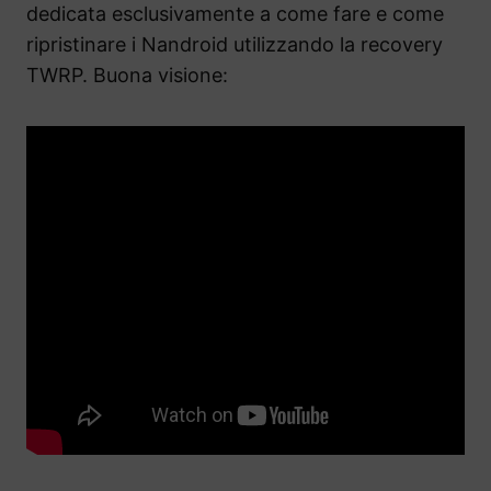
dedicata esclusivamente a come fare e come
ripristinare i Nandroid utilizzando la recovery
TWRP. Buona visione: