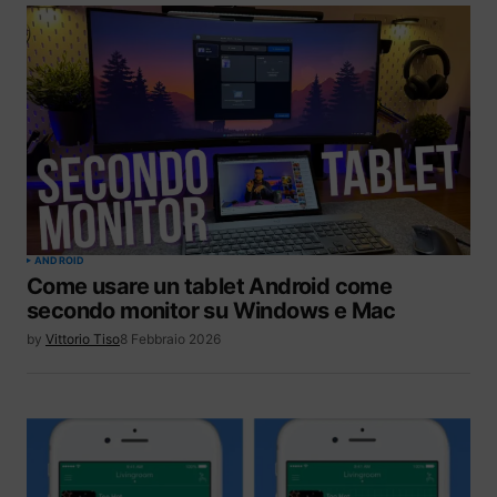
ANDROID
Come usare un tablet Android come
secondo monitor su Windows e Mac
by
Vittorio Tiso
8 Febbraio 2026