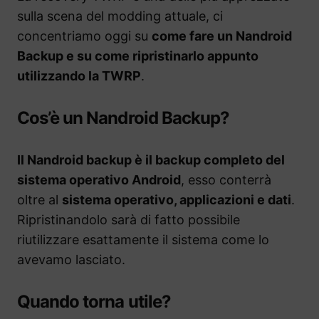
sulla scena del modding attuale, ci
concentriamo oggi su
come fare un Nandroid
Backup e su come ripristinarlo appunto
utilizzando la TWRP
.
Cos’è un Nandroid Backup?
Il Nandroid backup è il backup completo del
sistema operativo Android
, esso conterrà
oltre al
sistema operativo, applicazioni e dati
.
Ripristinandolo sarà di fatto possibile
riutilizzare esattamente il sistema come lo
avevamo lasciato.
Quando torna utile?