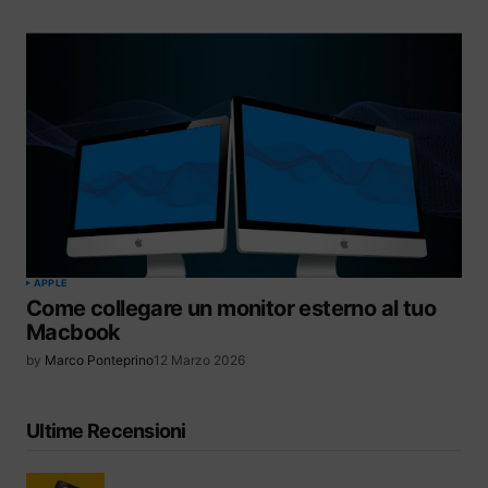
APPLE
Come collegare un monitor esterno al tuo
Macbook
by
Marco Ponteprino
12 Marzo 2026
Ultime Recensioni