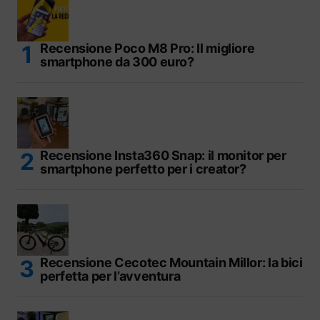
Recensione Poco M8 Pro: Il migliore
smartphone da 300 euro?
Recensione Insta360 Snap: il monitor per
smartphone perfetto per i creator?
Recensione Cecotec Mountain Millor: la bici
perfetta per l’avventura