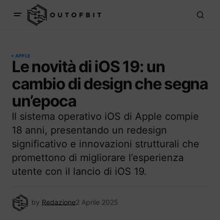
APPLE
Le novità di iOS 19: un
cambio di design che segna
un’epoca
Il sistema operativo iOS di Apple compie
18 anni, presentando un redesign
significativo e innovazioni strutturali che
promettono di migliorare l’esperienza
utente con il lancio di iOS 19.
by
Redazione
2 Aprile 2025