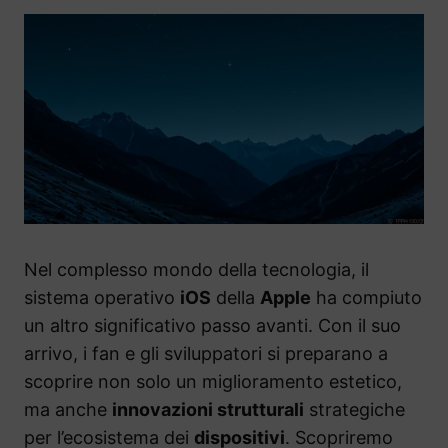
Nel complesso mondo della tecnologia, il
sistema operativo
iOS
della
Apple
ha compiuto
un altro significativo passo avanti. Con il suo
arrivo, i fan e gli sviluppatori si preparano a
scoprire non solo un miglioramento estetico,
ma anche
innovazioni strutturali
strategiche
per l’ecosistema dei
dispositivi
. Scopriremo