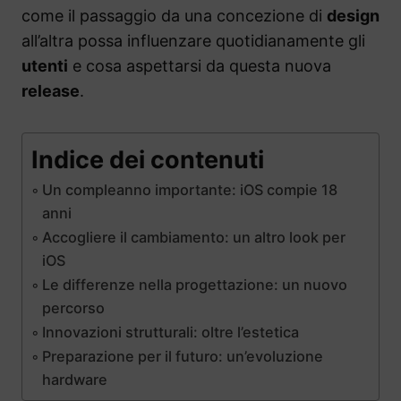
come il passaggio da una concezione di
design
all’altra possa influenzare quotidianamente gli
utenti
e cosa aspettarsi da questa nuova
release
.
Indice dei contenuti
Un compleanno importante: iOS compie 18
anni
Accogliere il cambiamento: un altro look per
iOS
Le differenze nella progettazione: un nuovo
percorso
Innovazioni strutturali: oltre l’estetica
Preparazione per il futuro: un’evoluzione
hardware