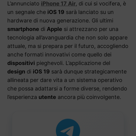
L’annunciato
iPhone 17 Air
, di cui si vocifera, è
un segnale che
iOS 19
sarà lanciato su un
hardware di nuova generazione. Gli ultimi
smartphone
di
Apple
si attrezzano per una
tecnologia all’avanguardia che non solo appare
attuale, ma si prepara per il futuro, accogliendo
anche formati innovativi come quello dei
dispositivi
pieghevoli. L’applicazione del
design
di
iOS 19
sarà dunque strategicamente
allineata per dare vita a un sistema operativo
che possa adattarsi a forme diverse, rendendo
l’esperienza
utente
ancora più coinvolgente.