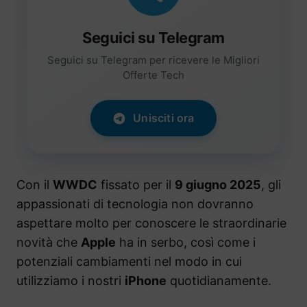
Seguici su Telegram
Seguici su Telegram per ricevere le Migliori
Offerte Tech
Unisciti ora
Con il
WWDC
fissato per il
9 giugno 2025
, gli
appassionati di tecnologia non dovranno
aspettare molto per conoscere le straordinarie
novità che
Apple
ha in serbo, così come i
potenziali cambiamenti nel modo in cui
utilizziamo i nostri
iPhone
quotidianamente.