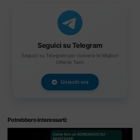
Seguici su Telegram
Seguici su Telegram per ricevere le Migliori
Offerte Tech
Unisciti ora
Potrebbero interessarti: