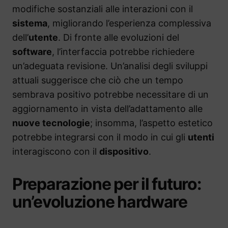
modifiche sostanziali alle interazioni con il
sistema
, migliorando l’esperienza complessiva
dell’
utente
. Di fronte alle evoluzioni del
software
, l’interfaccia potrebbe richiedere
un’adeguata revisione. Un’analisi degli sviluppi
attuali suggerisce che ciò che un tempo
sembrava positivo potrebbe necessitare di un
aggiornamento in vista dell’adattamento alle
nuove tecnologie
; insomma, l’aspetto estetico
potrebbe integrarsi con il modo in cui gli
utenti
interagiscono con il
dispositivo
.
Preparazione per il futuro:
un’evoluzione hardware