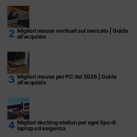
Migliori mouse verticali sul mercato | Guida
all’acquisto
Migliori mouse per PC del 2026 | Guida
all’acquisto
Migliori docking station per ogni tipo di
laptop ed esigenza