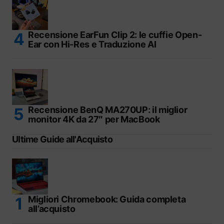
Recensione EarFun Clip 2: le cuffie Open-
Ear con Hi-Res e Traduzione AI
Recensione BenQ MA270UP: il miglior
monitor 4K da 27″ per MacBook
Ultime Guide all'Acquisto
Migliori Chromebook: Guida completa
all’acquisto