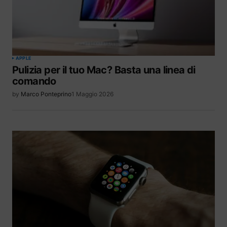
APPLE
Pulizia per il tuo Mac? Basta una linea di
comando
by
Marco Ponteprino
1 Maggio 2026