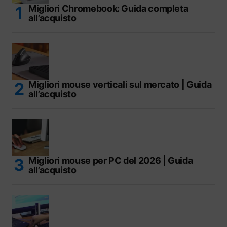
Migliori Chromebook: Guida completa
all’acquisto
Migliori mouse verticali sul mercato | Guida
all’acquisto
Migliori mouse per PC del 2026 | Guida
all’acquisto