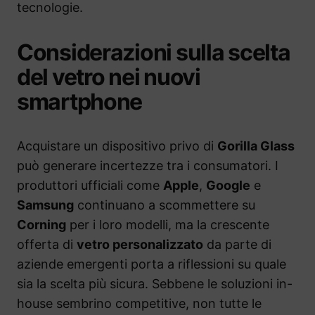
tecnologie.
Considerazioni sulla scelta
del vetro nei nuovi
smartphone
Acquistare un dispositivo privo di
Gorilla Glass
può generare incertezze tra i consumatori. I
produttori ufficiali come
Apple
,
Google
e
Samsung
continuano a scommettere su
Corning
per i loro modelli, ma la crescente
offerta di
vetro personalizzato
da parte di
aziende emergenti porta a riflessioni su quale
sia la scelta più sicura. Sebbene le soluzioni in-
house sembrino competitive, non tutte le