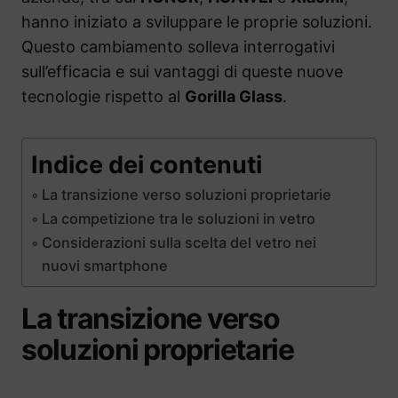
hanno iniziato a sviluppare le proprie soluzioni.
Questo cambiamento solleva interrogativi
sull’efficacia e sui vantaggi di queste nuove
tecnologie rispetto al
Gorilla Glass
.
Indice dei contenuti
La transizione verso soluzioni proprietarie
La competizione tra le soluzioni in vetro
Considerazioni sulla scelta del vetro nei
nuovi smartphone
La transizione verso
soluzioni proprietarie