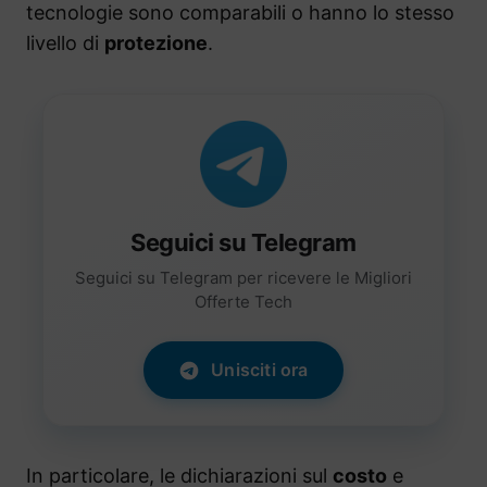
tecnologie sono comparabili o hanno lo stesso
livello di
protezione
.
Seguici su Telegram
Seguici su Telegram per ricevere le Migliori
Offerte Tech
Unisciti ora
In particolare, le dichiarazioni sul
costo
e