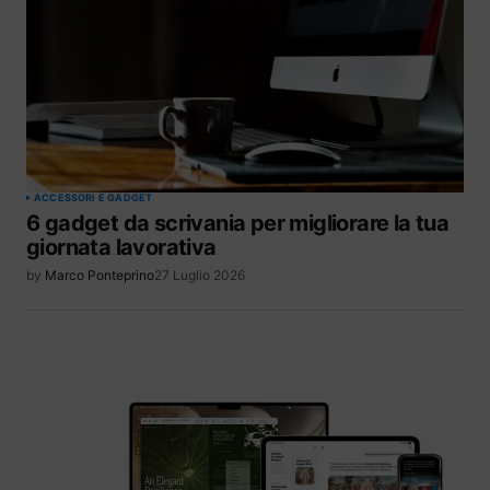
ACCESSORI E GADGET
6 gadget da scrivania per migliorare la tua
giornata lavorativa
by
Marco Ponteprino
27 Luglio 2026