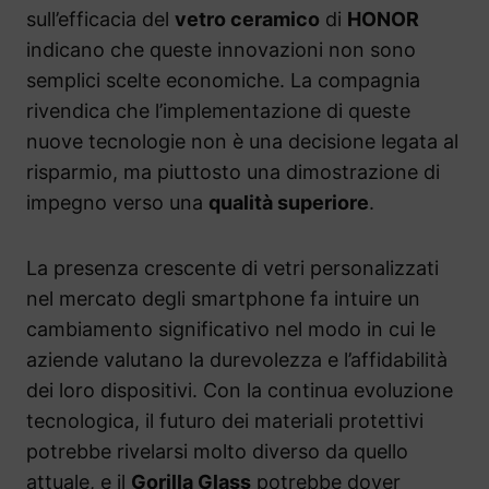
sull’efficacia del
vetro ceramico
di
HONOR
indicano che queste innovazioni non sono
semplici scelte economiche. La compagnia
rivendica che l’implementazione di queste
nuove tecnologie non è una decisione legata al
risparmio, ma piuttosto una dimostrazione di
impegno verso una
qualità superiore
.
La presenza crescente di vetri personalizzati
nel mercato degli smartphone fa intuire un
cambiamento significativo nel modo in cui le
aziende valutano la durevolezza e l’affidabilità
dei loro dispositivi. Con la continua evoluzione
tecnologica, il futuro dei materiali protettivi
potrebbe rivelarsi molto diverso da quello
attuale, e il
Gorilla Glass
potrebbe dover