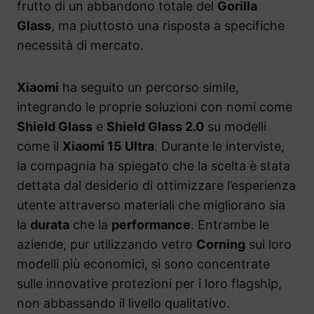
frutto di un abbandono totale del
Gorilla
Glass
, ma piuttosto una risposta a specifiche
necessità di mercato.
Xiaomi
ha seguito un percorso simile,
integrando le proprie soluzioni con nomi come
Shield Glass
e
Shield Glass 2.0
su modelli
come il
Xiaomi 15 Ultra
. Durante le interviste,
la compagnia ha spiegato che la scelta è stata
dettata dal desiderio di ottimizzare l’esperienza
utente attraverso materiali che migliorano sia
la
durata
che la
performance
. Entrambe le
aziende, pur utilizzando vetro
Corning
sui loro
modelli più economici, si sono concentrate
sulle innovative protezioni per i loro flagship,
non abbassando il livello qualitativo.