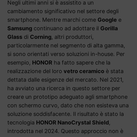
Negli ultimi anni si è assistito a un
cambiamento significativo nel settore degli
smartphone. Mentre marchi come
Google
e
Samsung
continuano ad adottare il
Gorilla
Glass
di
Corning
, altri produttori,
particolarmente nel segmento di alta gamma,
si sono orientati verso soluzioni in-house. Per
esempio,
HONOR
ha fatto sapere che la
realizzazione del loro
vetro ceramico
è stata
dettata dalle esigenze del mercato. Nel 2021,
ha avviato una ricerca in questo settore per
creare un prototipo adeguato agli smartphone
con schermo curvo, dato che non esisteva una
soluzione soddisfacente. Il risultato è stato la
tecnologia
HONOR NanoCrystal Shield
,
introdotta nel 2024. Questo approccio non è