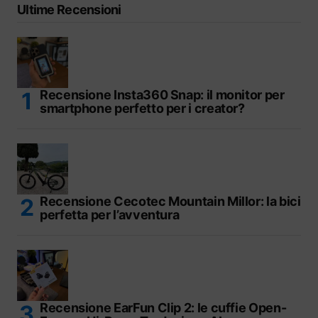
Ultime Recensioni
Recensione Insta360 Snap: il monitor per
smartphone perfetto per i creator?
Recensione Cecotec Mountain Millor: la bici
perfetta per l’avventura
Recensione EarFun Clip 2: le cuffie Open-