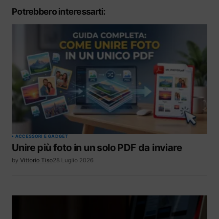
Potrebbero interessarti:
ACCESSORI E GADGET
Unire più foto in un solo PDF da inviare
by
Vittorio Tiso
28 Luglio 2026