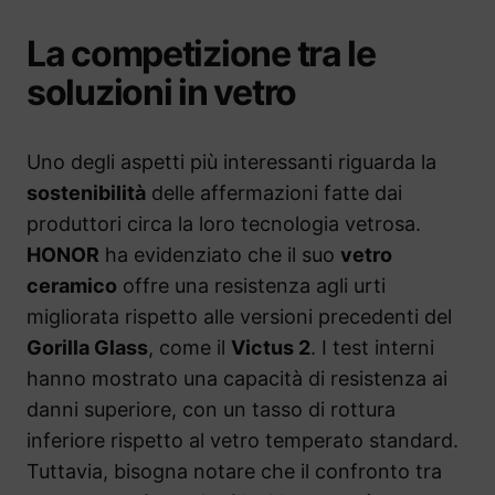
La competizione tra le
soluzioni in vetro
Uno degli aspetti più interessanti riguarda la
sostenibilità
delle affermazioni fatte dai
produttori circa la loro tecnologia vetrosa.
HONOR
ha evidenziato che il suo
vetro
ceramico
offre una resistenza agli urti
migliorata rispetto alle versioni precedenti del
Gorilla Glass
, come il
Victus 2
. I test interni
hanno mostrato una capacità di resistenza ai
danni superiore, con un tasso di rottura
inferiore rispetto al vetro temperato standard.
Tuttavia, bisogna notare che il confronto tra