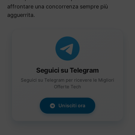
affrontare una concorrenza sempre più
agguerrita.
Seguici su Telegram
Seguici su Telegram per ricevere le Migliori
Offerte Tech
Unisciti ora