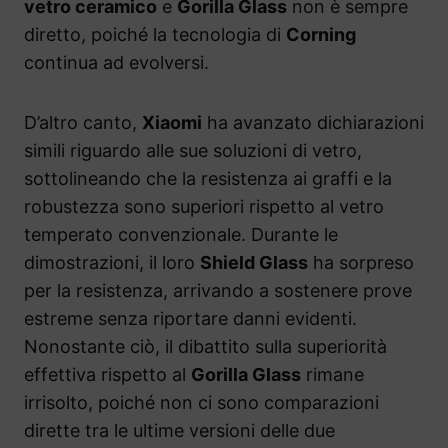
vetro ceramico
e
Gorilla Glass
non è sempre
diretto, poiché la tecnologia di
Corning
continua ad evolversi.
D’altro canto,
Xiaomi
ha avanzato dichiarazioni
simili riguardo alle sue soluzioni di vetro,
sottolineando che la resistenza ai graffi e la
robustezza sono superiori rispetto al vetro
temperato convenzionale. Durante le
dimostrazioni, il loro
Shield Glass
ha sorpreso
per la resistenza, arrivando a sostenere prove
estreme senza riportare danni evidenti.
Nonostante ciò, il dibattito sulla superiorità
effettiva rispetto al
Gorilla Glass
rimane
irrisolto, poiché non ci sono comparazioni
dirette tra le ultime versioni delle due