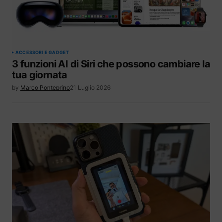
ACCESSORI E GADGET
3 funzioni AI di Siri che possono cambiare la
tua giornata
by
Marco Ponteprino
21 Luglio 2026