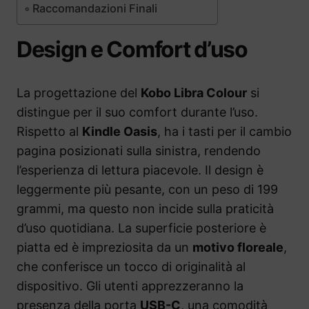
Raccomandazioni Finali
Design e Comfort d’uso
La progettazione del
Kobo Libra Colour
si
distingue per il suo comfort durante l’uso.
Rispetto al
Kindle Oasis
, ha i tasti per il cambio
pagina posizionati sulla sinistra, rendendo
l’esperienza di lettura piacevole. Il design è
leggermente più pesante, con un peso di 199
grammi, ma questo non incide sulla praticità
d’uso quotidiana. La superficie posteriore è
piatta ed è impreziosita da un
motivo floreale
,
che conferisce un tocco di originalità al
dispositivo. Gli utenti apprezzeranno la
presenza della porta
USB-C
, una comodità