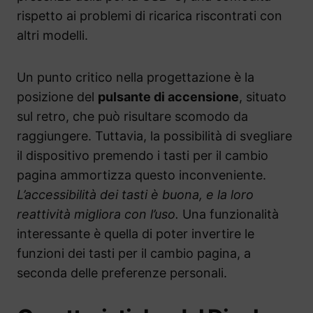
rispetto ai problemi di ricarica riscontrati con
altri modelli.
Un punto critico nella progettazione è la
posizione del
pulsante di accensione
, situato
sul retro, che può risultare scomodo da
raggiungere. Tuttavia, la possibilità di svegliare
il dispositivo premendo i tasti per il cambio
pagina ammortizza questo inconveniente.
L’accessibilità dei tasti è buona, e la loro
reattività migliora con l’uso.
Una funzionalità
interessante è quella di poter invertire le
funzioni dei tasti per il cambio pagina, a
seconda delle preferenze personali.