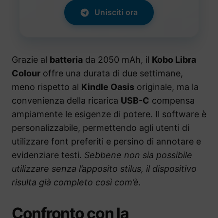
Unisciti ora
Grazie al
batteria
da 2050 mAh, il
Kobo Libra
Colour
offre una durata di due settimane,
meno rispetto al
Kindle Oasis
originale, ma la
convenienza della ricarica
USB-C
compensa
ampiamente le esigenze di potere. Il software è
personalizzabile, permettendo agli utenti di
utilizzare font preferiti e persino di annotare e
evidenziare testi.
Sebbene non sia possibile
utilizzare senza l’apposito stilus, il dispositivo
risulta già completo così com’è.
Confronto con la