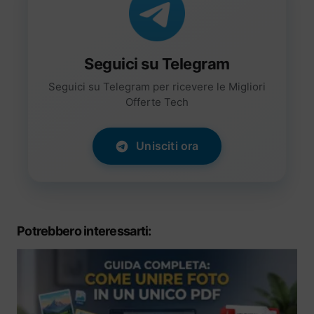
Seguici su Telegram
Seguici su Telegram per ricevere le Migliori
Offerte Tech
Unisciti ora
Potrebbero interessarti: