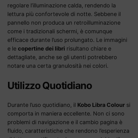
regolare l’illuminazione calda, rendendo la
lettura più confortevole di notte. Sebbene il
pannello non produca un retroilluminazione
come i tradizionali schermi, è comunque
efficace durante l’uso prolungato. Le immagini
e le
copertine dei libri
risultano chiare e
dettagliate, anche se gli utenti potrebbero
notare una certa granulosità nei colori.
Utilizzo Quotidiano
Durante l’uso quotidiano, il
Kobo Libra Colour
si
comporta in maniera eccellente. Non ci sono
problemi di navigazione e il cambio pagina è
fluido, caratteristiche che rendono l’esperienza