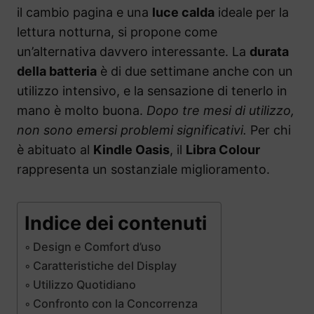
il cambio pagina e una
luce calda
ideale per la
lettura notturna, si propone come
un’alternativa davvero interessante. La
durata
della batteria
è di due settimane anche con un
utilizzo intensivo, e la sensazione di tenerlo in
mano è molto buona.
Dopo tre mesi di utilizzo,
non sono emersi problemi significativi.
Per chi
è abituato al
Kindle Oasis
, il
Libra Colour
rappresenta un sostanziale miglioramento.
Indice dei contenuti
Design e Comfort d’uso
Caratteristiche del Display
Utilizzo Quotidiano
Confronto con la Concorrenza