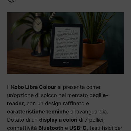
Il
Kobo Libra Colour
si presenta come
un’opzione di spicco nel mercato degli
e-
reader
, con un design raffinato e
caratteristiche tecniche
all’avanguardia.
Dotato di un
display a colori
di 7 pollici,
connettività
Bluetooth
e
USB-C
, tasti fisici per