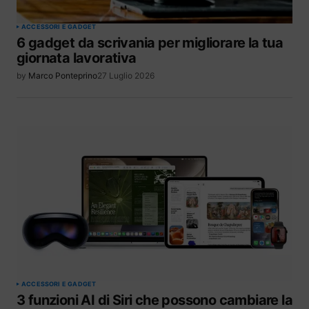
ACCESSORI E GADGET
6 gadget da scrivania per migliorare la tua
giornata lavorativa
by
Marco Ponteprino
27 Luglio 2026
ACCESSORI E GADGET
3 funzioni AI di Siri che possono cambiare la