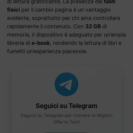
di lettura gratificante. La presenza dei
tasti
fisici
per il cambio pagina è un vantaggio
evidente, soprattutto per chi ama controllare
rapidamente il contenuto. Con
32 GB
di
memoria, il dispositivo è adeguato per un’ampia
libreria di
e-book
, rendendo la lettura di libri e
fumetti un’esperienza piacevole.
Seguici su Telegram
Seguici su Telegram per ricevere le Migliori
Offerte Tech