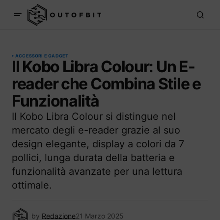
ACCESSORI E GADGET
Il Kobo Libra Colour: Un E-
reader che Combina Stile e
Funzionalità
Il Kobo Libra Colour si distingue nel
mercato degli e-reader grazie al suo
design elegante, display a colori da 7
pollici, lunga durata della batteria e
funzionalità avanzate per una lettura
ottimale.
by
Redazione
21 Marzo 2025