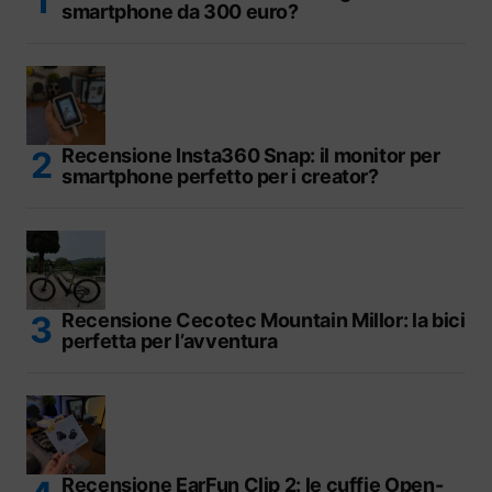
smartphone da 300 euro?
Recensione Insta360 Snap: il monitor per
smartphone perfetto per i creator?
Recensione Cecotec Mountain Millor: la bici
perfetta per l’avventura
Recensione EarFun Clip 2: le cuffie Open-