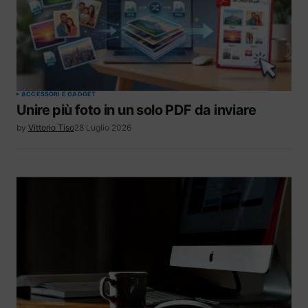
ACCESSORI E GADGET
Unire più foto in un solo PDF da inviare
by
Vittorio Tiso
28 Luglio 2026