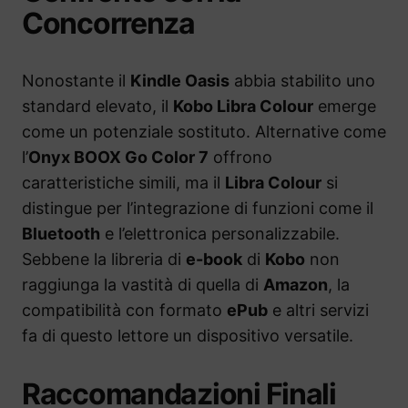
Concorrenza
Nonostante il
Kindle Oasis
abbia stabilito uno
standard elevato, il
Kobo Libra Colour
emerge
come un potenziale sostituto. Alternative come
l’
Onyx BOOX Go Color 7
offrono
caratteristiche simili, ma il
Libra Colour
si
distingue per l’integrazione di funzioni come il
Bluetooth
e l’elettronica personalizzabile.
Sebbene la libreria di
e-book
di
Kobo
non
raggiunga la vastità di quella di
Amazon
, la
compatibilità con formato
ePub
e altri servizi
fa di questo lettore un dispositivo versatile.
Raccomandazioni Finali