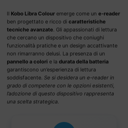
Il
Kobo Libra Colour
emerge come un
e-reader
ben progettato e ricco di
caratteristiche
tecniche avanzate
. Gli appassionati di lettura
che cercano un dispositivo che coniughi
funzionalità pratiche e un design accattivante
non rimarranno delusi. La presenza di un
pannello a colori
e la
durata della batteria
garantiscono un’esperienza di lettura
soddisfacente.
Se si desidera un e-reader in
grado di competere con le opzioni esistenti,
l’adozione di questo dispositivo rappresenta
una scelta strategica.