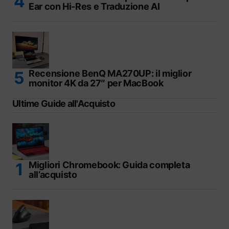
Ear con Hi-Res e Traduzione AI
Recensione BenQ MA270UP: il miglior
monitor 4K da 27″ per MacBook
Ultime Guide all'Acquisto
Migliori Chromebook: Guida completa
all’acquisto