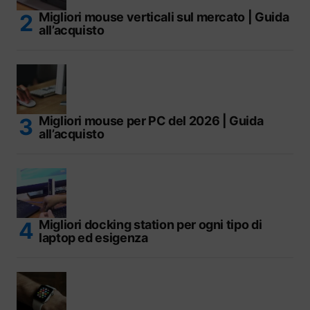
Migliori mouse verticali sul mercato | Guida
all’acquisto
Migliori mouse per PC del 2026 | Guida
all’acquisto
Migliori docking station per ogni tipo di
laptop ed esigenza