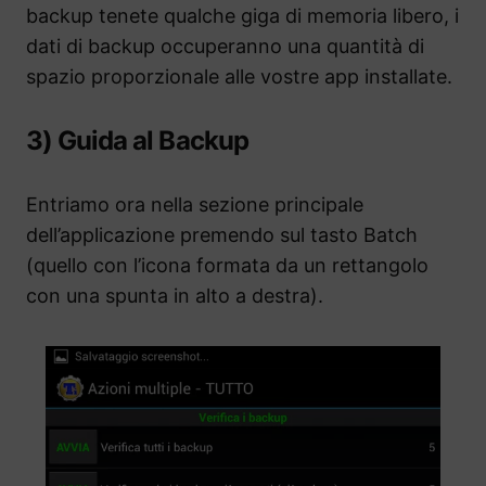
backup tenete qualche giga di memoria libero, i
dati di backup occuperanno una quantità di
spazio proporzionale alle vostre app installate.
3) Guida al Backup
Entriamo ora nella sezione principale
dell’applicazione premendo sul tasto Batch
(quello con l’icona formata da un rettangolo
con una spunta in alto a destra).