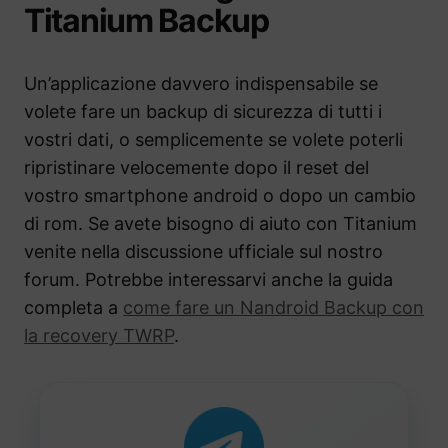
Titanium Backup
Un’applicazione davvero indispensabile se
volete fare un backup di sicurezza di tutti i
vostri dati, o semplicemente se volete poterli
ripristinare velocemente dopo il reset del
vostro smartphone android o dopo un cambio
di rom. Se avete bisogno di aiuto con Titanium
venite nella discussione ufficiale sul nostro
forum. Potrebbe interessarvi anche la guida
completa a
come fare un Nandroid Backup con
la recovery TWRP
.