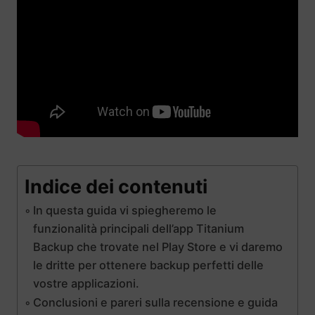
Indice dei contenuti
In questa guida vi spiegheremo le
funzionalità principali dell’app Titanium
Backup che trovate nel Play Store e vi daremo
le dritte per ottenere backup perfetti delle
vostre applicazioni.
Conclusioni e pareri sulla recensione e guida