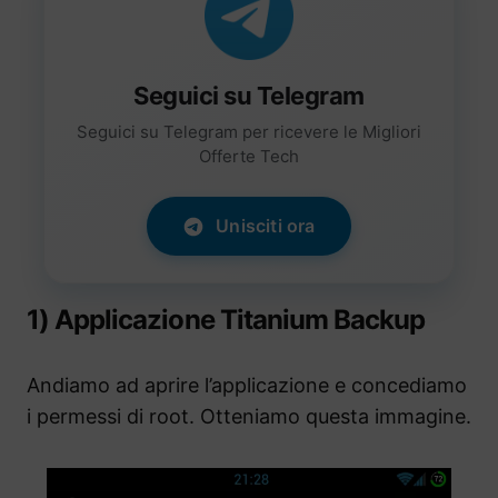
Seguici su Telegram
Seguici su Telegram per ricevere le Migliori
Offerte Tech
Unisciti ora
1) Applicazione Titanium Backup
Andiamo ad aprire l’applicazione e concediamo
i permessi di root. Otteniamo questa immagine.