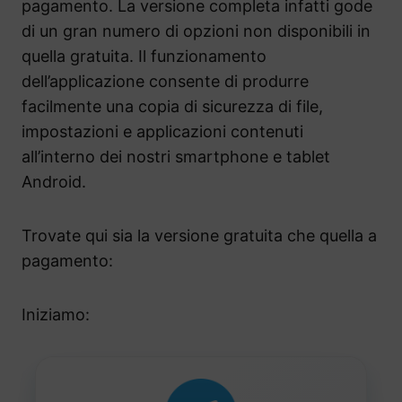
pagamento. La versione completa infatti gode
di un gran numero di opzioni non disponibili in
quella gratuita. Il funzionamento
dell’applicazione consente di produrre
facilmente una copia di sicurezza di file,
impostazioni e applicazioni contenuti
all’interno dei nostri smartphone e tablet
Android.
Trovate qui sia la versione gratuita che quella a
pagamento:
Iniziamo: