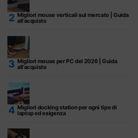
Migliori mouse verticali sul mercato | Guida
all’acquisto
Migliori mouse per PC del 2026 | Guida
all’acquisto
Migliori docking station per ogni tipo di
laptop ed esigenza