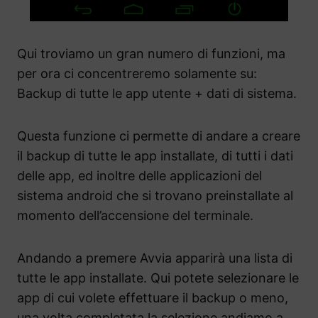
Qui troviamo un gran numero di funzioni, ma
per ora ci concentreremo solamente su:
Backup di tutte le app utente + dati di sistema.
Questa funzione ci permette di andare a creare
il backup di tutte le app installate, di tutti i dati
delle app, ed inoltre delle applicazioni del
sistema android che si trovano preinstallate al
momento dell’accensione del terminale.
Andando a premere Avvia apparirà una lista di
tutte le app installate. Qui potete selezionare le
app di cui volete effettuare il backup o meno,
una volta completata la selezione andiamo a