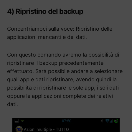
4) Ripristino del backup
Concentriamoci sulla voce: Ripristino delle
applicazioni mancanti e dei dati.
Con questo comando avremo la possibilità di
ripristinare il backup precedentemente
effettuato. Sarà possibile andare a selezionare
quali app e dati ripristinare, avendo quindi la
possibilità di ripristinare le sole app, i soli dati
oppure le applicazioni complete dei relativi
dati.