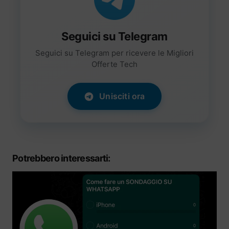
Seguici su Telegram
Seguici su Telegram per ricevere le Migliori
Offerte Tech
Unisciti ora
Potrebbero interessarti: