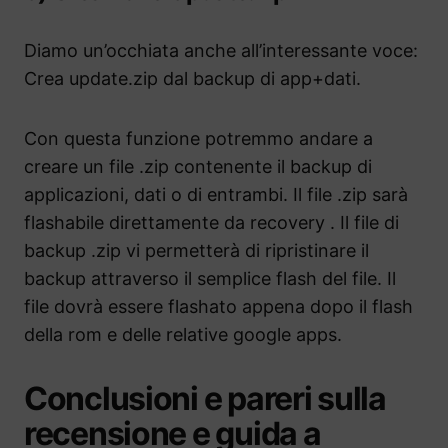
Diamo un’occhiata anche all’interessante voce:
Crea update.zip dal backup di app+dati.
Con questa funzione potremmo andare a
creare un file .zip contenente il backup di
applicazioni, dati o di entrambi. Il file .zip sarà
flashabile direttamente da recovery . Il file di
backup .zip vi permetterà di ripristinare il
backup attraverso il semplice flash del file. Il
file dovrà essere flashato appena dopo il flash
della rom e delle relative google apps.
Conclusioni e pareri sulla
recensione e guida a