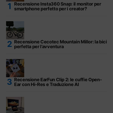
Recensione Insta360 Snap: il monitor per
smartphone perfetto per i creator?
Recensione Cecotec Mountain Millor: la bici
perfetta per l’avventura
Recensione EarFun Clip 2: le cuffie Open-
Ear con Hi-Res e Traduzione AI