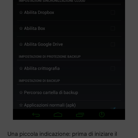
Una piccola indicazione: prima di iniziare il