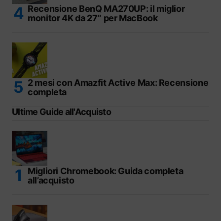
Recensione BenQ MA270UP: il miglior
monitor 4K da 27″ per MacBook
2 mesi con Amazfit Active Max: Recensione
completa
Ultime Guide all'Acquisto
Migliori Chromebook: Guida completa
all’acquisto