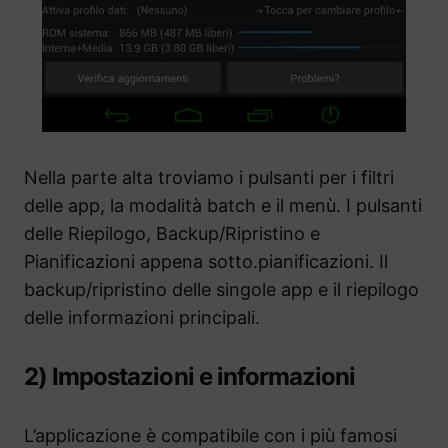
Nella parte alta troviamo i pulsanti per i filtri
delle app, la modalità batch e il menù. I pulsanti
delle Riepilogo, Backup/Ripristino e
Pianificazioni appena sotto.pianificazioni. Il
backup/ripristino delle singole app e il riepilogo
delle informazioni principali.
2) Impostazioni e informazioni
L’applicazione è compatibile con i più famosi