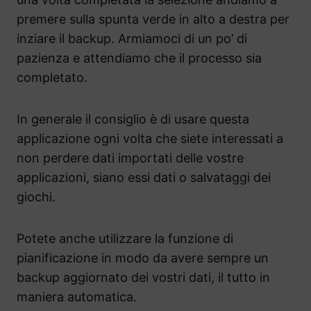
premere sulla spunta verde in alto a destra per
inziare il backup. Armiamoci di un po’ di
pazienza e attendiamo che il processo sia
completato.
In generale il consiglio è di usare questa
applicazione ogni volta che siete interessati a
non perdere dati importati delle vostre
applicazioni, siano essi dati o salvataggi dei
giochi.
Potete anche utilizzare la funzione di
pianificazione in modo da avere sempre un
backup aggiornato dei vostri dati, il tutto in
maniera automatica.