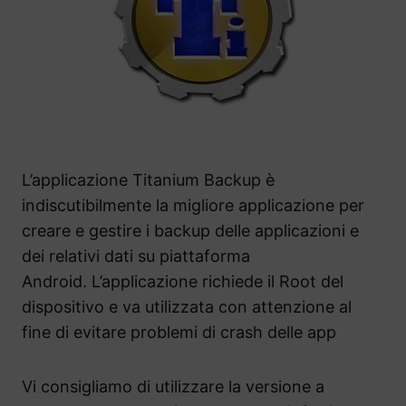
L’applicazione Titanium Backup è
indiscutibilmente la migliore applicazione per
creare e gestire i backup delle applicazioni e
dei relativi dati su piattaforma
Android. L’applicazione richiede il Root del
dispositivo e va utilizzata con attenzione al
fine di evitare problemi di crash delle app
Vi consigliamo di utilizzare la versione a