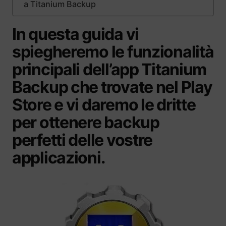
a Titanium Backup
In questa guida vi
spiegheremo le funzionalità
principali dell’app Titanium
Backup che trovate nel Play
Store e vi daremo le dritte
per ottenere backup
perfetti delle vostre
applicazioni.