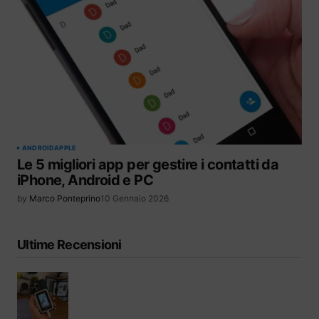
ANDROID
APPLE
Le 5 migliori app per gestire i contatti da
iPhone, Android e PC
by
Marco Ponteprino
10 Gennaio 2026
Ultime Recensioni