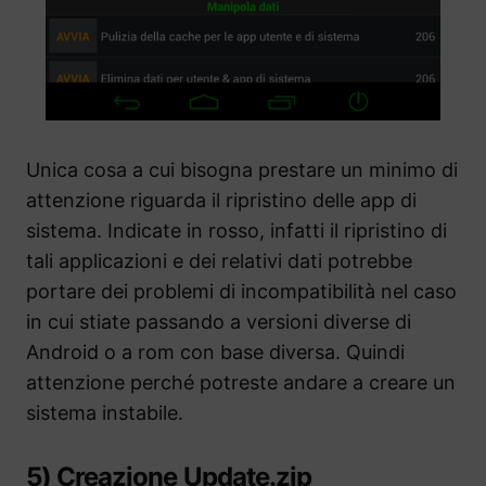
Unica cosa a cui bisogna prestare un minimo di
attenzione riguarda il ripristino delle app di
sistema. Indicate in rosso, infatti il ripristino di
tali applicazioni e dei relativi dati potrebbe
portare dei problemi di incompatibilità nel caso
in cui stiate passando a versioni diverse di
Android o a rom con base diversa. Quindi
attenzione perché potreste andare a creare un
sistema instabile.
5) Creazione Update.zip