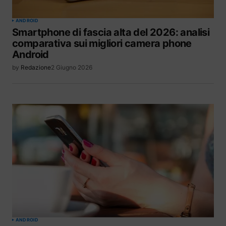
ANDROID
Smartphone di fascia alta del 2026: analisi
comparativa sui migliori camera phone
Android
by
Redazione
2 Giugno 2026
ANDROID