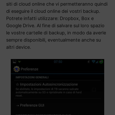
siti di cloud online che vi permetteranno quindi
di eseguire il cloud online dei vostri backup.
Potrete infatti utilizzare: Dropbox, Box e
Google Drive. Al fine di salvare sul loro spazio
le vostre cartelle di backup, in modo da averle
sempre disponibili, eventualmente anche su
altri device.