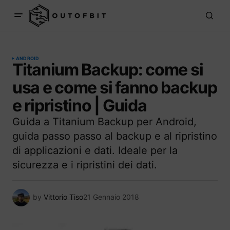
ANDROID
Titanium Backup: come si
usa e come si fanno backup
e ripristino | Guida
Guida a Titanium Backup per Android,
guida passo passo al backup e al ripristino
di applicazioni e dati. Ideale per la
sicurezza e i ripristini dei dati.
by
Vittorio Tiso
21 Gennaio 2018