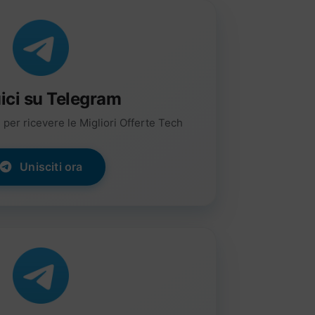
ici su Telegram
per ricevere le Migliori Offerte Tech
Unisciti ora