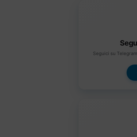
Segu
Seguici su Telegram 