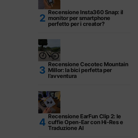
Recensione Insta360 Snap: il
monitor per smartphone
perfetto per i creator?
Recensione Cecotec Mountain
Millor: la bici perfetta per
l’avventura
Recensione EarFun Clip 2: le
cuffie Open-Ear con Hi-Res e
Traduzione AI