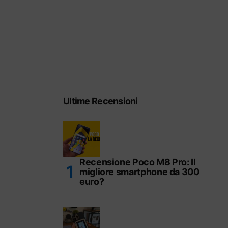
Ultime Recensioni
Recensione Poco M8 Pro: Il
migliore smartphone da 300
euro?