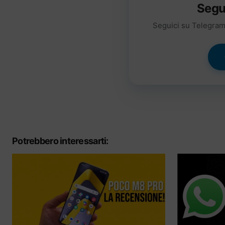
Segu
Seguici su Telegram 
Potrebbero interessarti: