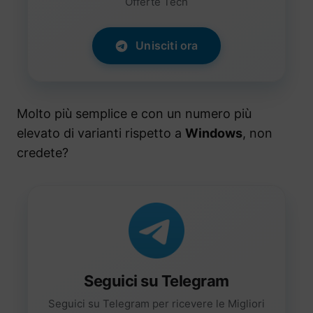
Offerte Tech
Unisciti ora
Molto più semplice e con un numero più
elevato di varianti rispetto a
Windows
, non
credete?
Seguici su Telegram
Seguici su Telegram per ricevere le Migliori