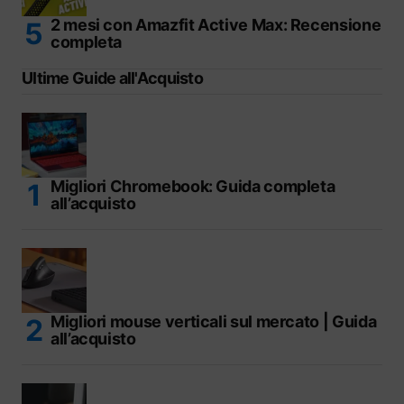
2 mesi con Amazfit Active Max: Recensione
completa
Ultime Guide all'Acquisto
Migliori Chromebook: Guida completa
all’acquisto
Migliori mouse verticali sul mercato | Guida
all’acquisto