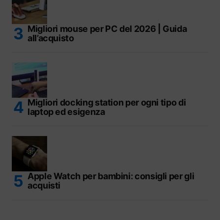
Migliori mouse per PC del 2026 | Guida
all’acquisto
Migliori docking station per ogni tipo di
laptop ed esigenza
Apple Watch per bambini: consigli per gli
acquisti