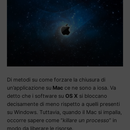
Di metodi su come forzare la chiusura di
un’applicazione su
Mac
ce ne sono a iosa. Va
detto che i software su
OS X
si bloccano
decisamente di meno rispetto a quelli presenti
su Windows. Tuttavia, quando il Mac si impalla,
occorre sapere come “
killare un processo
” in
modo da liberare le risorse.