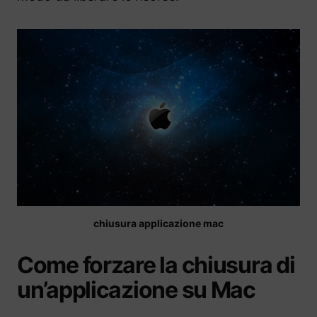
chiusura applicazione mac
Come forzare la chiusura di
un’applicazione su Mac