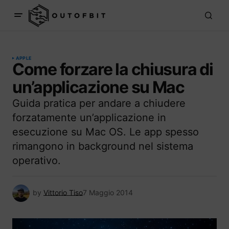
APPLE
Come forzare la chiusura di
un’applicazione su Mac
Guida pratica per andare a chiudere
forzatamente un’applicazione in
esecuzione su Mac OS. Le app spesso
rimangono in background nel sistema
operativo.
by
Vittorio Tiso
7 Maggio 2014