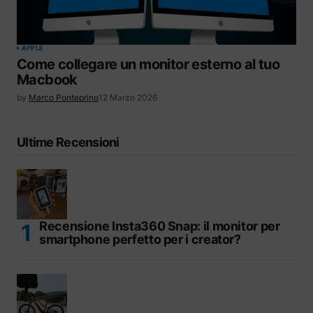
APPLE
Come collegare un monitor esterno al tuo
Macbook
by
Marco Ponteprino
12 Marzo 2026
Ultime Recensioni
Recensione Insta360 Snap: il monitor per
smartphone perfetto per i creator?