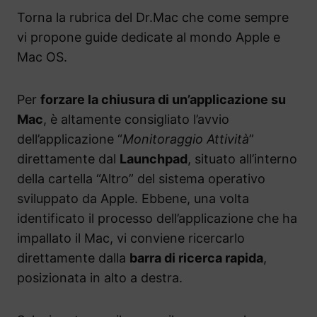
Torna la rubrica del Dr.Mac che come sempre
vi propone guide dedicate al mondo Apple e
Mac OS.
Per
forzare la chiusura di un’applicazione su
Mac
, è altamente consigliato l’avvio
dell’applicazione “
Monitoraggio Attività
”
direttamente dal
Launchpad
, situato all’interno
della cartella “Altro” del sistema operativo
sviluppato da Apple. Ebbene, una volta
identificato il processo dell’applicazione che ha
impallato il Mac, vi conviene ricercarlo
direttamente dalla
barra di ricerca rapida
,
posizionata in alto a destra.