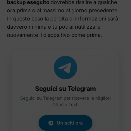
backup eseguito
dovrebbe risalire a qualche
ora prima o al massimo al giorno precedente.
In questo caso la perdita di informazioni sarà
davvero minima e tu potrai riutilizzare
nuovamente il dispositivo come prima.
Seguici su Telegram
Seguici su Telegram per ricevere le Migliori
Offerte Tech
Unisciti ora