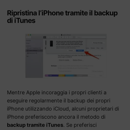
Ripristina l’iPhone tramite il backup
di iTunes
Mentre Apple incoraggia i propri clienti a
eseguire regolarmente il backup dei propri
iPhone utilizzando iCloud, alcuni proprietari di
iPhone preferiscono ancora il metodo di
backup tramite iTunes
. Se preferisci