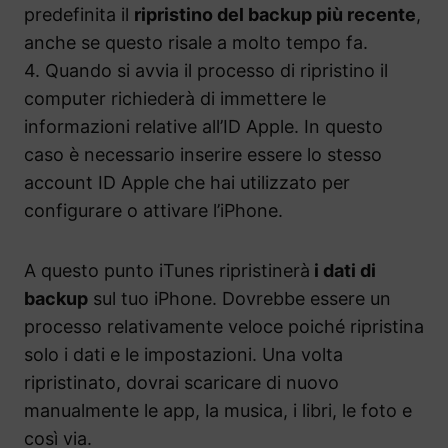
predefinita il
ripristino del backup più recente
,
anche se questo risale a molto tempo fa.
4. Quando si avvia il processo di ripristino il
computer richiederà di immettere le
informazioni relative all’ID Apple. In questo
caso è necessario inserire essere lo stesso
account ID Apple che hai utilizzato per
configurare o attivare l’iPhone.
A questo punto iTunes ripristinerà
i dati di
backup
sul tuo iPhone. Dovrebbe essere un
processo relativamente veloce poiché ripristina
solo i dati e le impostazioni. Una volta
ripristinato, dovrai scaricare di nuovo
manualmente le app, la musica, i libri, le foto e
così via.