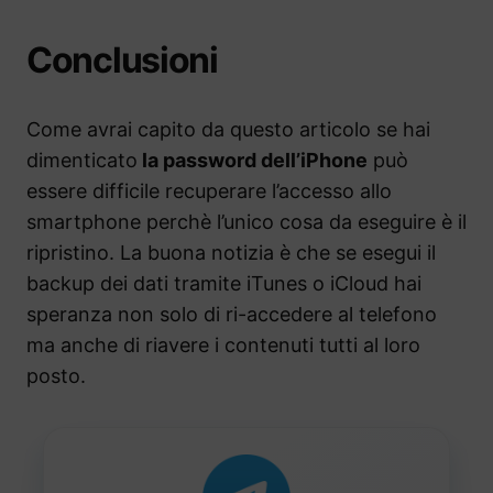
Conclusioni
Come avrai capito da questo articolo se hai
dimenticato
la password dell’iPhone
può
essere difficile recuperare l’accesso allo
smartphone perchè l’unico cosa da eseguire è il
ripristino. La buona notizia è che se esegui il
backup dei dati tramite iTunes o iCloud hai
speranza non solo di ri-accedere al telefono
ma anche di riavere i contenuti tutti al loro
posto.