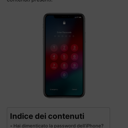
Indice dei contenuti
Hai dimenticato la password dell’iPhone?