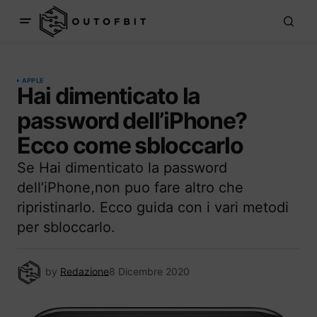
APPLE
Hai dimenticato la
password dell’iPhone?
Ecco come sbloccarlo
Se Hai dimenticato la password
dell’iPhone,non puo fare altro che
ripristinarlo. Ecco guida con i vari metodi
per sbloccarlo.
by
Redazione
8 Dicembre 2020