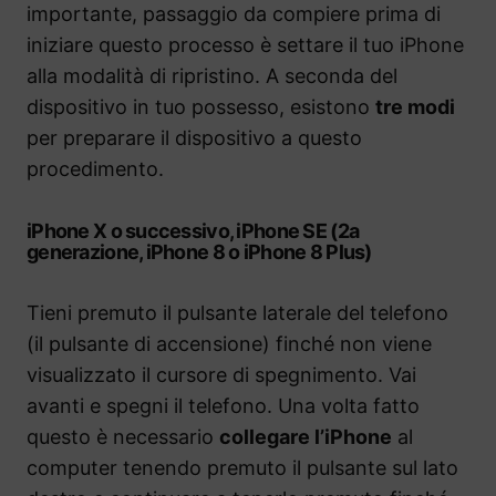
importante, passaggio da compiere prima di
iniziare questo processo è settare il tuo iPhone
alla modalità di ripristino. A seconda del
dispositivo in tuo possesso, esistono
tre modi
per preparare il dispositivo a questo
procedimento.
iPhone X o successivo, iPhone SE (2a
generazione, iPhone 8 o iPhone 8 Plus)
Tieni premuto il pulsante laterale del telefono
(il pulsante di accensione) finché non viene
visualizzato il cursore di spegnimento. Vai
avanti e spegni il telefono. Una volta fatto
questo è necessario
collegare l’iPhone
al
computer tenendo premuto il pulsante sul lato