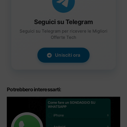
Seguici su Telegram
Seguici su Telegram per ricevere le Migliori
Offerte Tech
Unisciti ora
Potrebbero interessarti: