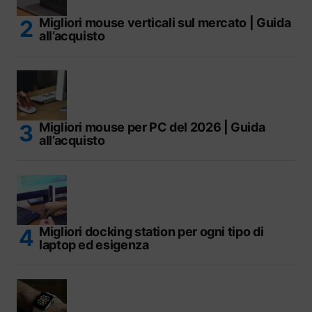
Migliori mouse verticali sul mercato | Guida
all’acquisto
Migliori mouse per PC del 2026 | Guida
all’acquisto
Migliori docking station per ogni tipo di
laptop ed esigenza