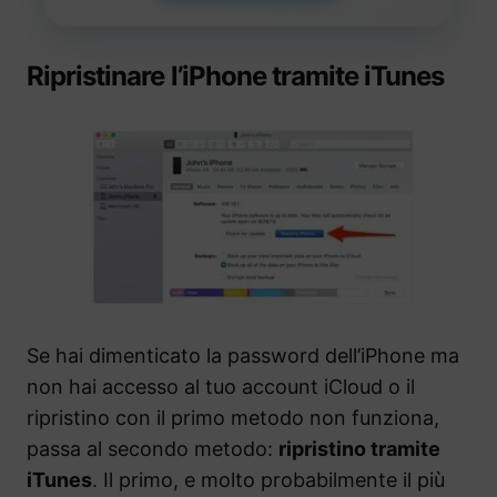
Ripristinare l’iPhone tramite iTunes
Se hai dimenticato la password dell’iPhone ma
non hai accesso al tuo account iCloud o il
ripristino con il primo metodo non funziona,
passa al secondo metodo:
ripristino tramite
iTunes
. Il primo, e molto probabilmente il più