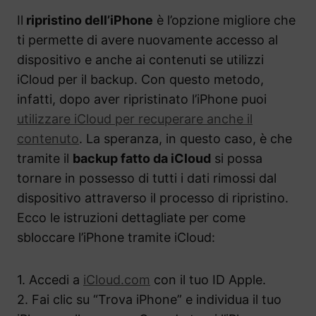
Il
ripristino dell’iPhone
è l’opzione migliore che
ti permette di avere nuovamente accesso al
dispositivo e anche ai contenuti se utilizzi
iCloud per il backup. Con questo metodo,
infatti, dopo aver ripristinato l’iPhone puoi
utilizzare iCloud per recuperare anche il
contenuto
. La speranza, in questo caso, è che
tramite il
backup fatto da iCloud
si possa
tornare in possesso di tutti i dati rimossi dal
dispositivo attraverso il processo di ripristino.
Ecco le istruzioni dettagliate per come
sbloccare l’iPhone tramite iCloud:
1. Accedi a
iCloud.com
con il tuo ID Apple.
2. Fai clic su “Trova iPhone” e individua il tuo