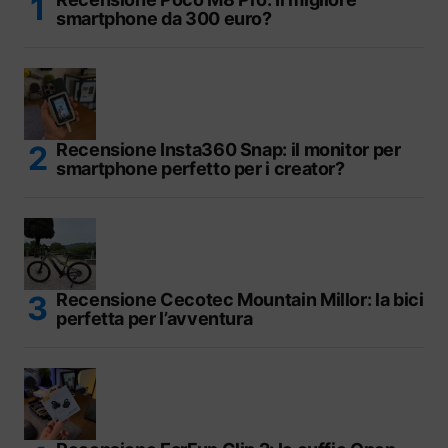
smartphone da 300 euro?
Recensione Insta360 Snap: il monitor per
smartphone perfetto per i creator?
Recensione Cecotec Mountain Millor: la bici
perfetta per l’avventura