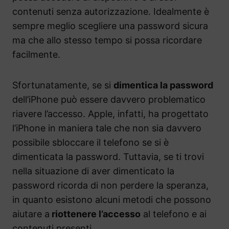
contenuti senza autorizzazione. Idealmente è
sempre meglio scegliere una password sicura
ma che allo stesso tempo si possa ricordare
facilmente.
Sfortunatamente, se si
dimentica la password
dell’iPhone può essere davvero problematico
riavere l’accesso. Apple, infatti, ha progettato
l’iPhone in maniera tale che non sia davvero
possibile sbloccare il telefono se si è
dimenticata la password. Tuttavia, se ti trovi
nella situazione di aver dimenticato la
password ricorda di non perdere la speranza,
in quanto esistono alcuni metodi che possono
aiutare a
riottenere l’accesso
al telefono e ai
contenuti presenti.