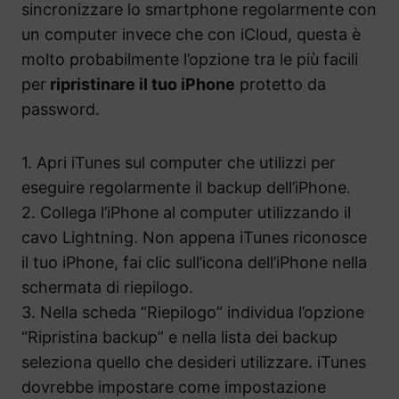
sincronizzare lo smartphone regolarmente con
un computer invece che con iCloud, questa è
molto probabilmente l’opzione tra le più facili
per
ripristinare il tuo iPhone
protetto da
password.
1. Apri iTunes sul computer che utilizzi per
eseguire regolarmente il backup dell’iPhone.
2. Collega l’iPhone al computer utilizzando il
cavo Lightning. Non appena iTunes riconosce
il tuo iPhone, fai clic sull’icona dell’iPhone nella
schermata di riepilogo.
3. Nella scheda “Riepilogo” individua l’opzione
“Ripristina backup” e nella lista dei backup
seleziona quello che desideri utilizzare. iTunes
dovrebbe impostare come impostazione