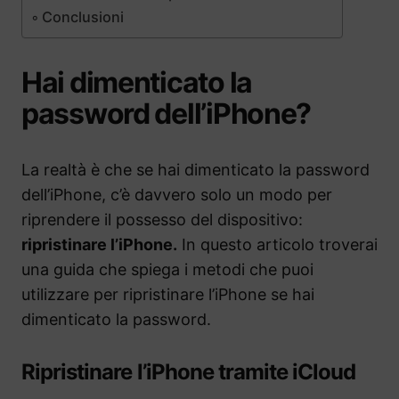
Conclusioni
Hai dimenticato la
password dell’iPhone?
La realtà è che se hai dimenticato la password
dell’iPhone, c’è davvero solo un modo per
riprendere il possesso del dispositivo:
ripristinare l’iPhone.
In questo articolo troverai
una guida che spiega i metodi che puoi
utilizzare per ripristinare l’iPhone se hai
dimenticato la password.
Ripristinare l’iPhone tramite iCloud