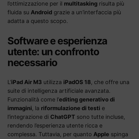
l’ottimizzazione per il
multitasking
risulta più
fluida su
Android
grazie a un’interfaccia più
adatta a questo scopo.
Software e esperienza
utente: un confronto
necessario
L’
iPad Air M3
utilizza
iPadOS 18
, che offre una
suite di intelligenza artificiale avanzata.
Funzionalità come l’
editing generativo di
immagini
, la
riformulazione di testi
e
l’integrazione di
ChatGPT
sono tutte incluse,
rendendo l’esperienza utente ricca e
complessa. Tuttavia, per quanto
Apple
spinga