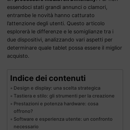
essendoci stati grandi annunci o clamori,
entrambe le novità hanno catturato
l’attenzione degli utenti. Questo articolo
esplorerà le differenze e le somiglianze tra i
due dispositivi, analizzando vari aspetti per
determinare quale tablet possa essere il miglior
acquisto.
Indice dei contenuti
Design e display: una scelta strategica
Tastiera e stilo: gli strumenti per la creazione
Prestazioni e potenza hardware: cosa
offrono?
Software e esperienza utente: un confronto
necessario