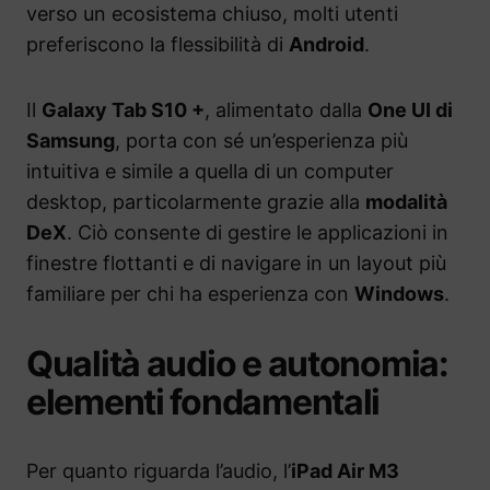
verso un ecosistema chiuso, molti utenti
preferiscono la flessibilità di
Android
.
Il
Galaxy Tab S10 +
, alimentato dalla
One UI di
Samsung
, porta con sé un’esperienza più
intuitiva e simile a quella di un computer
desktop, particolarmente grazie alla
modalità
DeX
. Ciò consente di gestire le applicazioni in
finestre flottanti e di navigare in un layout più
familiare per chi ha esperienza con
Windows
.
Qualità audio e autonomia:
elementi fondamentali
Per quanto riguarda l’audio, l’
iPad Air M3