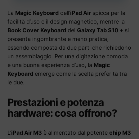
La
Magic Keyboard
dell’
iPad Air
spicca per la
facilità d’uso e il design magnetico, mentre la
Book Cover Keyboard
del
Galaxy Tab S10 +
si
presenta ingombrante e meno pratica,
essendo composta da due parti che richiedono
un assemblaggio. Per una digitazione comoda
e una buona esperienza d’uso, la
Magic
Keyboard
emerge come la scelta preferita tra
le due.
Prestazioni e potenza
hardware: cosa offrono?
L’
iPad Air M3
è alimentato dal potente
chip M3