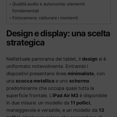
Qualità audio e autonomia: elementi
fondamentali
Fotocamera: catturare i momenti
Design e display: una scelta
strategica
Nell’attuale panorama dei tablet, il
design
si è
uniformato notevolmente. Entrambi i
dispositivi presentano linee
minimaliste
, con
una
scocca metallica
e uno
schermo
predominante che occupa quasi tutta la
superficie frontale. L’
iPad Air M3
è disponibile
in due misure: un modello da
11 pollici
,
maneggevole e versatile, e un modello da
13