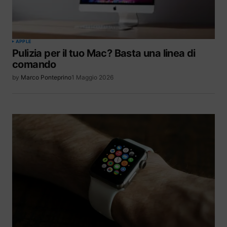
APPLE
Pulizia per il tuo Mac? Basta una linea di
comando
by
Marco Ponteprino
1 Maggio 2026