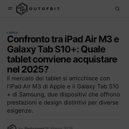
APPLE
Confronto tra iPad Air M3 e
Galaxy Tab S10+: Quale
tablet conviene acquistare
nel 2025?
Il mercato dei tablet si arricchisce con
l’iPad Air M3 di Apple e il Galaxy Tab S10
+ di Samsung, due dispositivi che offrono
prestazioni e design distintivi per diverse
esigenze.
by
Redazione
26 Marzo 2025