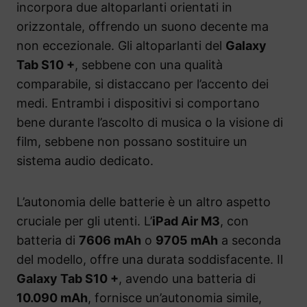
incorpora due altoparlanti orientati in
orizzontale, offrendo un suono decente ma
non eccezionale. Gli altoparlanti del
Galaxy
Tab S10 +
, sebbene con una qualità
comparabile, si distaccano per l’accento dei
medi. Entrambi i dispositivi si comportano
bene durante l’ascolto di musica o la visione di
film, sebbene non possano sostituire un
sistema audio dedicato.
L’autonomia delle batterie è un altro aspetto
cruciale per gli utenti. L’
iPad Air M3
, con
batteria di
7606 mAh
o
9705 mAh
a seconda
del modello, offre una durata soddisfacente. Il
Galaxy Tab S10 +
, avendo una batteria di
10.090 mAh
, fornisce un’autonomia simile,