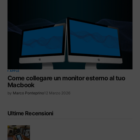
APPLE
Come collegare un monitor esterno al tuo
Macbook
by
Marco Ponteprino
12 Marzo 2026
Ultime Recensioni