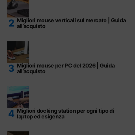
Migliori mouse verticali sul mercato | Guida
all’acquisto
Migliori mouse per PC del 2026 | Guida
all’acquisto
Migliori docking station per ogni tipo di
laptop ed esigenza