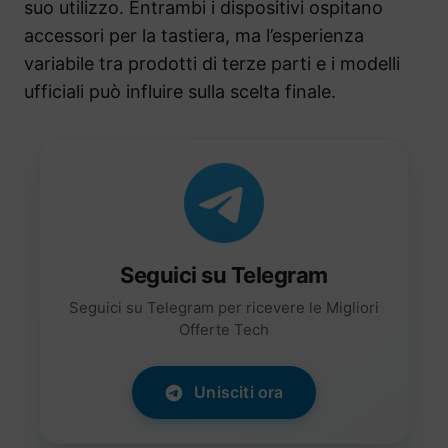
suo utilizzo. Entrambi i dispositivi ospitano
accessori per la tastiera, ma l’esperienza
variabile tra prodotti di terze parti e i modelli
ufficiali può influire sulla scelta finale.
Seguici su Telegram
Seguici su Telegram per ricevere le Migliori
Offerte Tech
Unisciti ora