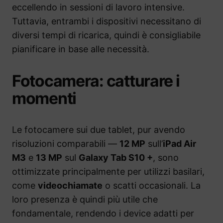
eccellendo in sessioni di lavoro intensive.
Tuttavia, entrambi i dispositivi necessitano di
diversi tempi di ricarica, quindi è consigliabile
pianificare in base alle necessità.
Fotocamera: catturare i
momenti
Le fotocamere sui due tablet, pur avendo
risoluzioni comparabili —
12 MP
sull’
iPad Air
M3
e
13 MP
sul
Galaxy Tab S10 +
, sono
ottimizzate principalmente per utilizzi basilari,
come
videochiamate
o scatti occasionali. La
loro presenza è quindi più utile che
fondamentale, rendendo i device adatti per