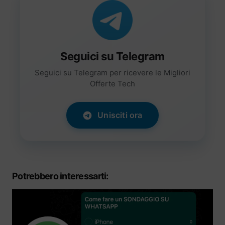
Seguici su Telegram
Seguici su Telegram per ricevere le Migliori
Offerte Tech
Unisciti ora
Potrebbero interessarti: