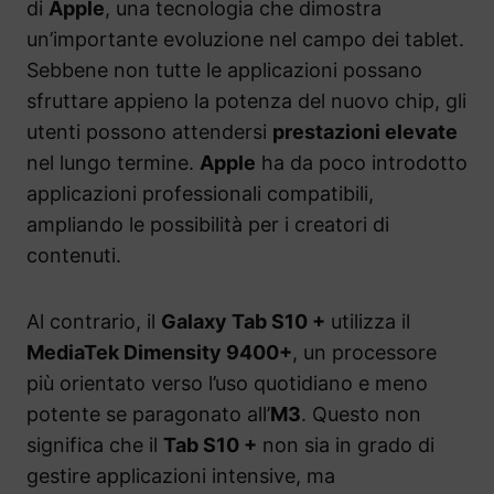
di
Apple
, una tecnologia che dimostra
un’importante evoluzione nel campo dei tablet.
Sebbene non tutte le applicazioni possano
sfruttare appieno la potenza del nuovo chip, gli
utenti possono attendersi
prestazioni elevate
nel lungo termine.
Apple
ha da poco introdotto
applicazioni professionali compatibili,
ampliando le possibilità per i creatori di
contenuti.
Al contrario, il
Galaxy Tab S10 +
utilizza il
MediaTek Dimensity 9400+
, un processore
più orientato verso l’uso quotidiano e meno
potente se paragonato all’
M3
. Questo non
significa che il
Tab S10 +
non sia in grado di
gestire applicazioni intensive, ma