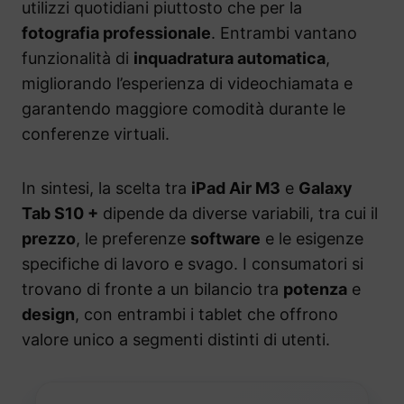
utilizzi quotidiani piuttosto che per la
fotografia professionale
. Entrambi vantano
funzionalità di
inquadratura automatica
,
migliorando l’esperienza di videochiamata e
garantendo maggiore comodità durante le
conferenze virtuali.
In sintesi, la scelta tra
iPad Air M3
e
Galaxy
Tab S10 +
dipende da diverse variabili, tra cui il
prezzo
, le preferenze
software
e le esigenze
specifiche di lavoro e svago. I consumatori si
trovano di fronte a un bilancio tra
potenza
e
design
, con entrambi i tablet che offrono
valore unico a segmenti distinti di utenti.