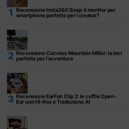
Recensione Insta360 Snap: il monitor per
smartphone perfetto per i creator?
Recensione Cecotec Mountain Millor: la bici
perfetta per l’avventura
Recensione EarFun Clip 2: le cuffie Open-
Ear con Hi-Res e Traduzione AI