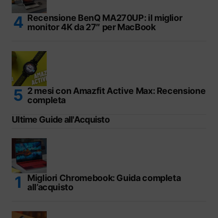
Recensione BenQ MA270UP: il miglior
monitor 4K da 27″ per MacBook
2 mesi con Amazfit Active Max: Recensione
completa
Ultime Guide all'Acquisto
Migliori Chromebook: Guida completa
all’acquisto