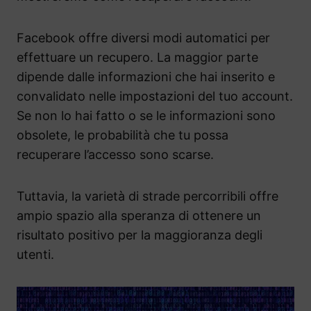
Facebook offre diversi modi automatici per
effettuare un recupero. La maggior parte
dipende dalle informazioni che hai inserito e
convalidato nelle impostazioni del tuo account.
Se non lo hai fatto o se le informazioni sono
obsolete, le probabilità che tu possa
recuperare l’accesso sono scarse.
Tuttavia, la varietà di strade percorribili offre
ampio spazio alla speranza di ottenere un
risultato positivo per la maggioranza degli
utenti.