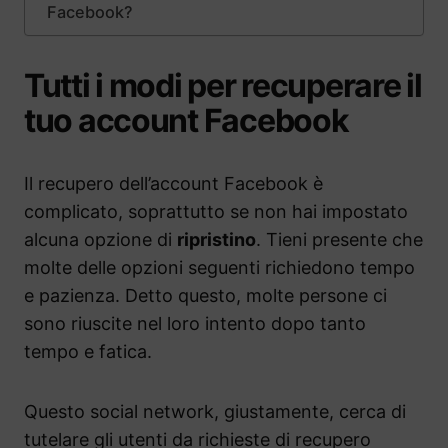
Facebook?
Tutti i modi per recuperare il
tuo account Facebook
Il recupero dell’account Facebook è
complicato, soprattutto se non hai impostato
alcuna opzione di
ripristino
. Tieni presente che
molte delle opzioni seguenti richiedono tempo
e pazienza. Detto questo, molte persone ci
sono riuscite nel loro intento dopo tanto
tempo e fatica.
Questo social network, giustamente, cerca di
tutelare gli utenti da richieste di recupero