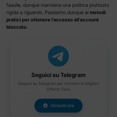
fasulle, dunque mantiene una politica piuttosto
rigida a riguardo. Passiamo dunque ai
metodi
pratici per ottenere l’accesso all’account
bloccato
.
Seguici su Telegram
Seguici su Telegram per ricevere le Migliori
Offerte Tech
Unisciti ora