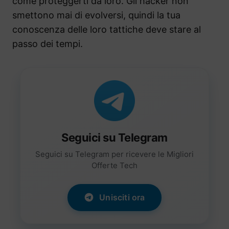
come proteggerti da loro. Gli hacker non
smettono mai di evolversi, quindi la tua
conoscenza delle loro tattiche deve stare al
passo dei tempi.
Seguici su Telegram
Seguici su Telegram per ricevere le Migliori
Offerte Tech
Unisciti ora