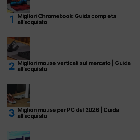
Migliori Chromebook: Guida completa
all’acquisto
Migliori mouse verticali sul mercato | Guida
all’acquisto
Migliori mouse per PC del 2026 | Guida
all’acquisto