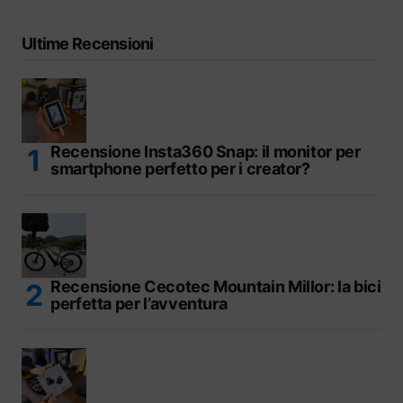
Ultime Recensioni
Recensione Insta360 Snap: il monitor per
smartphone perfetto per i creator?
Recensione Cecotec Mountain Millor: la bici
perfetta per l’avventura