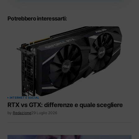
Potrebbero interessarti:
INTERNET E SOCIAL
RTX vs GTX: differenze e quale scegliere
by
Redazione
29 Luglio 2026