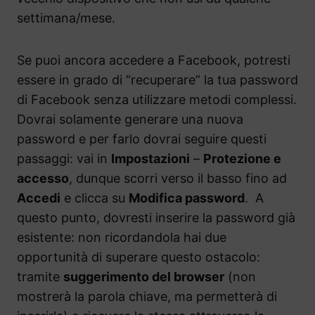
settimana/mese.
Se puoi ancora accedere a Facebook, potresti
essere in grado di “recuperare” la tua password
di Facebook senza utilizzare metodi complessi.
Dovrai solamente generare una nuova
password e per farlo dovrai seguire questi
passaggi: vai in
Impostazioni
–
Protezione e
accesso
, dunque scorri verso il basso fino ad
Accedi
e clicca su
Modifica password
. A
questo punto, dovresti inserire la password già
esistente: non ricordandola hai due
opportunità di superare questo ostacolo:
tramite
suggerimento del browser
(non
mostrerà la parola chiave, ma permetterà di