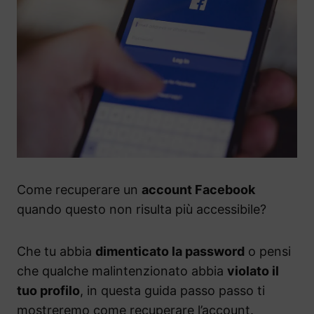
Come recuperare un
account Facebook
quando questo non risulta più accessibile?
Che tu abbia
dimenticato la password
o pensi
che qualche malintenzionato abbia
violato il
tuo profilo
, in questa guida passo passo ti
mostreremo come recuperare l’account.