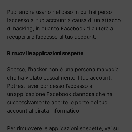
Puoi anche usarlo nel caso in cui hai perso
l’accesso al tuo account a causa di un attacco
di hacking, in quanto Facebook ti aiuterà a
recuperare l’accesso al tuo account.
Rimuovi le applicazioni sospette
Spesso, l’hacker non è una persona malvagia
che ha violato casualmente il tuo account.
Potresti aver concesso l’accesso a
un’applicazione Facebook dannosa che ha
successivamente aperto le porte del tuo
account al pirata informatico.
Per rimuovere le applicazioni sospette, vai su