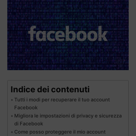
Indice dei contenuti
Tutti i modi per recuperare il tuo account
Facebook
Migliora le impostazioni di privacy e sicurezza
di Facebook
Come posso proteggere il mio account