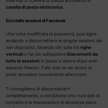
inserirla) o ricevere la stessa attraverso la
casella di posta elettronica
.
Esci dalle sessioni di Facebook
Una volta modificata la password, puoi agire
andando a disconnettere le singole sessioni dei
vari dispositivi, facendo clic sulle tre
righe
verticali
o fai clic sull’opzione
Disconnetti da
tutte le sessioni
in basso a destra dopo aver
espanso l’elenco. Fallo solo se sei sicuro di
poter accedere nuovamente all’account.
Ti consigliamo di disconnetterti
completamente, a condizione che i tuoi dati di
contatto e le impostazioni di sicurezza siano