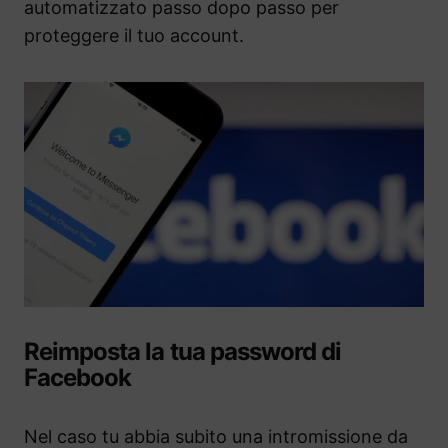
automatizzato passo dopo passo per
proteggere il tuo account.
Reimposta la tua password di
Facebook
Nel caso tu abbia subito una intromissione da