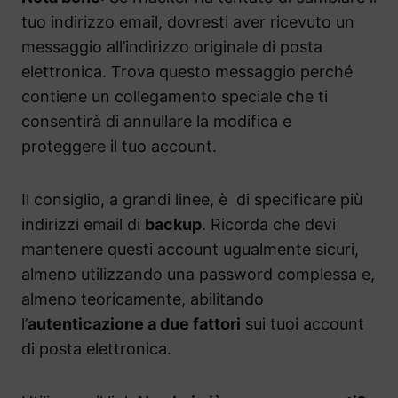
tuo indirizzo email, dovresti aver ricevuto un
messaggio all’indirizzo originale di posta
elettronica. Trova questo messaggio perché
contiene un collegamento speciale che ti
consentirà di annullare la modifica e
proteggere il tuo account.
Il consiglio, a grandi linee, è di specificare più
indirizzi email di
backup
. Ricorda che devi
mantenere questi account ugualmente sicuri,
almeno utilizzando una password complessa e,
almeno teoricamente, abilitando
l’
autenticazione a due fattori
sui tuoi account
di posta elettronica.