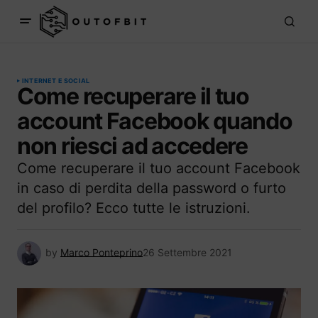
INTERNET E SOCIAL
Come recuperare il tuo
account Facebook quando
non riesci ad accedere
Come recuperare il tuo account Facebook
in caso di perdita della password o furto
del profilo? Ecco tutte le istruzioni.
by
Marco Ponteprino
26 Settembre 2021