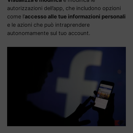
autorizzazioni dell’app, che includono opzioni
come l’
accesso alle tue informazioni personali
e le azioni che può intraprendere
autonomamente sul tuo account.