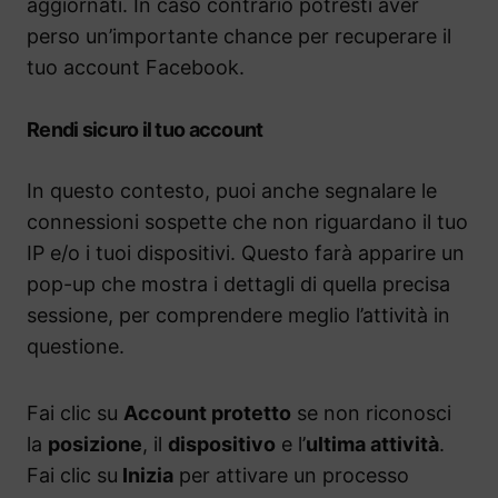
aggiornati. In caso contrario potresti aver
perso un’importante chance per recuperare il
tuo account Facebook.
Rendi sicuro il tuo account
In questo contesto, puoi anche segnalare le
connessioni sospette che non riguardano il tuo
IP e/o i tuoi dispositivi. Questo farà apparire un
pop-up che mostra i dettagli di quella precisa
sessione, per comprendere meglio l’attività in
questione.
Fai clic su
Account protetto
se non riconosci
la
posizione
, il
dispositivo
e l’
ultima attività
.
Fai clic su
Inizia
per attivare un processo