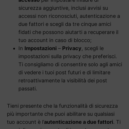
sicurezza aggiuntive, inclusi avvisi su
accessi non riconosciuti, autenticazione a
due fattori e scegli da tre cinque amici
fidati che possono aiutarti a recuperare il
tuo account in caso di blocco;
In
Impostazioni
–
Privacy
, scegli le
impostazioni sulla privacy che preferisci.
Ti consigliamo di consentire solo agli amici
di vedere i tuoi post futuri e di limitare
retroattivamente la visibilità dei post
passati.
Tieni presente che la funzionalità di sicurezza
più importante che puoi abilitare su qualsiasi
tuo account è l’
autenticazione a due fattori
. Ti