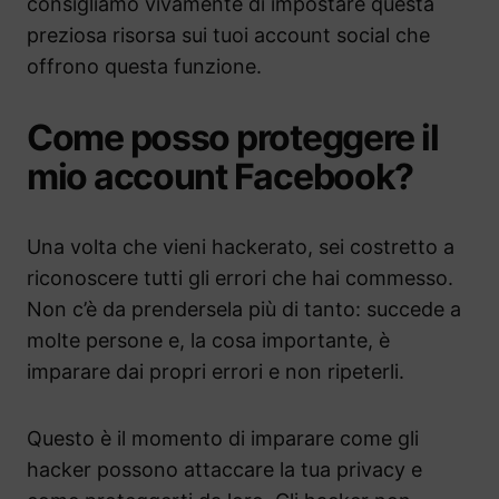
consigliamo vivamente di impostare questa
preziosa risorsa sui tuoi account social che
offrono questa funzione.
Come posso proteggere il
mio account Facebook?
Una volta che vieni hackerato, sei costretto a
riconoscere tutti gli errori che hai commesso.
Non c’è da prendersela più di tanto: succede a
molte persone e, la cosa importante, è
imparare dai propri errori e non ripeterli.
Questo è il momento di imparare come gli
hacker possono attaccare la tua privacy e