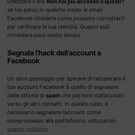
Utilizzare il link
Non hai più accesso a questi?
se hai perso in qualche modo le email.
Facebook chiederà come possono contattarti
per verificare la tua identità. Questo può
richiedere però molto tempo.
Segnala l’hack dell’account a
Facebook
Un altro passaggio per sperare di recuperare il
tuo account Facebook è quello di segnalare
delle attività di
spam
che partono dall’account
verso gli altri contatti. In questo caso, è
necessario segnalare l’account come
compromesso alla piattaforma, utilizzando
questo indirizzo
.