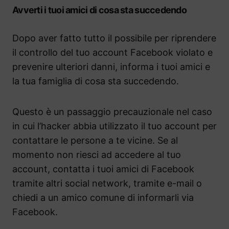
Avverti i tuoi amici di cosa sta succedendo
Dopo aver fatto tutto il possibile per riprendere
il controllo del tuo account Facebook violato e
prevenire ulteriori danni, informa i tuoi amici e
la tua famiglia di cosa sta succedendo.
Questo è un passaggio precauzionale nel caso
in cui l’hacker abbia utilizzato il tuo account per
contattare le persone a te vicine. Se al
momento non riesci ad accedere al tuo
account, contatta i tuoi amici di Facebook
tramite altri social network, tramite e-mail o
chiedi a un amico comune di informarli via
Facebook.