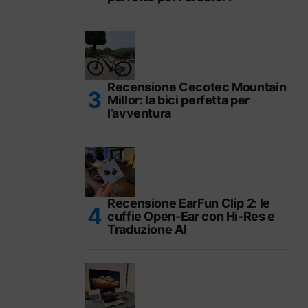
Recensione Cecotec Mountain
Millor: la bici perfetta per
l’avventura
Recensione EarFun Clip 2: le
cuffie Open-Ear con Hi-Res e
Traduzione AI