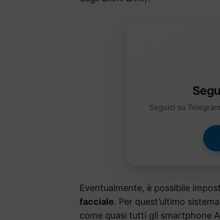
Segu
Seguici su Telegram 
Eventualmente, è possibile impos
facciale
. Per quest’ultimo sistem
come quasi tutti gli smartphone A