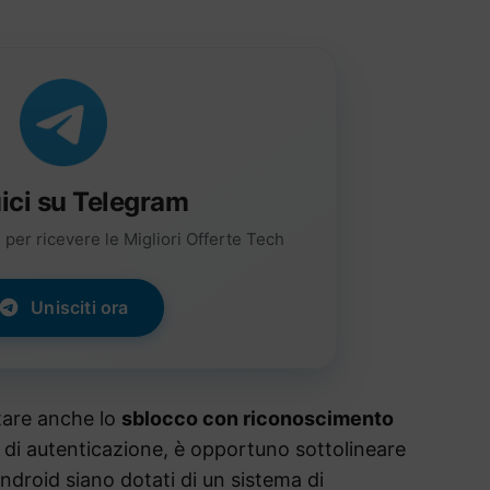
ici su Telegram
per ricevere le Migliori Offerte Tech
Unisciti ora
tare anche lo
sblocco con riconoscimento
a di autenticazione, è opportuno sottolineare
ndroid siano dotati di un sistema di