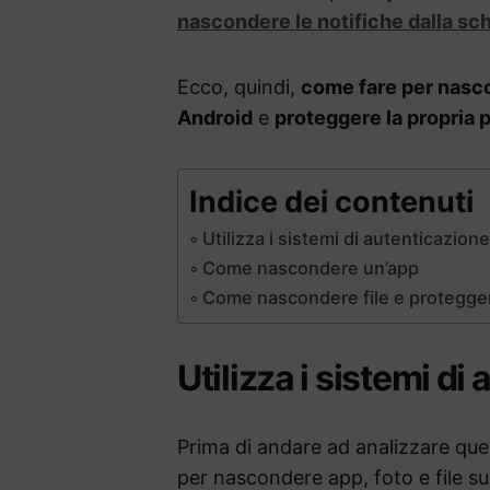
nascondere le notifiche dalla s
Ecco, quindi,
come fare per nasco
Android
e
proteggere la propria 
Indice dei contenuti
Utilizza i sistemi di autenticazione
Come nascondere un’app
Come nascondere file e proteggere 
Utilizza i sistemi di
Prima di andare ad analizzare quell
per nascondere app, foto e file 