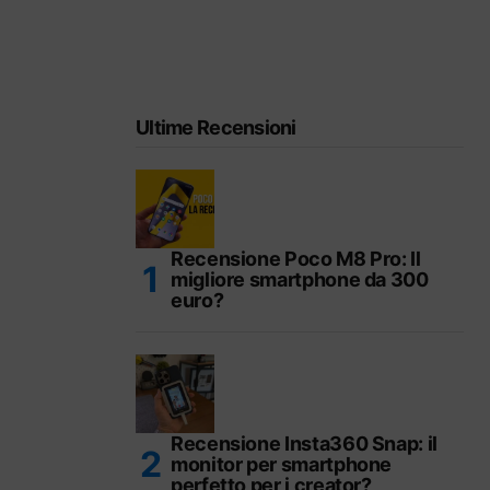
Ultime Recensioni
Recensione Poco M8 Pro: Il
migliore smartphone da 300
euro?
Recensione Insta360 Snap: il
monitor per smartphone
perfetto per i creator?