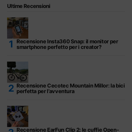
Ultime Recensioni
Recensione Insta360 Snap: il monitor per
smartphone perfetto per i creator?
Recensione Cecotec Mountain Millor: la bici
perfetta per l’avventura
Recensione EarFun Clip 2: le cuffie Open-