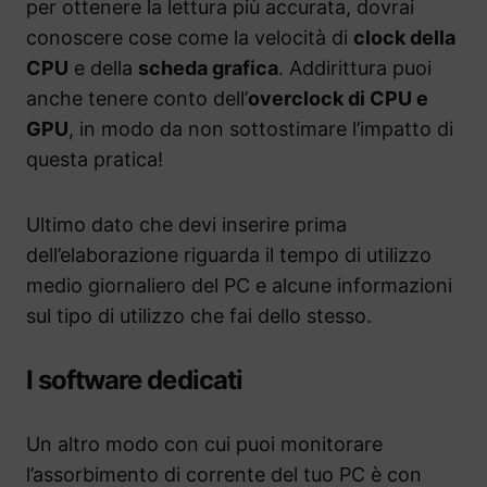
per ottenere la lettura più accurata, dovrai
conoscere cose come la velocità di
clock della
CPU
e della
scheda grafica
. Addirittura puoi
anche tenere conto dell’
overclock di CPU e
GPU
, in modo da non sottostimare l’impatto di
questa pratica!
Ultimo dato che devi inserire prima
dell’elaborazione riguarda il tempo di utilizzo
medio giornaliero del PC e alcune informazioni
sul tipo di utilizzo che fai dello stesso.
I software dedicati
Un altro modo con cui puoi monitorare
l’assorbimento di corrente del tuo PC è con