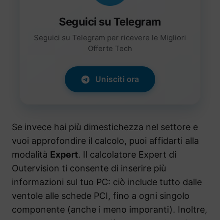
Seguici su Telegram
Seguici su Telegram per ricevere le Migliori
Offerte Tech
Unisciti ora
Se invece hai più dimestichezza nel settore e
vuoi approfondire il calcolo, puoi affidarti alla
modalità
Expert
. Il calcolatore Expert di
Outervision ti consente di inserire più
informazioni sul tuo PC: ciò include tutto dalle
ventole alle schede PCI, fino a ogni singolo
componente (anche i meno imporanti). Inoltre,