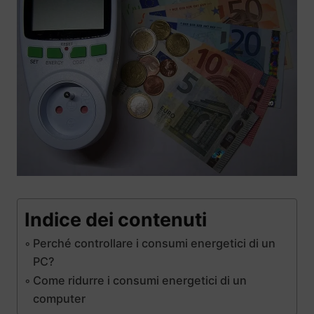
Indice dei contenuti
Perché controllare i consumi energetici di un
PC?
Come ridurre i consumi energetici di un
computer