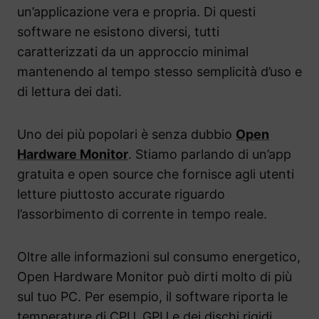
un’applicazione vera e propria. Di questi
software ne esistono diversi, tutti
caratterizzati da un approccio minimal
mantenendo al tempo stesso semplicità d’uso e
di lettura dei dati.
Uno dei più popolari è senza dubbio
Open
Hardware Monitor
. Stiamo parlando di un’app
gratuita e open source che fornisce agli utenti
letture piuttosto accurate riguardo
l’assorbimento di corrente in tempo reale.
Oltre alle informazioni sul consumo energetico,
Open Hardware Monitor può dirti molto di più
sul tuo PC. Per esempio, il software riporta le
temperature di CPU, GPU e dei dischi rigidi,