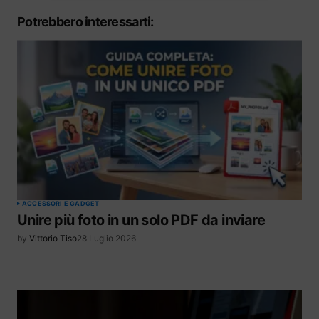
Potrebbero interessarti:
ACCESSORI E GADGET
Unire più foto in un solo PDF da inviare
by
Vittorio Tiso
28 Luglio 2026