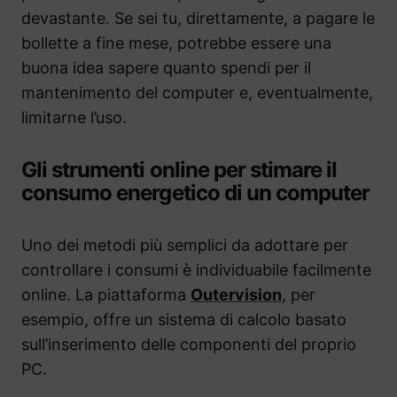
devastante. Se sei tu, direttamente, a pagare le
bollette a fine mese, potrebbe essere una
buona idea sapere quanto spendi per il
mantenimento del computer e, eventualmente,
limitarne l’uso.
Gli strumenti online per stimare il
consumo energetico di un computer
Uno dei metodi più semplici da adottare per
controllare i consumi è individuabile facilmente
online. La piattaforma
Outervision
, per
esempio, offre un sistema di calcolo basato
sull’inserimento delle componenti del proprio
PC.