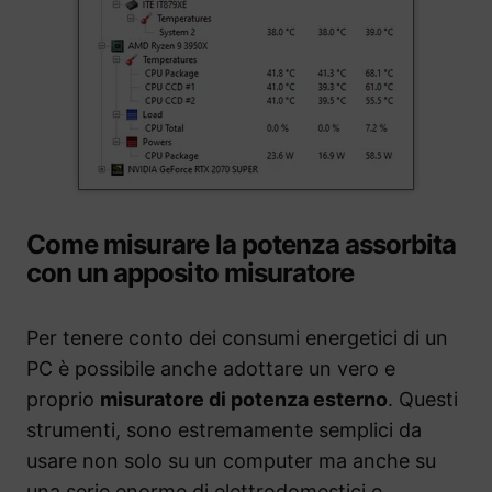
Come misurare la potenza assorbita
con un apposito misuratore
Per tenere conto dei consumi energetici di un
PC è possibile anche adottare un vero e
proprio
misuratore di potenza esterno
. Questi
strumenti, sono estremamente semplici da
usare non solo su un computer ma anche su
una serie enorme di elettrodomestici e