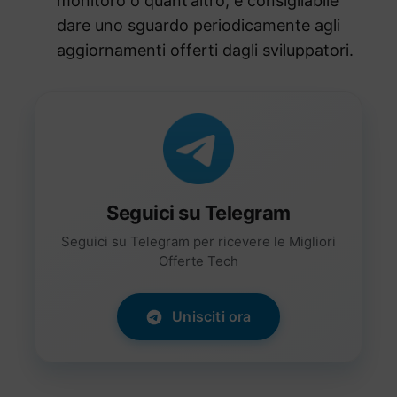
monitoro o quant’altro, è consigliabile
dare uno sguardo periodicamente agli
aggiornamenti offerti dagli sviluppatori.
Seguici su Telegram
Seguici su Telegram per ricevere le Migliori
Offerte Tech
Unisciti ora