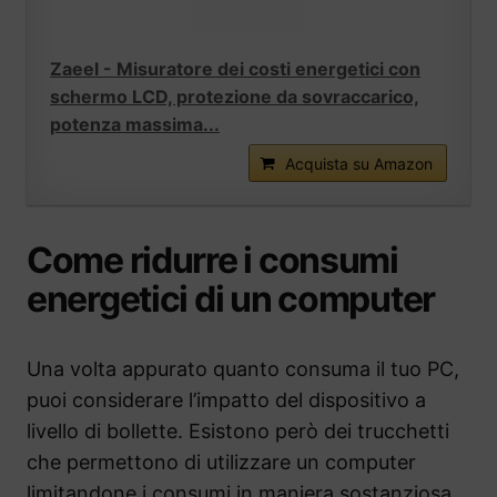
Zaeel - Misuratore dei costi energetici con
schermo LCD, protezione da sovraccarico,
potenza massima...
Acquista su Amazon
Come ridurre i consumi
energetici di un computer
Una volta appurato quanto consuma il tuo PC,
puoi considerare l’impatto del dispositivo a
livello di bollette. Esistono però dei trucchetti
che permettono di utilizzare un computer
limitandone i consumi in maniera sostanziosa.