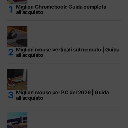
Migliori Chromebook: Guida completa
all’acquisto
Migliori mouse verticali sul mercato | Guida
all’acquisto
Migliori mouse per PC del 2026 | Guida
all’acquisto