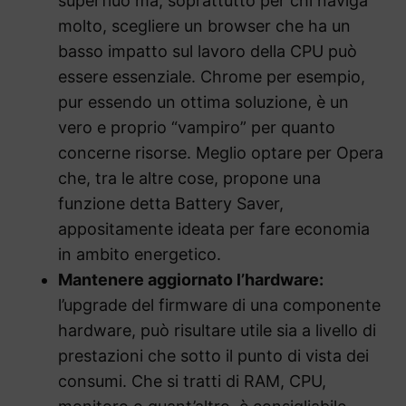
superfluo ma, soprattutto per chi naviga
molto, scegliere un browser che ha un
basso impatto sul lavoro della CPU può
essere essenziale. Chrome per esempio,
pur essendo un ottima soluzione, è un
vero e proprio “vampiro” per quanto
concerne risorse. Meglio optare per Opera
che, tra le altre cose, propone una
funzione detta Battery Saver,
appositamente ideata per fare economia
in ambito energetico.
Mantenere aggiornato l’hardware:
l’upgrade del firmware di una componente
hardware, può risultare utile sia a livello di
prestazioni che sotto il punto di vista dei
consumi. Che si tratti di RAM, CPU,