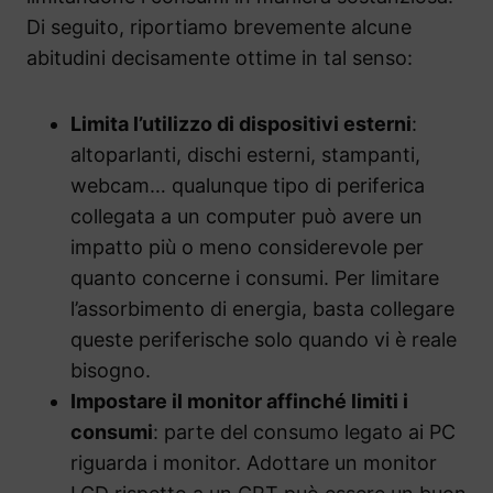
Di seguito, riportiamo brevemente alcune
abitudini decisamente ottime in tal senso:
Limita l’utilizzo di dispositivi esterni
:
altoparlanti, dischi esterni, stampanti,
webcam… qualunque tipo di periferica
collegata a un computer può avere un
impatto più o meno considerevole per
quanto concerne i consumi. Per limitare
l’assorbimento di energia, basta collegare
queste periferische solo quando vi è reale
bisogno.
Impostare il monitor affinché limiti i
consumi
: parte del consumo legato ai PC
riguarda i monitor. Adottare un monitor