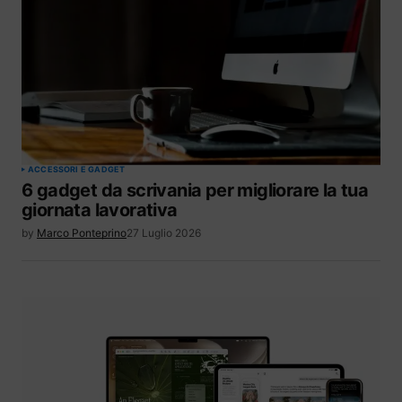
ACCESSORI E GADGET
6 gadget da scrivania per migliorare la tua
giornata lavorativa
by
Marco Ponteprino
27 Luglio 2026