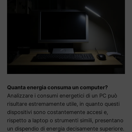
Quanta energia consuma un computer?
Analizzare i consumi energetici di un PC può
risultare estremamente utile, in quanto questi
dispositivi sono costantemente accesi e,
rispetto a laptop o strumenti simili, presentano
un dispendio di energia decisamente superiore.