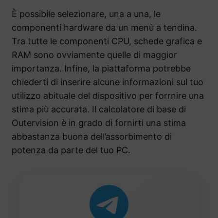
È possibile selezionare, una a una, le
componenti hardware da un menù a tendina.
Tra tutte le componenti CPU, schede grafica e
RAM sono ovviamente quelle di maggior
importanza. Infine, la piattaforma potrebbe
chiederti di inserire alcune informazioni sul tuo
utilizzo abituale del dispositivo per forrnire una
stima più accurata. Il calcolatore di base di
Outervision è in grado di fornirti una stima
abbastanza buona dell’assorbimento di
potenza da parte del tuo PC.