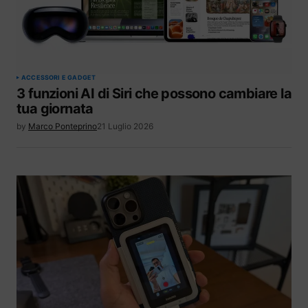
ACCESSORI E GADGET
3 funzioni AI di Siri che possono cambiare la
tua giornata
by
Marco Ponteprino
21 Luglio 2026