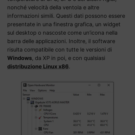
nonché velocità della ventola e altre
informazioni simili. Questi dati possono essere
presentate in una finestra grafica, un widget
sul desktop o nascoste come un’icona nella
barra delle applicazioni. Inoltre, il software
risulta compatibile con tutte le versioni di
Windows
, da XP in poi, e con qualsiasi
distribuzione Linux x86
.