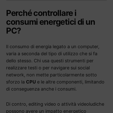
Perché controllare i
consumi energetici di un
PC?
Il consumo di energia legato a un computer,
varia a seconda del tipo di utilizzo che si fa
dello stesso. Chi usa questi strumenti per
realizzare testi o per navigare sui social
network, non mette particolarmente sotto
sforzo la
CPU
e le altre componenti, limitando
di conseguenza anche i consumi.
Di contro, editing video o attività videoludiche
possono avere un impatto energetico