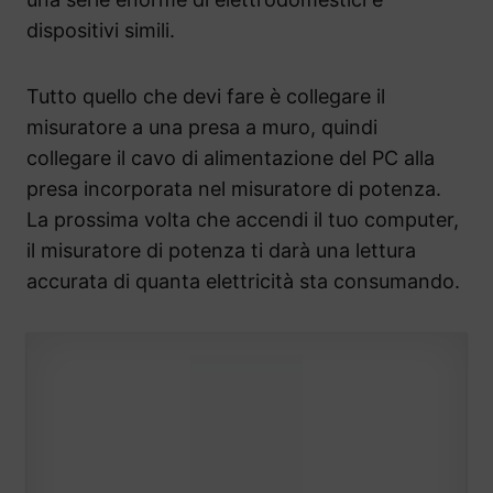
dispositivi simili.
Tutto quello che devi fare è collegare il
misuratore a una presa a muro, quindi
collegare il cavo di alimentazione del PC alla
presa incorporata nel misuratore di potenza.
La prossima volta che accendi il tuo computer,
il misuratore di potenza ti darà una lettura
accurata di quanta elettricità sta consumando.