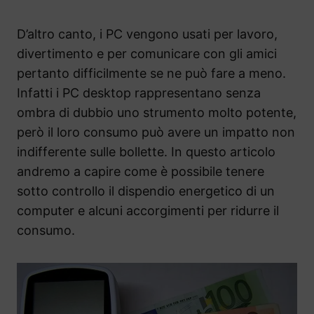
D’altro canto, i PC vengono usati per lavoro,
divertimento e per comunicare con gli amici
pertanto difficilmente se ne può fare a meno.
Infatti i PC desktop rappresentano senza
ombra di dubbio uno strumento molto potente,
però il loro consumo può avere un impatto non
indifferente sulle bollette. In questo articolo
andremo a capire come è possibile tenere
sotto controllo il dispendio energetico di un
computer e alcuni accorgimenti per ridurre il
consumo.