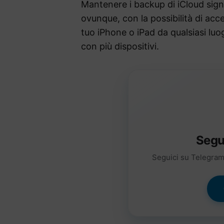
Mantenere i backup di iCloud signi
ovunque, con la possibilità di acced
tuo iPhone o iPad da qualsiasi lu
con più dispositivi.
Segu
Seguici su Telegram 