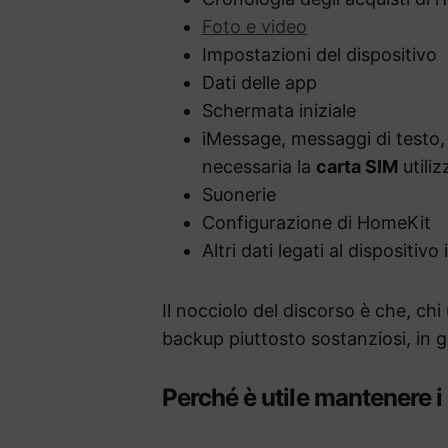
Foto e video
Impostazioni del dispositivo
Dati delle app
Schermata iniziale
iMessage, messaggi di testo, 
necessaria la
carta SIM
utiliz
Suonerie
Configurazione di HomeKit
Altri dati legati al dispositivo
Il nocciolo del discorso è che, ch
backup piuttosto sostanziosi, in 
Perché è utile mantenere i