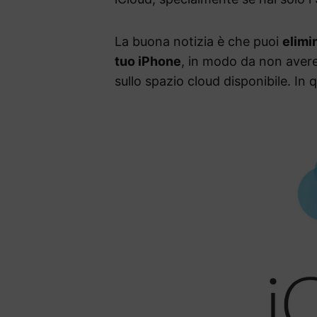
La buona notizia è che puoi
elimi
tuo iPhone
, in modo da non avere 
sullo spazio cloud disponibile. In