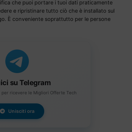
fica che puoi portare i tuoi dati praticamente
ere e ripristinare tutto ciò che è installato sul
ogo. È conveniente soprattutto per le persone
ici su Telegram
per ricevere le Migliori Offerte Tech
Unisciti ora