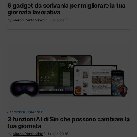
6 gadget da scrivania per migliorare la tua
giornata lavorativa
by
Marco Ponteprino
27 Luglio 2026
ACCESSORI E GADGET
3 funzioni AI di Siri che possono cambiare la
tua giornata
by
Marco Ponteprino
21 Luglio 2026