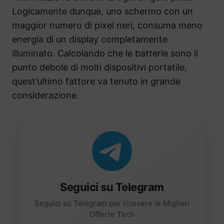
Logicamente dunque, uno schermo con un
maggior numero di pixel neri, consuma meno
energia di un display completamente
illuminato. Calcolando che le batterie sono il
punto debole di molti dispositivi portatile,
quest’ultimo fattore va tenuto in grande
considerazione.
Seguici su Telegram
Seguici su Telegram per ricevere le Migliori
Offerte Tech