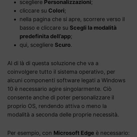
scegliere
Personalizzazioni
;
cliccare su
Colori
;
nella pagina che si apre, scorrere verso il
basso e cliccare su
Scegli la modalità
predefinita dell’app
;
qui, scegliere
Scuro
.
Al di là di questa soluzione che va a
coinvolgere tutto il sistema operativo, per
alcuni componenti software legati a Windows
10 è necessario agire singolarmente. Ciò
consente anche di poter personalizzare il
proprio OS, rendendo attiva o meno la
modalità a seconda delle proprie necessità.
Per esempio, con
Microsoft Edge
è necessario: