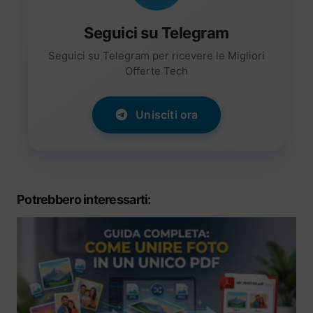
Seguici su Telegram
Seguici su Telegram per ricevere le Migliori
Offerte Tech
Unisciti ora
Potrebbero interessarti: