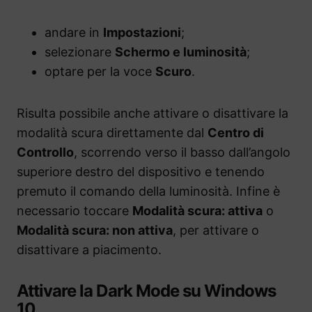
andare in
Impostazioni
;
selezionare
Schermo e luminosità
;
optare per la voce
Scuro
.
Risulta possibile anche attivare o disattivare la
modalità scura direttamente dal
Centro di
Controllo
, scorrendo verso il basso dall’angolo
superiore destro del dispositivo e tenendo
premuto il comando della luminosità. Infine è
necessario toccare
Modalità scura: attiva
o
Modalità scura: non attiva
, per attivare o
disattivare a piacimento.
Attivare la Dark Mode su Windows
10