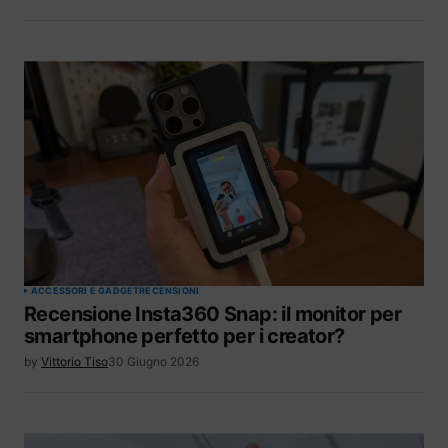
ACCESSORI E GADGET
RECENSIONI
Recensione Insta360 Snap: il monitor per
smartphone perfetto per i creator?
by
Vittorio Tiso
30 Giugno 2026