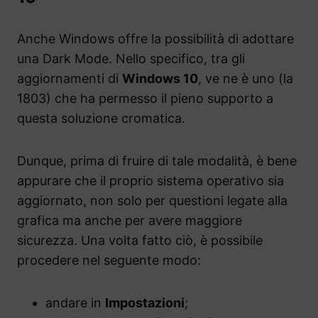
Anche Windows offre la possibilità di adottare
una Dark Mode. Nello specifico, tra gli
aggiornamenti di
Windows 10
, ve ne è uno (la
1803) che ha permesso il pieno supporto a
questa soluzione cromatica.
Dunque, prima di fruire di tale modalità, è bene
appurare che il proprio sistema operativo sia
aggiornato, non solo per questioni legate alla
grafica ma anche per avere maggiore
sicurezza. Una volta fatto ciò, è possibile
procedere nel seguente modo:
andare in
Impostazioni
;