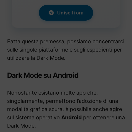
Unisciti ora
Fatta questa premessa, possiamo concentrarci
sulle singole piattaforme e sugli espedienti per
utilizzare la Dark Mode.
Dark Mode su Android
Nonostante esistano molte app che,
singolarmente, permettono l’adozione di una
modalità grafica scura, è possibile anche agire
sul sistema operativo
Android
per ottenere una
Dark Mode.