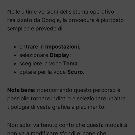
Nelle ultime versioni del sistema operativo
realizzato da Google, la procedura è piuttosto
semplice e prevede di:
entrare in
Impostazioni
;
selezionare
Display
;
scegliere la voce
Tema
;
optare per la voce
Scuro
.
Nota bene:
ripercorrendo questo percorso è
possibile tornare indietro e selezionare un’altra
tipologia di veste grafica a piacimento.
Non solo: va tenuto conto che questa modalità
non va a modificare sfondi e icone che,