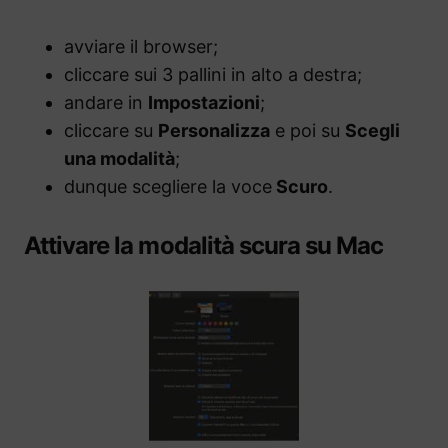
avviare il browser;
cliccare sui 3 pallini in alto a destra;
andare in
Impostazioni
;
cliccare su
Personalizza
e poi su
Scegli
una modalità
;
dunque scegliere la voce
Scuro
.
Attivare la modalità scura su Mac