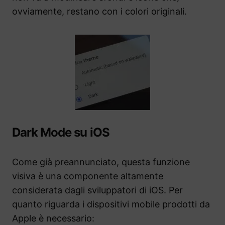
ovviamente, restano con i colori originali.
Dark Mode su iOS
Come già preannunciato, questa funzione
visiva è una componente altamente
considerata dagli sviluppatori di iOS. Per
quanto riguarda i dispositivi mobile prodotti da
Apple è necessario: