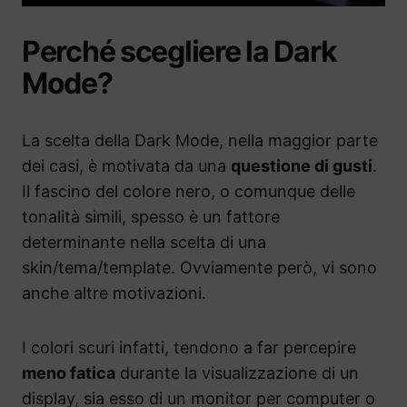
Perché scegliere la Dark
Mode?
La scelta della Dark Mode, nella maggior parte
dei casi, è motivata da una
questione di gusti
.
Il fascino del colore nero, o comunque delle
tonalità simili, spesso è un fattore
determinante nella scelta di una
skin/tema/template. Ovviamente però, vi sono
anche altre motivazioni.
I colori scuri infatti, tendono a far percepire
meno fatica
durante la visualizzazione di un
display, sia esso di un monitor per computer o