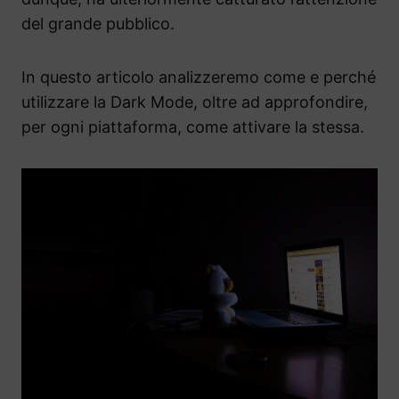
del grande pubblico.
In questo articolo analizzeremo come e perché
utilizzare la Dark Mode, oltre ad approfondire,
per ogni piattaforma, come attivare la stessa.