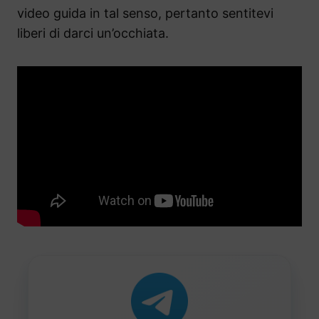
video guida in tal senso, pertanto sentitevi
liberi di darci un’occhiata.