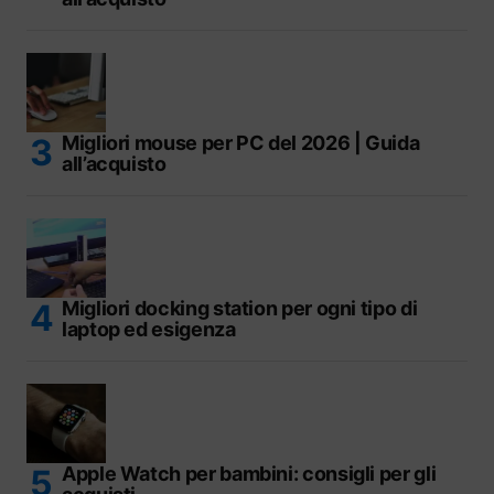
Migliori mouse per PC del 2026 | Guida
all’acquisto
Migliori docking station per ogni tipo di
laptop ed esigenza
Apple Watch per bambini: consigli per gli