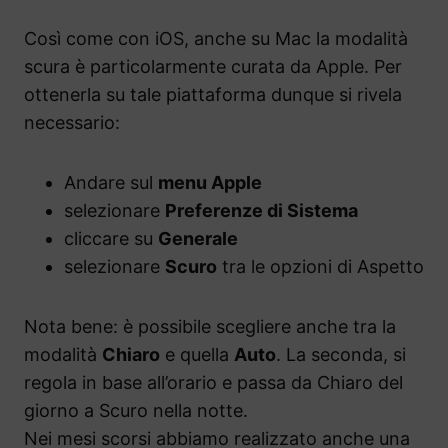
Così come con iOS, anche su Mac la modalità
scura è particolarmente curata da Apple. Per
ottenerla su tale piattaforma dunque si rivela
necessario:
Andare sul
menu Apple
selezionare
Preferenze di Sistema
cliccare su
Generale
selezionare
Scuro
tra le opzioni di Aspetto
Nota bene: è possibile scegliere anche tra la
modalità
Chiaro
e quella
Auto
. La seconda, si
regola in base all’orario e passa da Chiaro del
giorno a Scuro nella notte.
Nei mesi scorsi abbiamo realizzato anche una