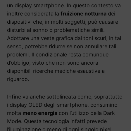
un display smartphone. In questo contesto va
inoltre considerata la
fruizione notturna
dei
dispositivi che, in molti soggetti, può causare
disturbi al sonno o problematiche simili.
Adottare una veste grafica dai toni scuri, in tal
senso, potrebbe ridurre se non annullare tali
problemi. Il condizionale resta comunque
d’obbligo, visto che non sono ancora
disponibili ricerche mediche esaustive a
riguardo.
Infine va anche sottolineata come, soprattutto
i display OLED degli smartphone, consumino
molta
meno energia
con l’utilizzo della Dark
Mode. Questa tecnologia infatti prevede
l’illuminazione o meno di ogni singolo pixel.