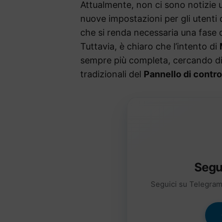
Attualmente, non ci sono notizie uf
nuove impostazioni per gli utenti d
che si renda necessaria una fase di
Tuttavia, è chiaro che l’intento di
sempre più completa, cercando di 
tradizionali del
Pannello di contro
Segu
Seguici su Telegram 