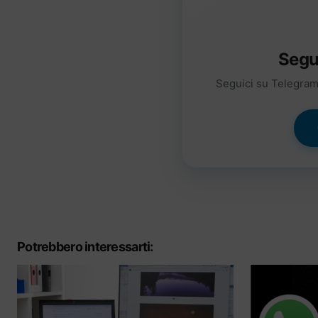
Segu
Seguici su Telegram 
Potrebbero interessarti: