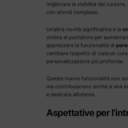
migliorare la visibilità del cursor
con sfondi complessi.
Un’altra novità significativa è la
om
ombra al puntatore per aumentarne 
apprezzare la funzionalità di
pers
cambiare l’aspetto di ciascun curs
personalizzazione più profonda.
Queste nuove funzionalità non so
ma contribuiscono anche a una int
e dedicata all’utente.
Aspettative per l’in