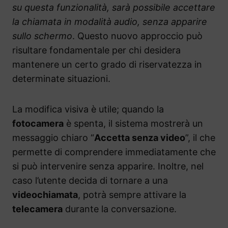
su questa funzionalità, sarà possibile accettare
la chiamata in modalità audio, senza apparire
sullo schermo
. Questo nuovo approccio può
risultare fondamentale per chi desidera
mantenere un certo grado di riservatezza in
determinate situazioni.
La modifica visiva è utile; quando la
fotocamera
è spenta, il sistema mostrerà un
messaggio chiaro “
Accetta senza video
”, il che
permette di comprendere immediatamente che
si può intervenire senza apparire. Inoltre, nel
caso l’utente decida di tornare a una
videochiamata
, potrà sempre attivare la
telecamera
durante la conversazione.