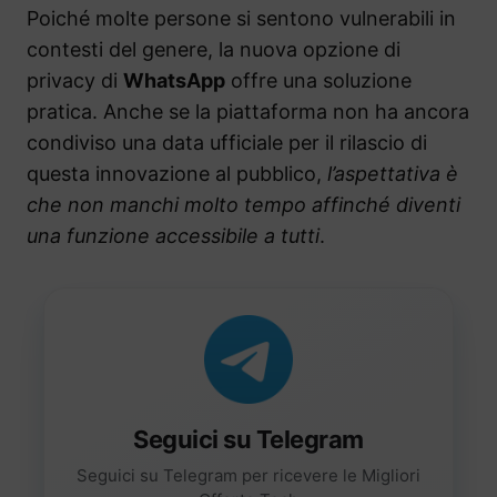
Poiché molte persone si sentono vulnerabili in
contesti del genere, la nuova opzione di
privacy di
WhatsApp
offre una soluzione
pratica. Anche se la piattaforma non ha ancora
condiviso una data ufficiale per il rilascio di
questa innovazione al pubblico,
l’aspettativa è
che non manchi molto tempo affinché diventi
una funzione accessibile a tutti
.
Seguici su Telegram
Seguici su Telegram per ricevere le Migliori