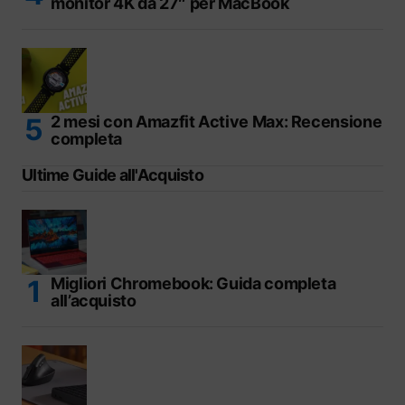
monitor 4K da 27″ per MacBook
2 mesi con Amazfit Active Max: Recensione
completa
Ultime Guide all'Acquisto
Migliori Chromebook: Guida completa
all’acquisto