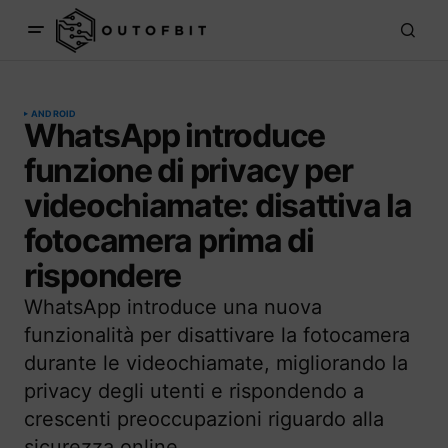
ANDROID
WhatsApp introduce
funzione di privacy per
videochiamate: disattiva la
fotocamera prima di
rispondere
WhatsApp introduce una nuova
funzionalità per disattivare la fotocamera
durante le videochiamate, migliorando la
privacy degli utenti e rispondendo a
crescenti preoccupazioni riguardo alla
sicurezza online.