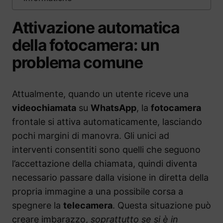
Attivazione automatica
della fotocamera: un
problema comune
Attualmente, quando un utente riceve una
videochiamata
su
WhatsApp
, la
fotocamera
frontale si attiva automaticamente, lasciando
pochi margini di manovra. Gli unici ad
interventi consentiti sono quelli che seguono
l’accettazione della chiamata, quindi diventa
necessario passare dalla visione in diretta della
propria immagine a una possibile corsa a
spegnere la
telecamera
. Questa situazione può
creare imbarazzo,
soprattutto se si è in