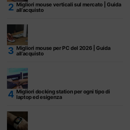
Migliori mouse verticali sul mercato | Guida
all’acquisto
Migliori mouse per PC del 2026 | Guida
all’acquisto
Migliori docking station per ogni tipo di
laptop ed esigenza