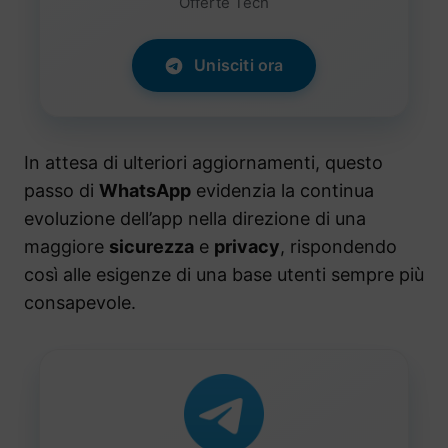
Offerte Tech
Unisciti ora
In attesa di ulteriori aggiornamenti, questo
passo di
WhatsApp
evidenzia la continua
evoluzione dell’app nella direzione di una
maggiore
sicurezza
e
privacy
, rispondendo
così alle esigenze di una base utenti sempre più
consapevole.