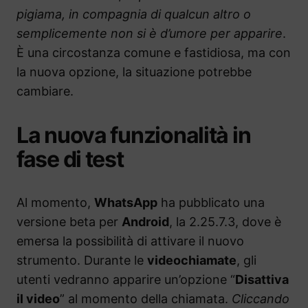
pigiama, in compagnia di qualcun altro o
semplicemente non si è d’umore per apparire
.
È una circostanza comune e fastidiosa, ma con
la nuova opzione, la situazione potrebbe
cambiare.
La nuova funzionalità in
fase di test
Al momento,
WhatsApp
ha pubblicato una
versione beta per
Android
, la 2.25.7.3, dove è
emersa la possibilità di attivare il nuovo
strumento. Durante le
videochiamate
, gli
utenti vedranno apparire un’opzione “
Disattiva
il video
” al momento della chiamata.
Cliccando