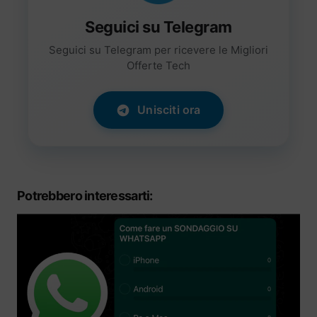
Seguici su Telegram
Seguici su Telegram per ricevere le Migliori
Offerte Tech
Unisciti ora
Potrebbero interessarti: