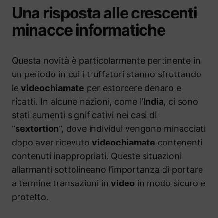
Una risposta alle crescenti
minacce informatiche
Questa novità è particolarmente pertinente in
un periodo in cui i truffatori stanno sfruttando
le
videochiamate
per estorcere denaro e
ricatti. In alcune nazioni, come l’
India
, ci sono
stati aumenti significativi nei casi di
“
sextortion
“, dove individui vengono minacciati
dopo aver ricevuto
videochiamate
contenenti
contenuti inappropriati. Queste situazioni
allarmanti sottolineano l’importanza di portare
a termine transazioni in
video
in modo sicuro e
protetto.