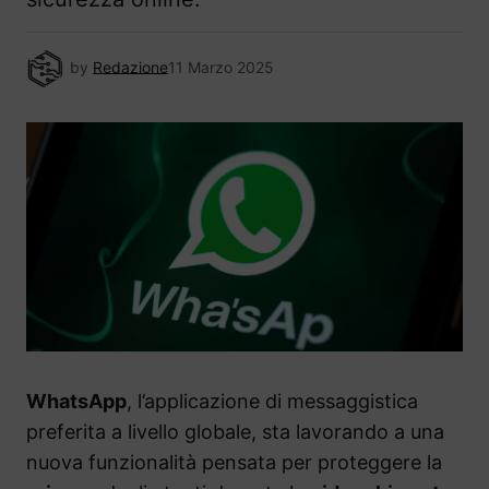
by
Redazione
11 Marzo 2025
WhatsApp
, l’applicazione di messaggistica
preferita a livello globale, sta lavorando a una
nuova funzionalità pensata per proteggere la