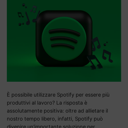
È possibile utilizzare Spotify per essere più
produttivi al lavoro? La risposta è
assolutamente positiva: oltre ad allietare il
nostro tempo libero, infatti, Spotify può
divenire un’importante soluzione per