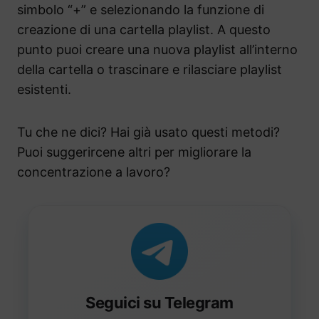
simbolo “+” e selezionando la funzione di
creazione di una cartella playlist. A questo
punto puoi creare una nuova playlist all’interno
della cartella o trascinare e rilasciare playlist
esistenti.
Tu che ne dici? Hai già usato questi metodi?
Puoi suggerircene altri per migliorare la
concentrazione a lavoro?
Seguici su Telegram