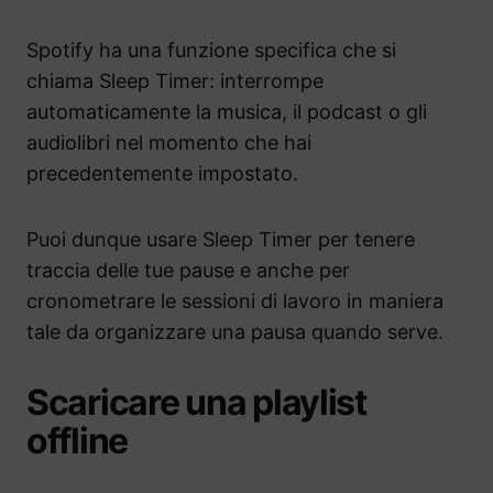
Spotify ha una funzione specifica che si
chiama Sleep Timer: interrompe
automaticamente la musica, il podcast o gli
audiolibri nel momento che hai
precedentemente impostato.
Puoi dunque usare Sleep Timer per tenere
traccia delle tue pause e anche per
cronometrare le sessioni di lavoro in maniera
tale da organizzare una pausa quando serve.
Scaricare una playlist
offline