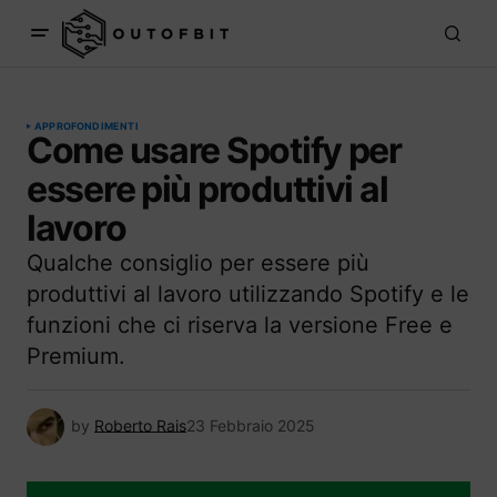
APPROFONDIMENTI
Come usare Spotify per
essere più produttivi al
lavoro
Qualche consiglio per essere più
produttivi al lavoro utilizzando Spotify e le
funzioni che ci riserva la versione Free e
Premium.
by
Roberto Rais
23 Febbraio 2025