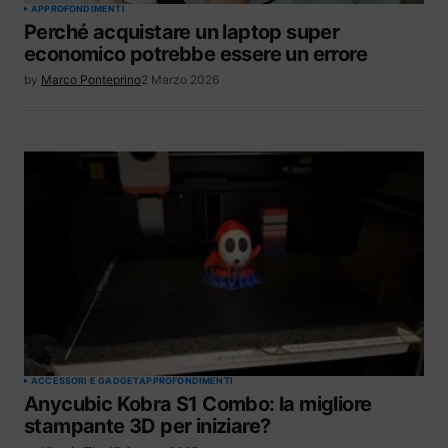
APPROFONDIMENTI
Perché acquistare un laptop super
economico potrebbe essere un errore
by
Marco Ponteprino
2 Marzo 2026
ACCESSORI E GADGET
APPROFONDIMENTI
Anycubic Kobra S1 Combo: la migliore
stampante 3D per iniziare?