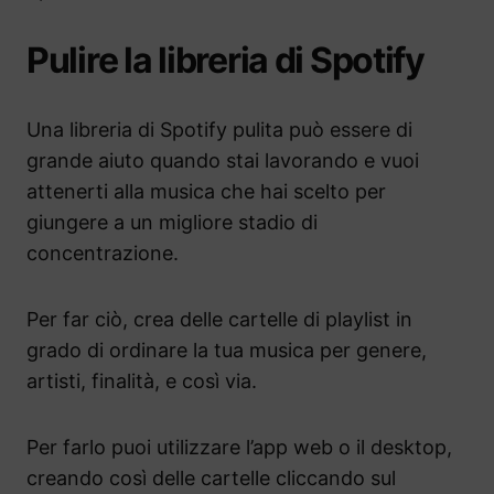
Pulire la libreria di Spotify
Una libreria di Spotify pulita può essere di
grande aiuto quando stai lavorando e vuoi
attenerti alla musica che hai scelto per
giungere a un migliore stadio di
concentrazione.
Per far ciò, crea delle cartelle di playlist in
grado di ordinare la tua musica per genere,
artisti, finalità, e così via.
Per farlo puoi utilizzare l’app web o il desktop,
creando così delle cartelle cliccando sul