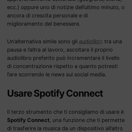
ecc.) oppure uno di notizie dell’ultimo minuto, o
ancora di crescita personale e di
miglioramento del benessere.
Un’alternativa simile sono gli
audiolibri
: tra una
pausa e l’altra al lavoro, ascoltare il proprio
audiolibro preferito può incrementare il livello
di concentrazione rispetto a quanto potresti
fare scorrendo le news sui social media.
Usare Spotify Connect
Il terzo strumento che ti consigliamo di usare è
Spotify Connect
, una funzione che ti permette
di trasferire la musica da un dispositivo all’altro