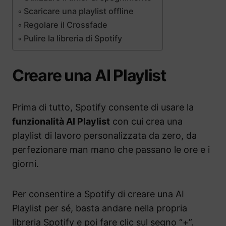
Scaricare una playlist offline
Regolare il Crossfade
Pulire la libreria di Spotify
Creare una AI Playlist
Prima di tutto, Spotify consente di usare la
funzionalità AI Playlist
con cui crea una
playlist di lavoro personalizzata da zero, da
perfezionare man mano che passano le ore e i
giorni.
Per consentire a Spotify di creare una AI
Playlist per sé, basta andare nella propria
libreria Spotify e poi fare clic sul segno “+”.