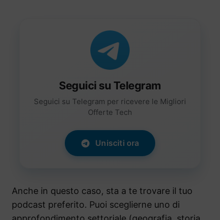
Seguici su Telegram
Seguici su Telegram per ricevere le Migliori
Offerte Tech
Unisciti ora
Anche in questo caso, sta a te trovare il tuo
podcast preferito. Puoi sceglierne uno di
approfondimento settoriale (geografia, storia,