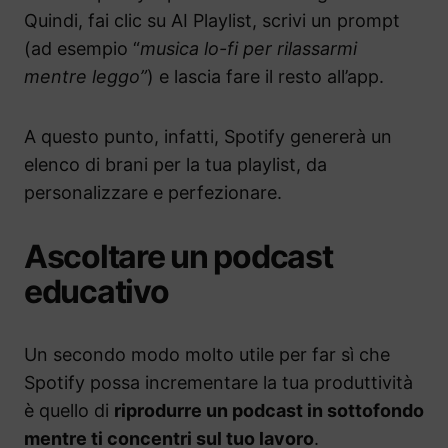
Quindi, fai clic su AI Playlist, scrivi un prompt
(ad esempio “
musica lo-fi per rilassarmi
mentre leggo”
) e lascia fare il resto all’app.
A questo punto, infatti, Spotify genererà un
elenco di brani per la tua playlist, da
personalizzare e perfezionare.
Ascoltare un podcast
educativo
Un secondo modo molto utile per far sì che
Spotify possa incrementare la tua produttività
è quello di
riprodurre un podcast in sottofondo
mentre ti concentri sul tuo lavoro
.