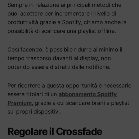
Sempre in relazione ai principali metodi che
puoi adottare per incrementare il livello di
produttività grazie a Spotify, citiamo anche la
possibilità di scaricare una playlist offline.
Così facendo, è possibile ridurre al minimo il
tempo trascorso davanti al display, non
potendo essere distratti dalle notifiche.
Per ricorrere a questa opportunità è necessario
essere titolari di un
abbonamento Spotify
Premium
, grazie a cui scaricare brani e playlist
sui propri dispositivi.
Regolare il Crossfade