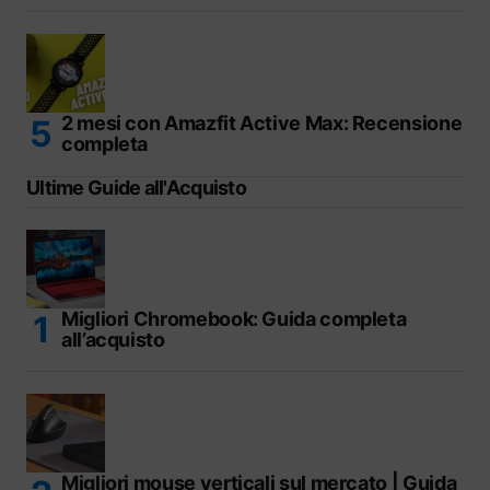
2 mesi con Amazfit Active Max: Recensione
completa
Ultime Guide all'Acquisto
Migliori Chromebook: Guida completa
all’acquisto
Migliori mouse verticali sul mercato | Guida