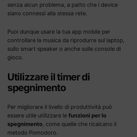
senza alcun problema, a patto che i device
siano connessi alla stessa rete.
Puoi dunque usare la tua app mobile per
controllare la musica da riprodurre sul laptop,
sullo smart speaker o anche sulle console di
gioco.
Utilizzare il timer di
spegnimento
Per migliorare il livello di produttività può
essere utile utilizzare le
funzioni per lo
spegnimento
, come quelle che ricalcano il
metodo Pomodoro.