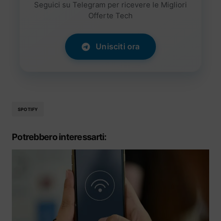
Seguici su Telegram per ricevere le Migliori
Offerte Tech
Unisciti ora
SPOTIFY
Potrebbero interessarti: