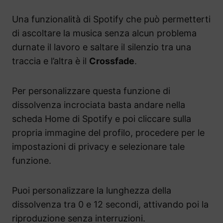
Una funzionalità di Spotify che può permetterti
di ascoltare la musica senza alcun problema
durnate il lavoro e saltare il silenzio tra una
traccia e l’altra è il
Crossfade
.
Per personalizzare questa funzione di
dissolvenza incrociata basta andare nella
scheda Home di Spotify e poi cliccare sulla
propria immagine del profilo, procedere per le
impostazioni di privacy e selezionare tale
funzione.
Puoi personalizzare la lunghezza della
dissolvenza tra 0 e 12 secondi, attivando poi la
riproduzione senza interruzioni.