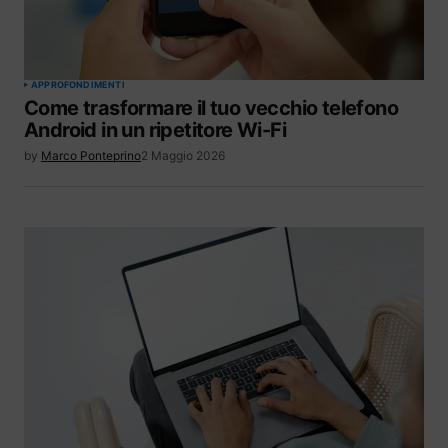
APPROFONDIMENTI
Come trasformare il tuo vecchio telefono
Android in un ripetitore Wi-Fi
by
Marco Ponteprino
2 Maggio 2026