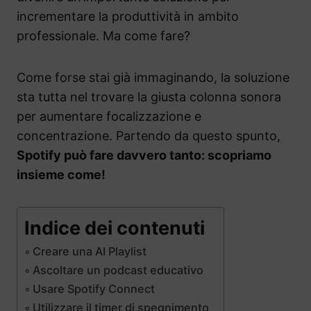
incrementare la produttività in ambito
professionale. Ma come fare?
Come forse stai già immaginando, la soluzione
sta tutta nel trovare la giusta colonna sonora
per aumentare focalizzazione e
concentrazione. Partendo da questo spunto,
Spotify può fare davvero tanto: scopriamo
insieme come!
Indice dei contenuti
Creare una AI Playlist
Ascoltare un podcast educativo
Usare Spotify Connect
Utilizzare il timer di spegnimento